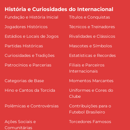
História e Curiosidades do Internacional
Fundação e História Inicial
Títulos e Conquistas
Jogadores Históricos
Técnicos e Treinadores
Estádios e Locais de Jogos
Rivalidades e Clássicos
Partidas Históricas
Mascotes e Símbolos
Curiosidades e Tradições
Estatísticas e Recordes
Patrocínios e Parcerias
Filiais e Parceiros
Internacionais
Categorias de Base
Momentos Marcantes
Hino e Cantos da Torcida
Uniformes e Cores do
Clube
Polêmicas e Controvérsias
Contribuições para o
Futebol Brasileiro
Ações Sociais e
Torcedores Famosos
Comunitárias