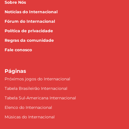
Sobre Nós
Notícias do Internacional
Fórum do Internacional
Política de privacidade
Regras da comunidade
Fale conosco
Páginas
Próximos jogos do Internacional
Tabela Brasileirão Internacional
Tabela Sul-Americana Internacional
Elenco do Internacional
Músicas do Internacional