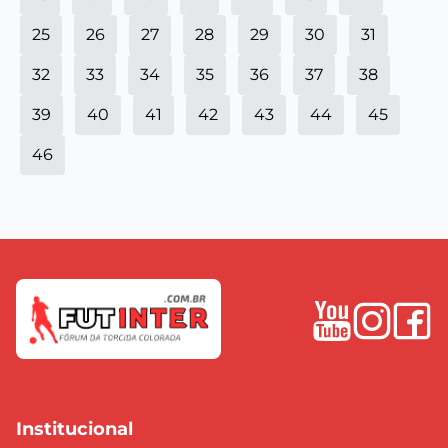
25
26
27
28
29
30
31
32
33
34
35
36
37
38
39
40
41
42
43
44
45
46
Institucional