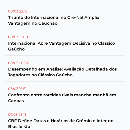
08/03 22:10
Triunfo do Internacional no Gre-Nal Amplia
Vantagem no Gauchão
08/03 21:00
Internacional Abre Vantagem Decisiva no Clássico
Gaúcho
08/03 20:02
Desempenho em Análise: Avaliação Detalhada dos
Jogadores no Clássico Gaúcho
08/03 19:51
Confronto entre torcidas rivais mancha manhã em
Canoas
07/03 23:11
CBF Define Datas e Horários de Grêmio e Inter no
Brasileirão