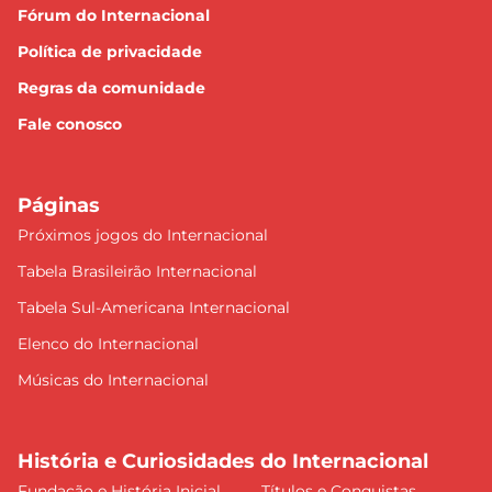
Fórum do Internacional
Política de privacidade
Regras da comunidade
Fale conosco
Páginas
Próximos jogos do Internacional
Tabela Brasileirão Internacional
Tabela Sul-Americana Internacional
Elenco do Internacional
Músicas do Internacional
História e Curiosidades do Internacional
Fundação e História Inicial
Títulos e Conquistas