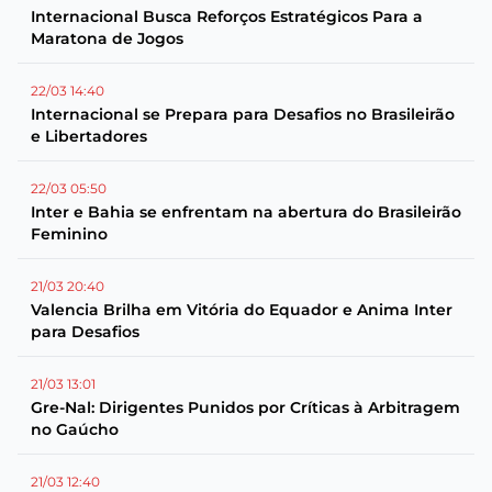
Internacional Busca Reforços Estratégicos Para a
Maratona de Jogos
22/03 14:40
Internacional se Prepara para Desafios no Brasileirão
e Libertadores
22/03 05:50
Inter e Bahia se enfrentam na abertura do Brasileirão
Feminino
21/03 20:40
Valencia Brilha em Vitória do Equador e Anima Inter
para Desafios
21/03 13:01
Gre-Nal: Dirigentes Punidos por Críticas à Arbitragem
no Gaúcho
21/03 12:40