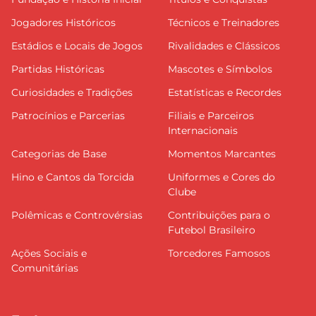
Jogadores Históricos
Técnicos e Treinadores
Estádios e Locais de Jogos
Rivalidades e Clássicos
Partidas Históricas
Mascotes e Símbolos
Curiosidades e Tradições
Estatísticas e Recordes
Patrocínios e Parcerias
Filiais e Parceiros
Internacionais
Categorias de Base
Momentos Marcantes
Hino e Cantos da Torcida
Uniformes e Cores do
Clube
Polêmicas e Controvérsias
Contribuições para o
Futebol Brasileiro
Ações Sociais e
Torcedores Famosos
Comunitárias