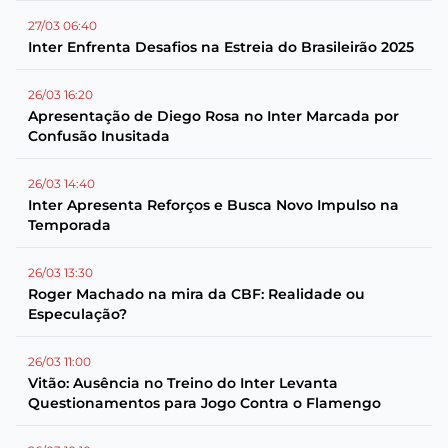
27/03 06:40
Inter Enfrenta Desafios na Estreia do Brasileirão 2025
26/03 16:20
Apresentação de Diego Rosa no Inter Marcada por
Confusão Inusitada
26/03 14:40
Inter Apresenta Reforços e Busca Novo Impulso na
Temporada
26/03 13:30
Roger Machado na mira da CBF: Realidade ou
Especulação?
26/03 11:00
Vitão: Ausência no Treino do Inter Levanta
Questionamentos para Jogo Contra o Flamengo