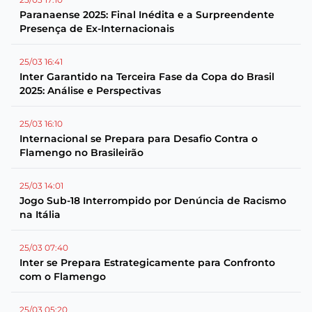
Paranaense 2025: Final Inédita e a Surpreendente
Presença de Ex-Internacionais
25/03 16:41
Inter Garantido na Terceira Fase da Copa do Brasil
2025: Análise e Perspectivas
25/03 16:10
Internacional se Prepara para Desafio Contra o
Flamengo no Brasileirão
25/03 14:01
Jogo Sub-18 Interrompido por Denúncia de Racismo
na Itália
25/03 07:40
Inter se Prepara Estrategicamente para Confronto
com o Flamengo
25/03 05:20