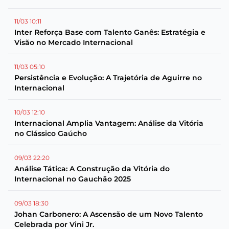
11/03 10:11
Inter Reforça Base com Talento Ganês: Estratégia e
Visão no Mercado Internacional
11/03 05:10
Persistência e Evolução: A Trajetória de Aguirre no
Internacional
10/03 12:10
Internacional Amplia Vantagem: Análise da Vitória
no Clássico Gaúcho
09/03 22:20
Análise Tática: A Construção da Vitória do
Internacional no Gauchão 2025
09/03 18:30
Johan Carbonero: A Ascensão de um Novo Talento
Celebrada por Vini Jr.