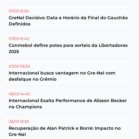
07/03 15:50
GreNal Decisivo: Data e Horário da Final do Gauchão
Definidos
07/03 15:40
Conmebol define potes para sorteio da Libertadores
2025
07/03 09:30
Internacional busca vantagem no Gre-Nal com
desfalque no Grêmio
06/03 14:40
Internacional Exalta Performance de Alisson Becker
na Champions
06/03 13:50
Recuperação de Alan Patrick e Borré: Impacto no
Gre-Nal