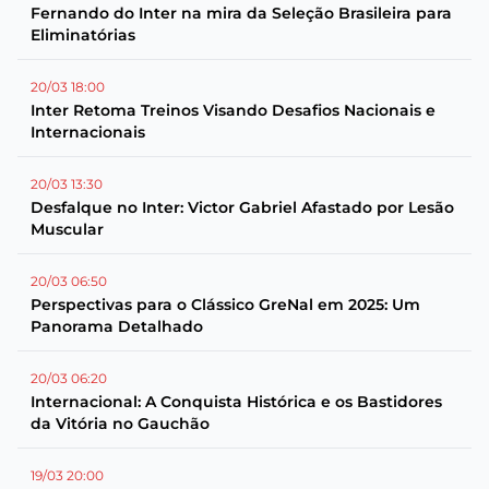
Fernando do Inter na mira da Seleção Brasileira para
Eliminatórias
20/03 18:00
Inter Retoma Treinos Visando Desafios Nacionais e
Internacionais
20/03 13:30
Desfalque no Inter: Victor Gabriel Afastado por Lesão
Muscular
20/03 06:50
Perspectivas para o Clássico GreNal em 2025: Um
Panorama Detalhado
20/03 06:20
Internacional: A Conquista Histórica e os Bastidores
da Vitória no Gauchão
19/03 20:00