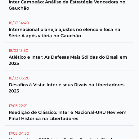
Inter Campeão: Análise da Estratégia Vencedora no
Gauchão
18/03 14:40
Internacional planeja ajustes no elenco e foca na
Série A após vitória no Gauchão
18/03 13:50
Atlético e Inter: As Defesas Mais Sólidas do Brasil em
2025
18/03 05:20
Desafios à Vista: Inter e seus Rivais na Libertadores
2025
17/03 22:21
Reedição de Clássico: Inter e Nacional-URU Revivem
Final Histórica na Libertadores
17/03 04:30