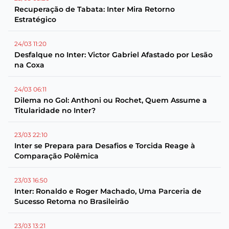
Recuperação de Tabata: Inter Mira Retorno
Estratégico
24/03 11:20
Desfalque no Inter: Victor Gabriel Afastado por Lesão
na Coxa
24/03 06:11
Dilema no Gol: Anthoni ou Rochet, Quem Assume a
Titularidade no Inter?
23/03 22:10
Inter se Prepara para Desafios e Torcida Reage à
Comparação Polêmica
23/03 16:50
Inter: Ronaldo e Roger Machado, Uma Parceria de
Sucesso Retoma no Brasileirão
23/03 13:21