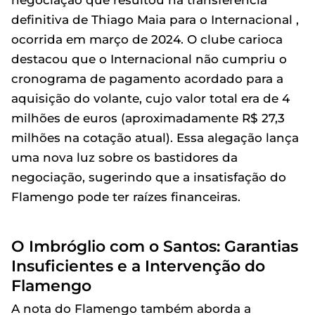
negociação que resultou na transferência
definitiva de Thiago Maia para o Internacional ,
ocorrida em março de 2024. O clube carioca
destacou que o Internacional não cumpriu o
cronograma de pagamento acordado para a
aquisição do volante, cujo valor total era de 4
milhões de euros (aproximadamente R$ 27,3
milhões na cotação atual). Essa alegação lança
uma nova luz sobre os bastidores da
negociação, sugerindo que a insatisfação do
Flamengo pode ter raízes financeiras.
O Imbróglio com o Santos: Garantias
Insuficientes e a Intervenção do
Flamengo
A nota do Flamengo também aborda a