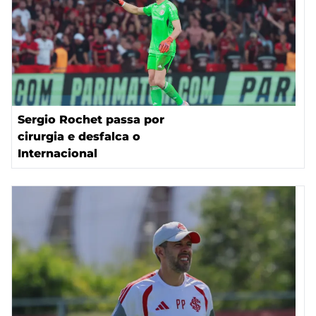
Sergio Rochet passa por
cirurgia e desfalca o
Internacional