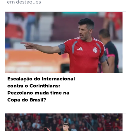
em destaques
Escalação do Internacional
contra o Corinthians:
Pezzolano muda time na
Copa do Brasil?