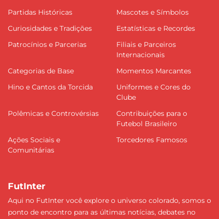
Partidas Históricas
Mascotes e Símbolos
Curiosidades e Tradições
Estatísticas e Recordes
Patrocínios e Parcerias
Filiais e Parceiros
Internacionais
Categorias de Base
Momentos Marcantes
Hino e Cantos da Torcida
Uniformes e Cores do
Clube
Polêmicas e Controvérsias
Contribuições para o
Futebol Brasileiro
Ações Sociais e
Torcedores Famosos
Comunitárias
FutInter
Aqui no FutInter você explore o universo colorado, somos o
ponto de encontro para as últimas notícias, debates no