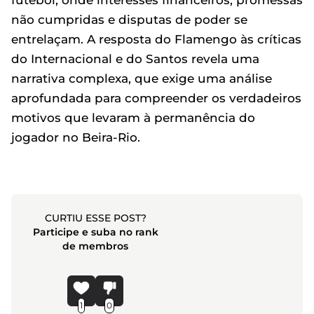
futebol, onde interesses financeiros, promessas
não cumpridas e disputas de poder se
entrelaçam. A resposta do Flamengo às críticas
do Internacional e do Santos revela uma
narrativa complexa, que exige uma análise
aprofundada para compreender os verdadeiros
motivos que levaram à permanência do
jogador no Beira-Rio.
CURTIU ESSE POST?
Participe e suba no rank
de membros
1
0