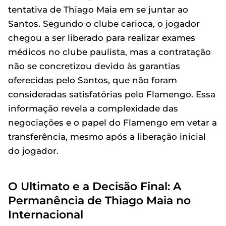
tentativa de Thiago Maia em se juntar ao
Santos. Segundo o clube carioca, o jogador
chegou a ser liberado para realizar exames
médicos no clube paulista, mas a contratação
não se concretizou devido às garantias
oferecidas pelo Santos, que não foram
consideradas satisfatórias pelo Flamengo. Essa
informação revela a complexidade das
negociações e o papel do Flamengo em vetar a
transferência, mesmo após a liberação inicial
do jogador.
O Ultimato e a Decisão Final: A
Permanência de Thiago Maia no
Internacional