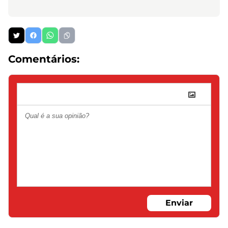
Comentários:
Enviar