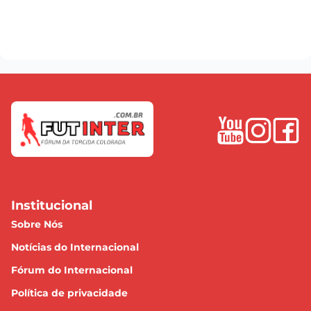
Institucional
Sobre Nós
Notícias do Internacional
Fórum do Internacional
Política de privacidade