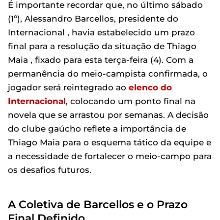
É importante recordar que, no último sábado
(1º), Alessandro Barcellos, presidente do
Internacional , havia estabelecido um prazo
final para a resolução da situação de Thiago
Maia , fixado para esta terça-feira (4). Com a
permanência do meio-campista confirmada, o
jogador será reintegrado ao
elenco do
Internacional
, colocando um ponto final na
novela que se arrastou por semanas. A decisão
do clube gaúcho reflete a importância de
Thiago Maia para o esquema tático da equipe e
a necessidade de fortalecer o meio-campo para
os desafios futuros.
A Coletiva de Barcellos e o Prazo
Final Definido