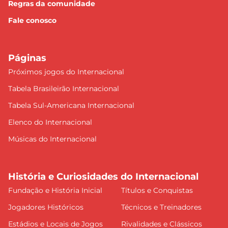
Regras da comunidade
Fale conosco
Páginas
Próximos jogos do Internacional
Tabela Brasileirão Internacional
Tabela Sul-Americana Internacional
Elenco do Internacional
Músicas do Internacional
História e Curiosidades do Internacional
Fundação e História Inicial
Títulos e Conquistas
Jogadores Históricos
Técnicos e Treinadores
Estádios e Locais de Jogos
Rivalidades e Clássicos