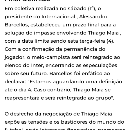
Em coletiva realizada no sábado (1º), o
presidente do Internacional , Alessandro
Barcellos, estabeleceu um prazo final para a
solução do impasse envolvendo Thiago Maia ,
com a data limite sendo esta terça-feira (4).
Com a confirmação da permanência do
jogador, o meio-campista será reintegrado ao
elenco do Inter, encerrando as especulações
sobre seu futuro. Barcellos foi enfático ao
declarar: "Estamos aguardando uma definição
até o dia 4. Caso contrário, Thiago Maia se
reapresentará e será reintegrado ao grupo".
O desfecho da negociação de Thiago Maia
expõe as tensões e os bastidores do mundo do