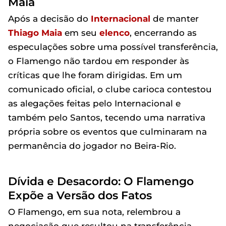
Maia
Após a decisão do
Internacional
de manter
Thiago Maia
em seu
elenco
, encerrando as
especulações sobre uma possível transferência,
o Flamengo não tardou em responder às
críticas que lhe foram dirigidas. Em um
comunicado oficial, o clube carioca contestou
as alegações feitas pelo Internacional e
também pelo Santos, tecendo uma narrativa
própria sobre os eventos que culminaram na
permanência do jogador no Beira-Rio.
Dívida e Desacordo: O Flamengo
Expõe a Versão dos Fatos
O Flamengo, em sua nota, relembrou a