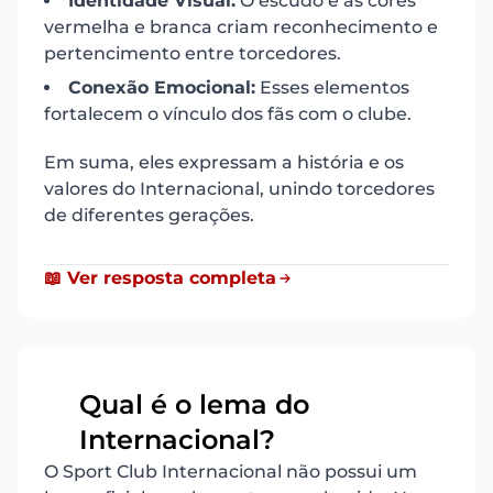
Identidade Visual:
O escudo e as cores
vermelha e branca criam reconhecimento e
pertencimento entre torcedores.
Conexão Emocional:
Esses elementos
fortalecem o vínculo dos fãs com o clube.
Em suma, eles expressam a história e os
valores do Internacional, unindo torcedores
de diferentes gerações.
📖 Ver resposta completa
Qual é o lema do
11
Internacional?
O Sport Club Internacional não possui um