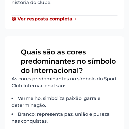
história do clube.
📖 Ver resposta completa
Quais são as cores
predominantes no símbolo
15
do Internacional?
As cores predominantes no símbolo do Sport
Club Internacional são:
Vermelho: simboliza paixão, garra e
determinação.
Branco: representa paz, união e pureza
nas conquistas.