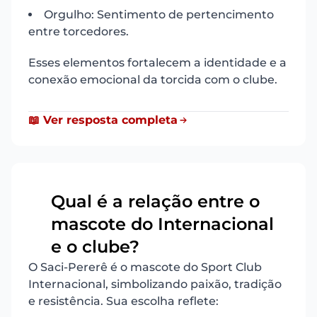
Orgulho: Sentimento de pertencimento
entre torcedores.
Esses elementos fortalecem a identidade e a
conexão emocional da torcida com o clube.
📖 Ver resposta completa
Qual é a relação entre o
mascote do Internacional
2
e o clube?
O Saci-Pererê é o mascote do Sport Club
Internacional, simbolizando paixão, tradição
e resistência. Sua escolha reflete: