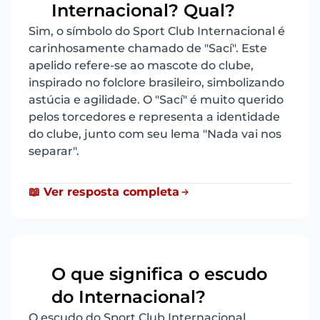
Internacional? Qual?
Sim, o símbolo do Sport Club Internacional é
carinhosamente chamado de "Sací". Este
apelido refere-se ao mascote do clube,
inspirado no folclore brasileiro, simbolizando
astúcia e agilidade. O "Sací" é muito querido
pelos torcedores e representa a identidade
do clube, junto com seu lema "Nada vai nos
separar".
📖 Ver resposta completa
O que significa o escudo
13
do Internacional?
O escudo do Sport Club Internacional,