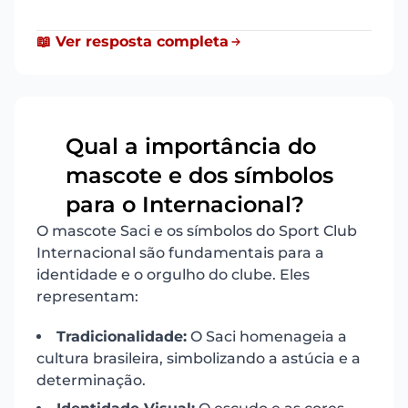
📖 Ver resposta completa
Qual a importância do
mascote e dos símbolos
10
para o Internacional?
O mascote Saci e os símbolos do Sport Club
Internacional são fundamentais para a
identidade e o orgulho do clube. Eles
representam:
Tradicionalidade:
O Saci homenageia a
cultura brasileira, simbolizando a astúcia e a
determinação.