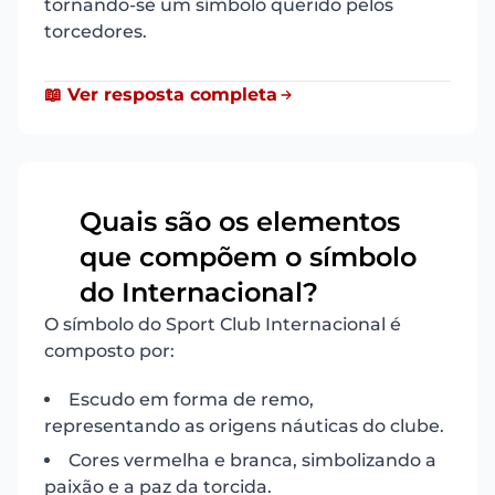
tornando-se um símbolo querido pelos
torcedores.
📖 Ver resposta completa
Quais são os elementos
que compõem o símbolo
4
do Internacional?
O símbolo do Sport Club Internacional é
composto por:
Escudo em forma de remo,
representando as origens náuticas do clube.
Cores vermelha e branca, simbolizando a
paixão e a paz da torcida.