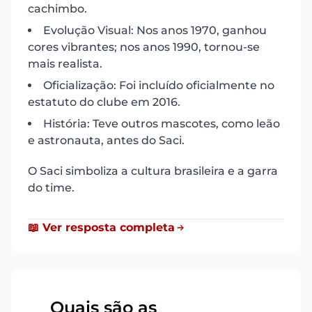
cachimbo.
Evolução Visual: Nos anos 1970, ganhou
cores vibrantes; nos anos 1990, tornou-se
mais realista.
Oficialização: Foi incluído oficialmente no
estatuto do clube em 2016.
História: Teve outros mascotes, como leão
e astronauta, antes do Saci.
O Saci simboliza a cultura brasileira e a garra
do time.
📖 Ver resposta completa
Quais são as