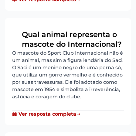
Qual animal representa o
19
mascote do Internacional?
O mascote do Sport Club Internacional não é
um animal, mas sim a figura lendária do Saci.
O Saci é um menino negro de uma perna só,
que utiliza um gorro vermelho e é conhecido
por suas travessuras. Ele foi adotado como
mascote em 1954 e simboliza a irreverência,
astúcia e coragem do clube.
📖 Ver resposta completa