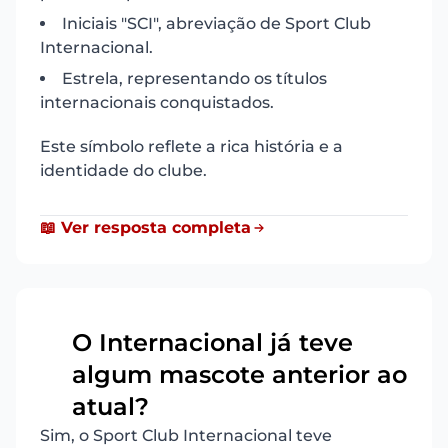
Iniciais "SCI", abreviação de Sport Club
Internacional.
Estrela, representando os títulos
internacionais conquistados.
Este símbolo reflete a rica história e a
identidade do clube.
📖 Ver resposta completa
O Internacional já teve
algum mascote anterior ao
5
atual?
Sim, o Sport Club Internacional teve