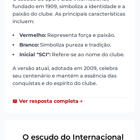
fundado em 1909, simboliza a identidade e a
paixão do clube. As principais características
incluem:
Vermelho:
Representa força e paixão.
Branco:
Simboliza pureza e tradição.
Inicial "SCI":
Refere-se ao nome do clube.
A versão atual, adotada em 2009, celebra
seu centenário e mantém a essência das
conquistas e do espírito do clube.
📖 Ver resposta completa
O escudo do Internacional