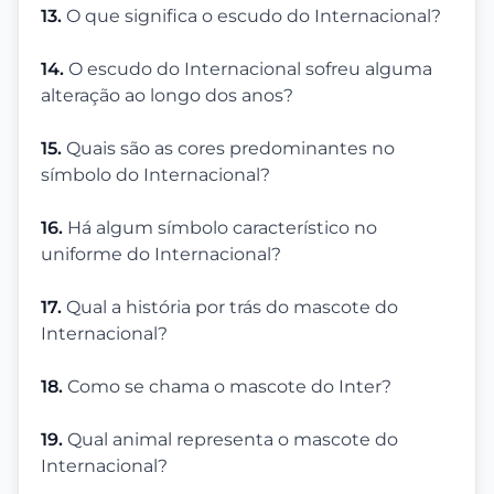
13.
O que significa o escudo do Internacional?
14.
O escudo do Internacional sofreu alguma
alteração ao longo dos anos?
15.
Quais são as cores predominantes no
símbolo do Internacional?
16.
Há algum símbolo característico no
uniforme do Internacional?
17.
Qual a história por trás do mascote do
Internacional?
18.
Como se chama o mascote do Inter?
19.
Qual animal representa o mascote do
Internacional?