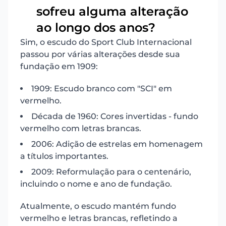
sofreu alguma alteração
14
ao longo dos anos?
Sim, o escudo do Sport Club Internacional
passou por várias alterações desde sua
fundação em 1909:
1909: Escudo branco com "SCI" em
vermelho.
Década de 1960: Cores invertidas - fundo
vermelho com letras brancas.
2006: Adição de estrelas em homenagem
a títulos importantes.
2009: Reformulação para o centenário,
incluindo o nome e ano de fundação.
Atualmente, o escudo mantém fundo
vermelho e letras brancas, refletindo a