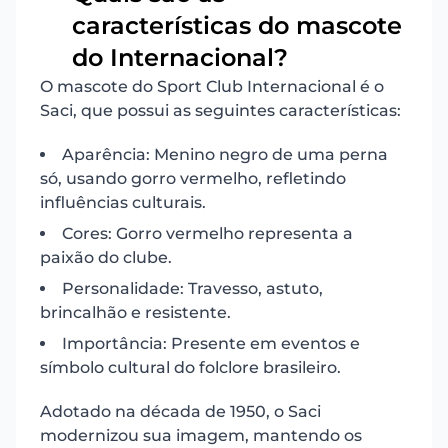
características do mascote
8
do Internacional?
O mascote do Sport Club Internacional é o
Saci, que possui as seguintes características:
Aparência: Menino negro de uma perna
só, usando gorro vermelho, refletindo
influências culturais.
Cores: Gorro vermelho representa a
paixão do clube.
Personalidade: Travesso, astuto,
brincalhão e resistente.
Importância: Presente em eventos e
símbolo cultural do folclore brasileiro.
Adotado na década de 1950, o Saci
modernizou sua imagem, mantendo os