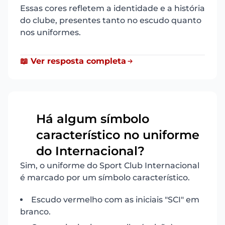
Essas cores refletem a identidade e a história
do clube, presentes tanto no escudo quanto
nos uniformes.
📖 Ver resposta completa
Há algum símbolo
característico no uniforme
16
do Internacional?
Sim, o uniforme do Sport Club Internacional
é marcado por um símbolo característico.
Escudo vermelho com as iniciais "SCI" em
branco.