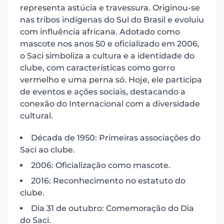
representa astúcia e travessura. Originou-se
nas tribos indígenas do Sul do Brasil e evoluiu
com influência africana. Adotado como
mascote nos anos 50 e oficializado em 2006,
o Saci simboliza a cultura e a identidade do
clube, com características como gorro
vermelho e uma perna só. Hoje, ele participa
de eventos e ações sociais, destacando a
conexão do Internacional com a diversidade
cultural.
Década de 1950: Primeiras associações do
Saci ao clube.
2006: Oficialização como mascote.
2016: Reconhecimento no estatuto do
clube.
Dia 31 de outubro: Comemoração do Dia
do Saci.