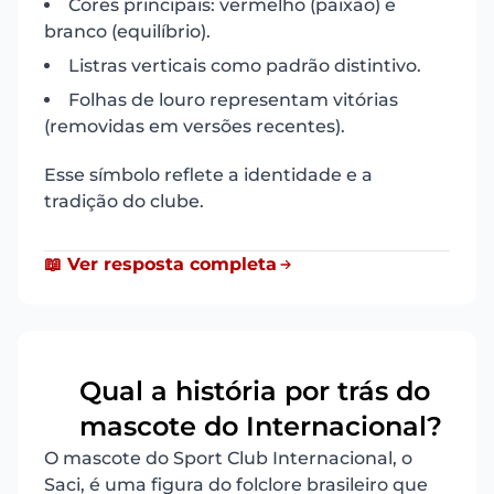
Cores principais: vermelho (paixão) e
branco (equilíbrio).
Listras verticais como padrão distintivo.
Folhas de louro representam vitórias
(removidas em versões recentes).
Esse símbolo reflete a identidade e a
tradição do clube.
📖 Ver resposta completa
Qual a história por trás do
17
mascote do Internacional?
O mascote do Sport Club Internacional, o
Saci, é uma figura do folclore brasileiro que