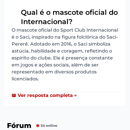
Qual é o mascote oficial do
20
Internacional?
O mascote oficial do Sport Club Internacional
é o Saci, inspirado na figura folclórica do Saci-
Pererê. Adotado em 2016, o Saci simboliza
astúcia, habilidade e coragem, refletindo o
espírito do clube. Ele é presença constante
em jogos e ações sociais, além de ser
representado em diversos produtos
licenciados.
📖 Ver resposta completa
Fórum
34 online