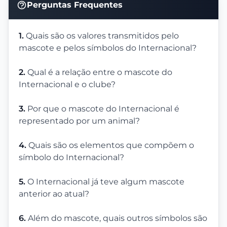
Perguntas Frequentes
1.
Quais são os valores transmitidos pelo
mascote e pelos símbolos do Internacional?
2.
Qual é a relação entre o mascote do
Internacional e o clube?
3.
Por que o mascote do Internacional é
representado por um animal?
4.
Quais são os elementos que compõem o
símbolo do Internacional?
5.
O Internacional já teve algum mascote
anterior ao atual?
6.
Além do mascote, quais outros símbolos são