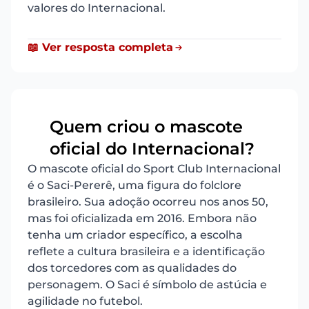
valores do Internacional.
📖 Ver resposta completa
Quem criou o mascote
9
oficial do Internacional?
O mascote oficial do Sport Club Internacional
é o Saci-Pererê, uma figura do folclore
brasileiro. Sua adoção ocorreu nos anos 50,
mas foi oficializada em 2016. Embora não
tenha um criador específico, a escolha
reflete a cultura brasileira e a identificação
dos torcedores com as qualidades do
personagem. O Saci é símbolo de astúcia e
agilidade no futebol.