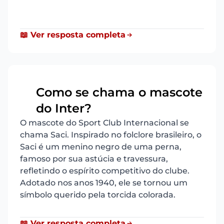
📖 Ver resposta completa
Como se chama o mascote
18
do Inter?
O mascote do Sport Club Internacional se
chama Saci. Inspirado no folclore brasileiro, o
Saci é um menino negro de uma perna,
famoso por sua astúcia e travessura,
refletindo o espírito competitivo do clube.
Adotado nos anos 1940, ele se tornou um
símbolo querido pela torcida colorada.
📖 Ver resposta completa