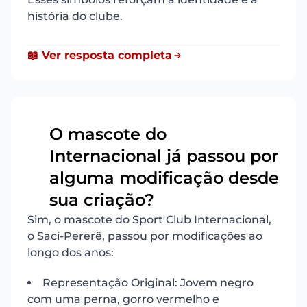
história do clube.
📖 Ver resposta completa
O mascote do
Internacional já passou por
7
alguma modificação desde
sua criação?
Sim, o mascote do Sport Club Internacional,
o Saci-Pererê, passou por modificações ao
longo dos anos:
Representação Original: Jovem negro
com uma perna, gorro vermelho e