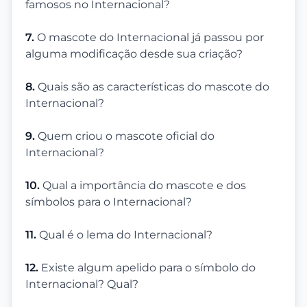
famosos no Internacional?
7.
O mascote do Internacional já passou por
alguma modificação desde sua criação?
8.
Quais são as características do mascote do
Internacional?
9.
Quem criou o mascote oficial do
Internacional?
10.
Qual a importância do mascote e dos
símbolos para o Internacional?
11.
Qual é o lema do Internacional?
12.
Existe algum apelido para o símbolo do
Internacional? Qual?