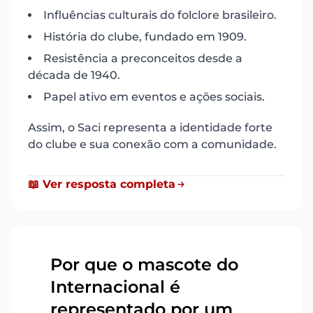
Influências culturais do folclore brasileiro.
História do clube, fundado em 1909.
Resistência a preconceitos desde a
década de 1940.
Papel ativo em eventos e ações sociais.
Assim, o Saci representa a identidade forte
do clube e sua conexão com a comunidade.
📖 Ver resposta completa
Por que o mascote do
Internacional é
3
representado por um