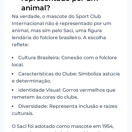
animal?
Na verdade, o mascote do Sport Club
Internacional não é representado por um
animal, mas sim pelo Saci, uma figura
lendária do folclore brasileiro. A escolha
reflete:
Cultura Brasileira: Conexão com o folclore
local.
Características do Clube: Simboliza astúcia
e determinação.
Identidade Visual: Gorros vermelhos que
remetem às cores do clube.
Diversidade: Representa inclusão e raízes
culturais.
O Saci foi adotado como mascote em 1954,