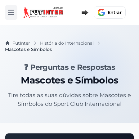
Entrar
Abrir menu
FutInter
História do Internacional
Mascotes e Símbolos
❓ Perguntas e Respostas
Mascotes e Símbolos
Tire todas as suas dúvidas sobre Mascotes e
Símbolos do Sport Club Internacional