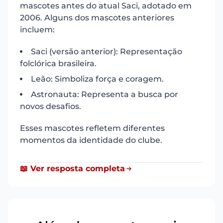
mascotes antes do atual Saci, adotado em
2006. Alguns dos mascotes anteriores
incluem:
Saci (versão anterior): Representação
folclórica brasileira.
Leão: Simboliza força e coragem.
Astronauta: Representa a busca por
novos desafios.
Esses mascotes refletem diferentes
momentos da identidade do clube.
📖 Ver resposta completa