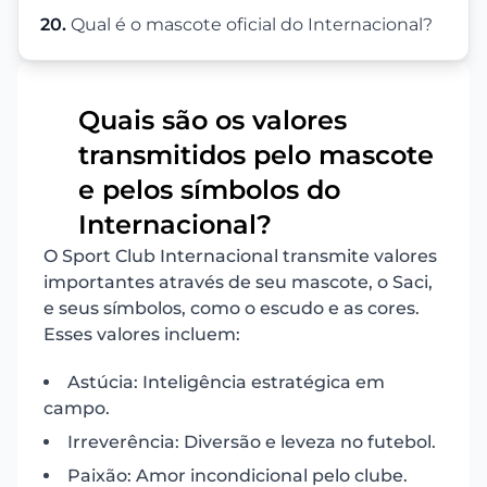
20.
Qual é o mascote oficial do Internacional?
Quais são os valores
transmitidos pelo mascote
1
e pelos símbolos do
Internacional?
O Sport Club Internacional transmite valores
importantes através de seu mascote, o Saci,
e seus símbolos, como o escudo e as cores.
Esses valores incluem:
Astúcia: Inteligência estratégica em
campo.
Irreverência: Diversão e leveza no futebol.
Paixão: Amor incondicional pelo clube.