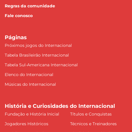
Regras da comunidade
Fale conosco
Páginas
Próximos jogos do Internacional
Tabela Brasileirão Internacional
Tabela Sul-Americana Internacional
Elenco do Internacional
Músicas do Internacional
História e Curiosidades do Internacional
Fundação e História Inicial
Títulos e Conquistas
Jogadores Históricos
Técnicos e Treinadores