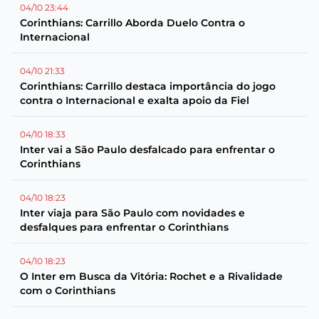
04/10 23:44
Corinthians: Carrillo Aborda Duelo Contra o
Internacional
04/10 21:33
Corinthians: Carrillo destaca importância do jogo
contra o Internacional e exalta apoio da Fiel
04/10 18:33
Inter vai a São Paulo desfalcado para enfrentar o
Corinthians
04/10 18:23
Inter viaja para São Paulo com novidades e
desfalques para enfrentar o Corinthians
04/10 18:23
O Inter em Busca da Vitória: Rochet e a Rivalidade
com o Corinthians