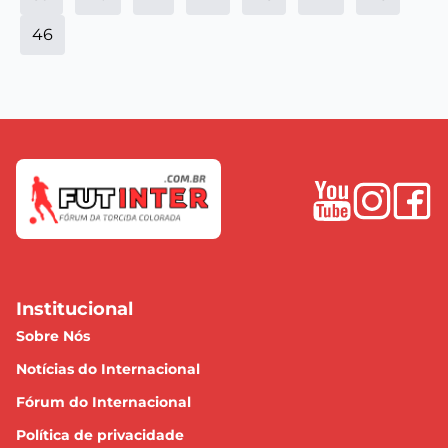
46
Institucional
Sobre Nós
Notícias do Internacional
Fórum do Internacional
Política de privacidade