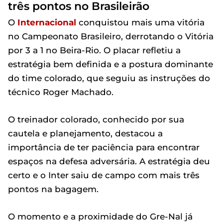
três pontos no Brasileirão
O
Internacional
conquistou mais uma vitória
no Campeonato Brasileiro, derrotando o Vitória
por 3 a 1 no Beira-Rio. O placar refletiu a
estratégia bem definida e a postura dominante
do time colorado, que seguiu as instruções do
técnico Roger Machado.
O treinador colorado, conhecido por sua
cautela e planejamento, destacou a
importância de ter paciência para encontrar
espaços na defesa adversária. A estratégia deu
certo e o Inter saiu de campo com mais três
pontos na bagagem.
O momento e a proximidade do Gre-Nal já