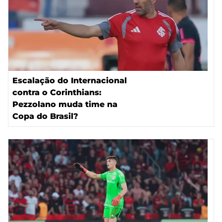
Escalação do Internacional
contra o Corinthians:
Pezzolano muda time na
Copa do Brasil?