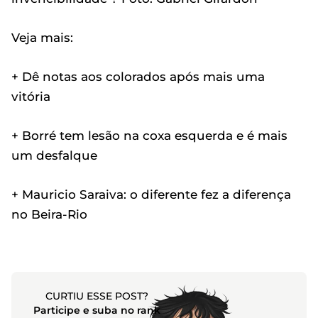
Veja mais:
+ Dê notas aos colorados após mais uma
vitória
+ Borré tem lesão na coxa esquerda e é mais
um desfalque
+ Mauricio Saraiva: o diferente fez a diferença
no Beira-Rio
CURTIU ESSE POST?
Participe e suba no rank