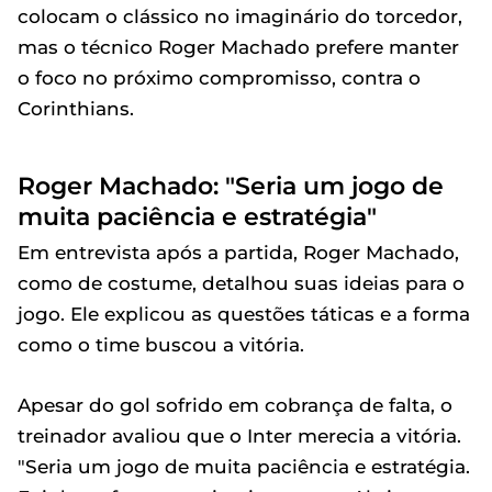
colocam o clássico no imaginário do torcedor,
mas o técnico Roger Machado prefere manter
o foco no próximo compromisso, contra o
Corinthians.
Roger Machado: "Seria um jogo de
muita paciência e estratégia"
Em entrevista após a partida, Roger Machado,
como de costume, detalhou suas ideias para o
jogo. Ele explicou as questões táticas e a forma
como o time buscou a vitória.
Apesar do gol sofrido em cobrança de falta, o
treinador avaliou que o Inter merecia a vitória.
"Seria um jogo de muita paciência e estratégia.