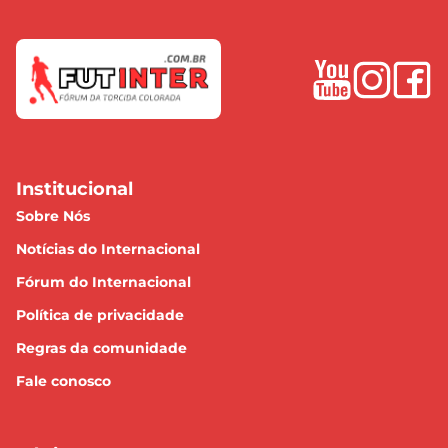
Institucional
Sobre Nós
Notícias do Internacional
Fórum do Internacional
Política de privacidade
Regras da comunidade
Fale conosco