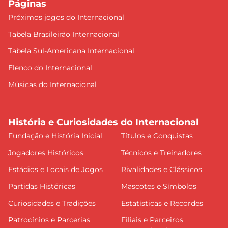
Páginas
Próximos jogos do Internacional
Tabela Brasileirão Internacional
Tabela Sul-Americana Internacional
Elenco do Internacional
Músicas do Internacional
História e Curiosidades do Internacional
Fundação e História Inicial
Títulos e Conquistas
Jogadores Históricos
Técnicos e Treinadores
Estádios e Locais de Jogos
Rivalidades e Clássicos
Partidas Históricas
Mascotes e Símbolos
Curiosidades e Tradições
Estatísticas e Recordes
Patrocínios e Parcerias
Filiais e Parceiros