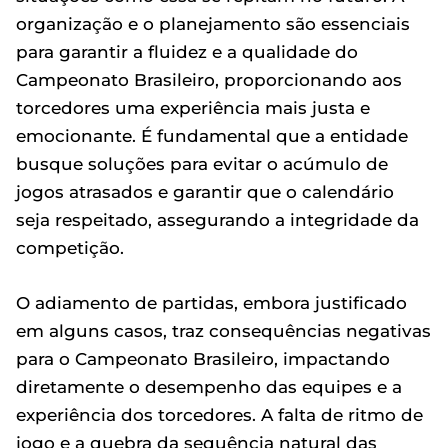
organização e o planejamento são essenciais
para garantir a fluidez e a qualidade do
Campeonato Brasileiro, proporcionando aos
torcedores uma experiência mais justa e
emocionante. É fundamental que a entidade
busque soluções para evitar o acúmulo de
jogos atrasados e garantir que o calendário
seja respeitado, assegurando a integridade da
competição.
O adiamento de partidas, embora justificado
em alguns casos, traz consequências negativas
para o Campeonato Brasileiro, impactando
diretamente o desempenho das equipes e a
experiência dos torcedores. A falta de ritmo de
jogo e a quebra da sequência natural das