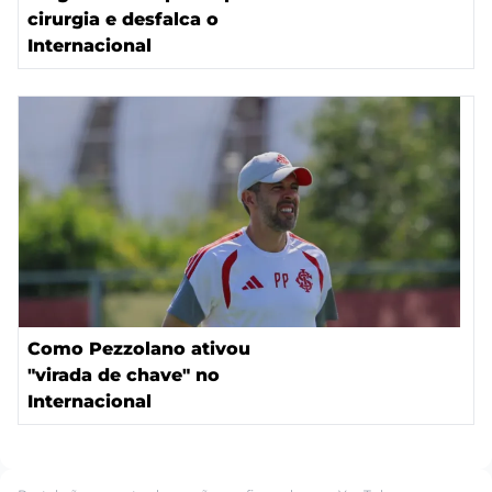
cirurgia e desfalca o
Internacional
Como Pezzolano ativou
"virada de chave" no
Internacional