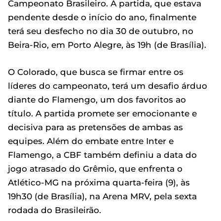
Campeonato Brasileiro. A partida, que estava
pendente desde o início do ano, finalmente
terá seu desfecho no dia 30 de outubro, no
Beira-Rio, em Porto Alegre, às 19h (de Brasília).
O Colorado, que busca se firmar entre os
líderes do campeonato, terá um desafio árduo
diante do Flamengo, um dos favoritos ao
título. A partida promete ser emocionante e
decisiva para as pretensões de ambas as
equipes. Além do embate entre Inter e
Flamengo, a CBF também definiu a data do
jogo atrasado do Grêmio, que enfrenta o
Atlético-MG na próxima quarta-feira (9), às
19h30 (de Brasília), na Arena MRV, pela sexta
rodada do Brasileirão.