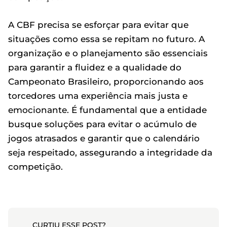
A CBF precisa se esforçar para evitar que
situações como essa se repitam no futuro. A
organização e o planejamento são essenciais
para garantir a fluidez e a qualidade do
Campeonato Brasileiro, proporcionando aos
torcedores uma experiência mais justa e
emocionante. É fundamental que a entidade
busque soluções para evitar o acúmulo de
jogos atrasados e garantir que o calendário
seja respeitado, assegurando a integridade da
competição.
CURTIU ESSE POST?