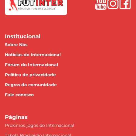
Institucional
Sobre Nós
Notícias do Internacional
Fórum do Internacional
Política de privacidade
Regras da comunidade
Fale conosco
Páginas
Próximos jogos do Internacional
Tabela Brasileirão Internacional