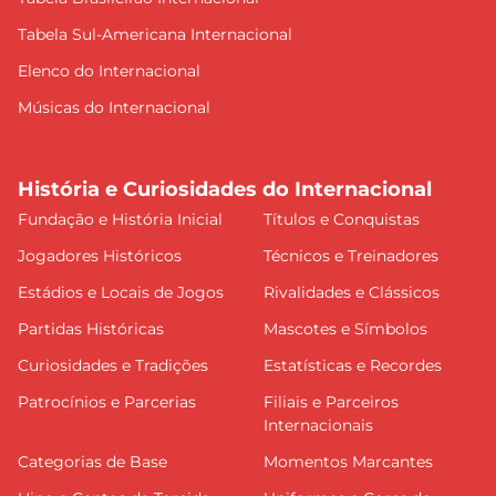
Tabela Sul-Americana Internacional
Elenco do Internacional
Músicas do Internacional
História e Curiosidades do Internacional
Fundação e História Inicial
Títulos e Conquistas
Jogadores Históricos
Técnicos e Treinadores
Estádios e Locais de Jogos
Rivalidades e Clássicos
Partidas Históricas
Mascotes e Símbolos
Curiosidades e Tradições
Estatísticas e Recordes
Patrocínios e Parcerias
Filiais e Parceiros
Internacionais
Categorias de Base
Momentos Marcantes