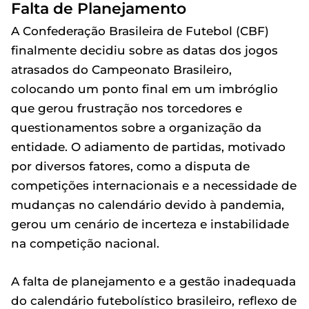
Falta de Planejamento
A Confederação Brasileira de Futebol (CBF)
finalmente decidiu sobre as datas dos jogos
atrasados do Campeonato Brasileiro,
colocando um ponto final em um imbróglio
que gerou frustração nos torcedores e
questionamentos sobre a organização da
entidade. O adiamento de partidas, motivado
por diversos fatores, como a disputa de
competições internacionais e a necessidade de
mudanças no calendário devido à pandemia,
gerou um cenário de incerteza e instabilidade
na competição nacional.
A falta de planejamento e a gestão inadequada
do calendário futebolístico brasileiro, reflexo de