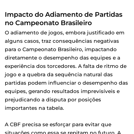
Impacto do Adiamento de Partidas
no Campeonato Brasileiro
O adiamento de jogos, embora justificado em
alguns casos, traz consequências negativas
para o Campeonato Brasileiro, impactando
diretamente o desempenho das equipes e a
experiência dos torcedores. A falta de ritmo de
jogo e a quebra da sequência natural das
partidas podem influenciar o desempenho das
equipes, gerando resultados imprevisíveis e
prejudicando a disputa por posições
importantes na tabela.
A CBF precisa se esforçar para evitar que
situações como essa se repitam no futuro. A