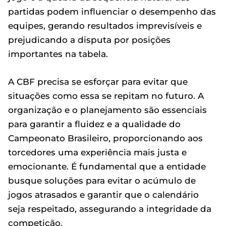
partidas podem influenciar o desempenho das
equipes, gerando resultados imprevisíveis e
prejudicando a disputa por posições
importantes na tabela.
A CBF precisa se esforçar para evitar que
situações como essa se repitam no futuro. A
organização e o planejamento são essenciais
para garantir a fluidez e a qualidade do
Campeonato Brasileiro, proporcionando aos
torcedores uma experiência mais justa e
emocionante. É fundamental que a entidade
busque soluções para evitar o acúmulo de
jogos atrasados e garantir que o calendário
seja respeitado, assegurando a integridade da
competição.