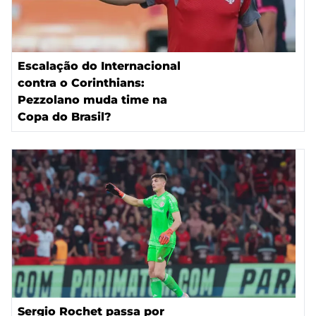
Escalação do Internacional
contra o Corinthians:
Pezzolano muda time na
Copa do Brasil?
Sergio Rochet passa por