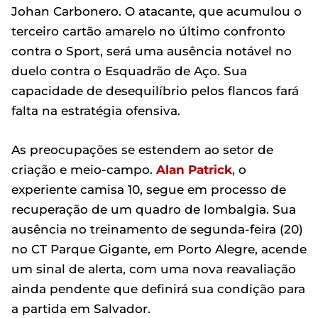
Johan Carbonero. O atacante, que acumulou o
terceiro cartão amarelo no último confronto
contra o Sport, será uma ausência notável no
duelo contra o Esquadrão de Aço. Sua
capacidade de desequilíbrio pelos flancos fará
falta na estratégia ofensiva.
As preocupações se estendem ao setor de
criação e meio-campo.
Alan Patrick
, o
experiente camisa 10, segue em processo de
recuperação de um quadro de lombalgia. Sua
ausência no treinamento de segunda-feira (20)
no CT Parque Gigante, em Porto Alegre, acende
um sinal de alerta, com uma nova reavaliação
ainda pendente que definirá sua condição para
a partida em Salvador.