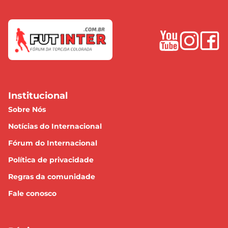
Institucional
Sobre Nós
Notícias do Internacional
Fórum do Internacional
Política de privacidade
Regras da comunidade
Fale conosco