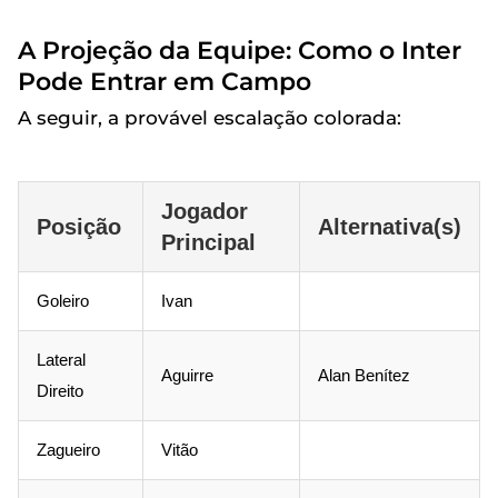
A Projeção da Equipe: Como o Inter
Pode Entrar em Campo
A seguir, a provável escalação colorada:
Jogador
Posição
Alternativa(s)
Principal
Goleiro
Ivan
Lateral
Aguirre
Alan Benítez
Direito
Zagueiro
Vitão