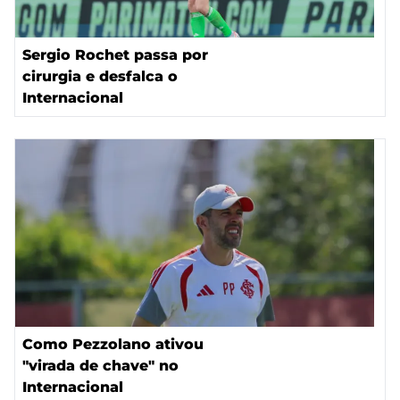
Sergio Rochet passa por
cirurgia e desfalca o
Internacional
Como Pezzolano ativou
"virada de chave" no
Internacional