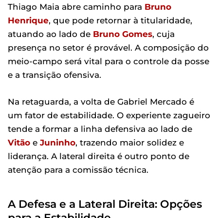
Thiago Maia abre caminho para
Bruno
Henrique
, que pode retornar à titularidade,
atuando ao lado de
Bruno Gomes
, cuja
presença no setor é provável. A composição do
meio-campo será vital para o controle da posse
e a transição ofensiva.
Na retaguarda, a volta de Gabriel Mercado é
um fator de estabilidade. O experiente zagueiro
tende a formar a linha defensiva ao lado de
Vitão
e
Juninho
, trazendo maior solidez e
liderança. A lateral direita é outro ponto de
atenção para a comissão técnica.
A Defesa e a Lateral Direita: Opções
para a Estabilidade