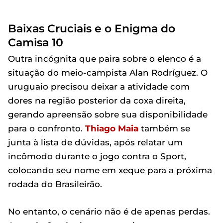
Baixas Cruciais e o Enigma do
Camisa 10
Outra incógnita que paira sobre o elenco é a
situação do meio-campista Alan Rodríguez. O
uruguaio precisou deixar a atividade com
dores na região posterior da coxa direita,
gerando apreensão sobre sua disponibilidade
para o confronto.
Thiago Maia
também se
junta à lista de dúvidas, após relatar um
incômodo durante o jogo contra o Sport,
colocando seu nome em xeque para a próxima
rodada do Brasileirão.
No entanto, o cenário não é de apenas perdas.