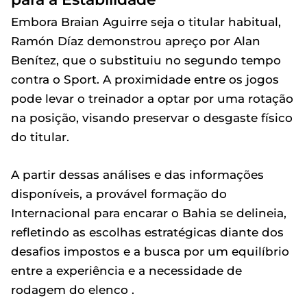
Embora Braian Aguirre seja o titular habitual,
Ramón Díaz demonstrou apreço por Alan
Benítez, que o substituiu no segundo tempo
contra o Sport. A proximidade entre os jogos
pode levar o treinador a optar por uma rotação
na posição, visando preservar o desgaste físico
do titular.
A partir dessas análises e das informações
disponíveis, a provável formação do
Internacional para encarar o Bahia se delineia,
refletindo as escolhas estratégicas diante dos
desafios impostos e a busca por um equilíbrio
entre a experiência e a necessidade de
rodagem do elenco .