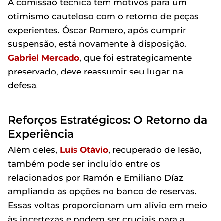
A comissão técnica tem motivos para um
otimismo cauteloso com o retorno de peças
experientes. Óscar Romero, após cumprir
suspensão, está novamente à disposição.
Gabriel
Mercado
, que foi estrategicamente
preservado, deve reassumir seu lugar na
defesa.
Reforços Estratégicos: O Retorno da
Experiência
Além deles,
Luis Otávio
, recuperado de lesão,
também pode ser incluído entre os
relacionados por Ramón e Emiliano Díaz,
ampliando as opções no banco de reservas.
Essas voltas proporcionam um alívio em meio
às incertezas e podem ser cruciais para a