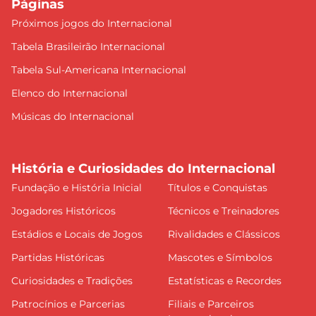
Páginas
Próximos jogos do Internacional
Tabela Brasileirão Internacional
Tabela Sul-Americana Internacional
Elenco do Internacional
Músicas do Internacional
História e Curiosidades do Internacional
Fundação e História Inicial
Títulos e Conquistas
Jogadores Históricos
Técnicos e Treinadores
Estádios e Locais de Jogos
Rivalidades e Clássicos
Partidas Históricas
Mascotes e Símbolos
Curiosidades e Tradições
Estatísticas e Recordes
Patrocínios e Parcerias
Filiais e Parceiros