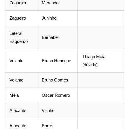
Zagueiro
Mercado
Zagueiro
Juninho
Lateral
Bernabei
Esquerdo
Thiago Maia
Volante
Bruno Henrique
(dúvida)
Volante
Bruno Gomes
Meia
Óscar Romero
Atacante
Vitinho
Atacante
Borré