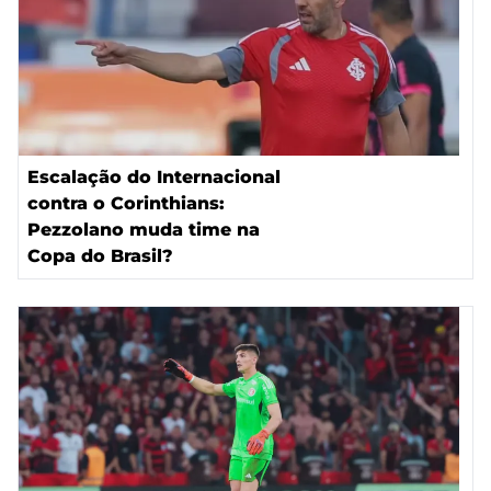
Escalação do Internacional
contra o Corinthians:
Pezzolano muda time na
Copa do Brasil?