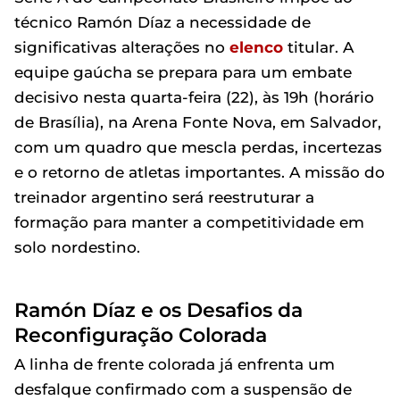
técnico Ramón Díaz a necessidade de
significativas alterações no
elenco
titular. A
equipe gaúcha se prepara para um embate
decisivo nesta quarta-feira (22), às 19h (horário
de Brasília), na Arena Fonte Nova, em Salvador,
com um quadro que mescla perdas, incertezas
e o retorno de atletas importantes. A missão do
treinador argentino será reestruturar a
formação para manter a competitividade em
solo nordestino.
Ramón Díaz e os Desafios da
Reconfiguração Colorada
A linha de frente colorada já enfrenta um
desfalque confirmado com a suspensão de