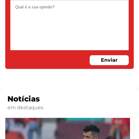
Enviar
Notícias
em destaques