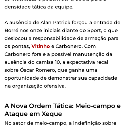
densidade tática da equipe.
A ausência de Alan Patrick forçou a entrada de
Borré nos onze iniciais diante do Sport, o que
deslocou a responsabilidade de armação para
os pontas,
Vitinho
e Carbonero. Com
Carbonero fora e a possível manutenção da
ausência do camisa 10, a expectativa recai
sobre Óscar Romero, que ganha uma
oportunidade de demonstrar sua capacidade
na organização ofensiva.
A Nova Ordem Tática: Meio-campo e
Ataque em Xeque
No setor de meio-campo, a indefinição sobre