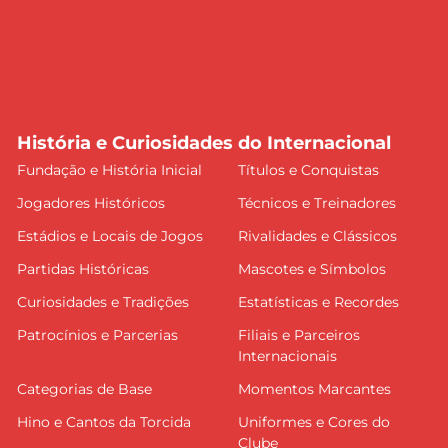
História e Curiosidades do Internacional
Fundação e História Inicial
Títulos e Conquistas
Jogadores Históricos
Técnicos e Treinadores
Estádios e Locais de Jogos
Rivalidades e Clássicos
Partidas Históricas
Mascotes e Símbolos
Curiosidades e Tradições
Estatísticas e Recordes
Patrocínios e Parcerias
Filiais e Parceiros
Internacionais
Categorias de Base
Momentos Marcantes
Hino e Cantos da Torcida
Uniformes e Cores do
Clube