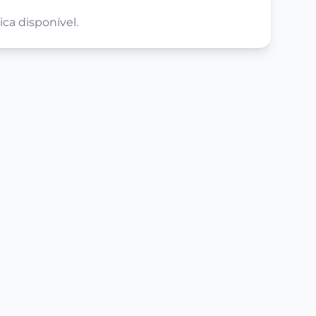
ca disponível.