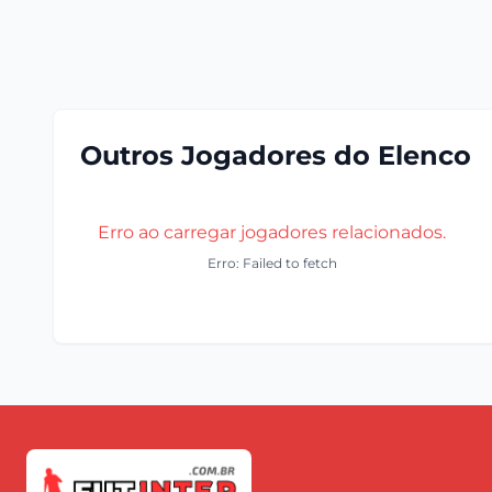
Outros Jogadores do Elenco
Erro ao carregar jogadores relacionados.
Erro: Failed to fetch