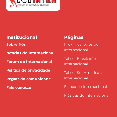
Institucional
Páginas
Sobre Nós
Próximos jogos do
Internacional
Notícias do Internacional
Tabela Brasileirão
Fórum do Internacional
Internacional
Política de privacidade
Tabela Sul-Americana
Internacional
Regras da comunidade
Elenco do Internacional
Fale conosco
Músicas do Internacional