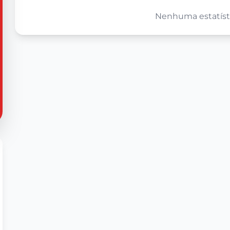
Nenhuma estatísti