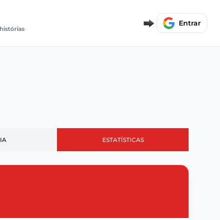
Entrar
histórias
IA
ESTATÍSTICAS