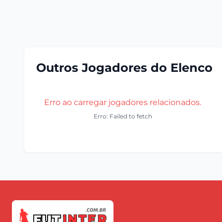
Outros Jogadores do Elenco
Erro ao carregar jogadores relacionados.
Erro: Failed to fetch