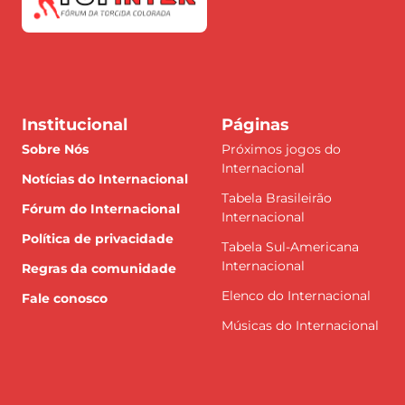
Institucional
Páginas
Sobre Nós
Próximos jogos do
Internacional
Notícias do Internacional
Tabela Brasileirão
Fórum do Internacional
Internacional
Política de privacidade
Tabela Sul-Americana
Internacional
Regras da comunidade
Elenco do Internacional
Fale conosco
Músicas do Internacional