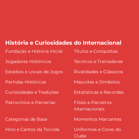
História e Curiosidades do Internacional
Fundação e História Inicial
Títulos e Conquistas
Jogadores Históricos
Técnicos e Treinadores
Estádios e Locais de Jogos
Rivalidades e Clássicos
Partidas Históricas
Mascotes e Símbolos
Curiosidades e Tradições
Estatísticas e Recordes
Patrocínios e Parcerias
Filiais e Parceiros
Internacionais
Categorias de Base
Momentos Marcantes
Hino e Cantos da Torcida
Uniformes e Cores do
Clube