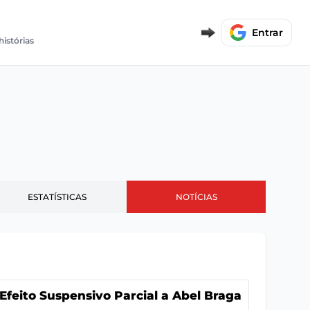
Entrar
histórias
ESTATÍSTICAS
NOTÍCIAS
feito Suspensivo Parcial a Abel Braga