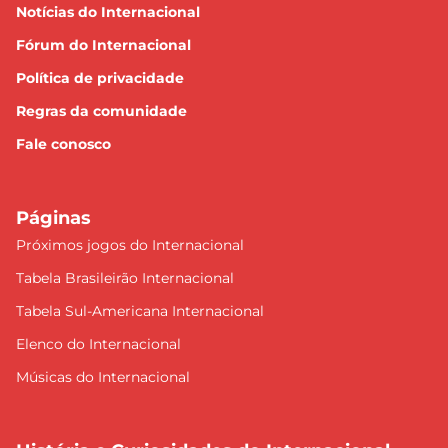
Notícias do Internacional
Fórum do Internacional
Política de privacidade
Regras da comunidade
Fale conosco
Páginas
Próximos jogos do Internacional
Tabela Brasileirão Internacional
Tabela Sul-Americana Internacional
Elenco do Internacional
Músicas do Internacional