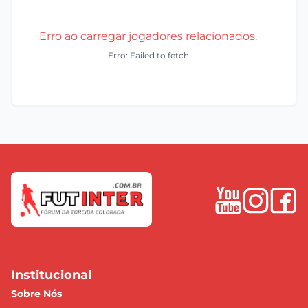
Erro ao carregar jogadores relacionados.
Erro: Failed to fetch
Institucional
Sobre Nós