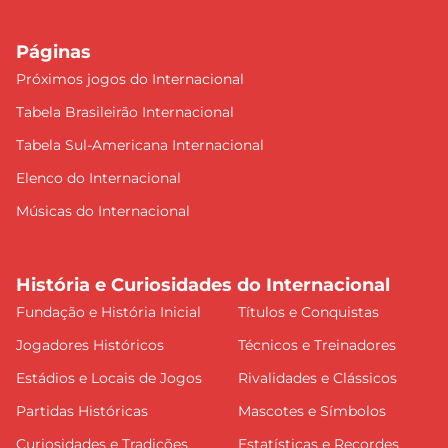
Páginas
Próximos jogos do Internacional
Tabela Brasileirão Internacional
Tabela Sul-Americana Internacional
Elenco do Internacional
Músicas do Internacional
História e Curiosidades do Internacional
Fundação e História Inicial
Títulos e Conquistas
Jogadores Históricos
Técnicos e Treinadores
Estádios e Locais de Jogos
Rivalidades e Clássicos
Partidas Históricas
Mascotes e Símbolos
Curiosidades e Tradições
Estatísticas e Recordes