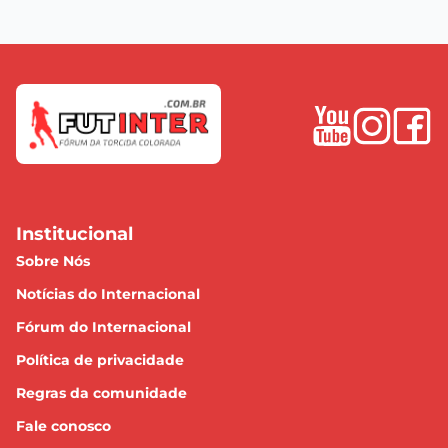
Institucional
Sobre Nós
Notícias do Internacional
Fórum do Internacional
Política de privacidade
Regras da comunidade
Fale conosco