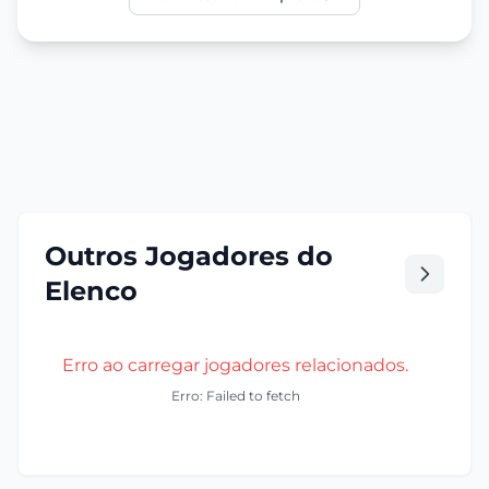
Outros Jogadores do
Elenco
Erro ao carregar jogadores relacionados.
Erro: Failed to fetch