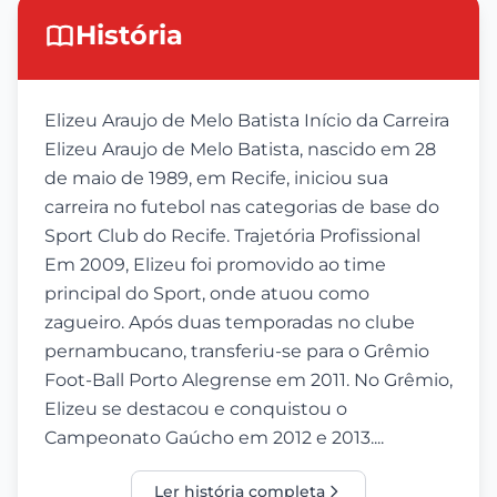
História
Elizeu Araujo de Melo Batista Início da Carreira
Elizeu Araujo de Melo Batista, nascido em 28
de maio de 1989, em Recife, iniciou sua
carreira no futebol nas categorias de base do
Sport Club do Recife. Trajetória Profissional
Em 2009, Elizeu foi promovido ao time
principal do Sport, onde atuou como
zagueiro. Após duas temporadas no clube
pernambucano, transferiu-se para o Grêmio
Foot-Ball Porto Alegrense em 2011. No Grêmio,
Elizeu se destacou e conquistou o
Campeonato Gaúcho em 2012 e 2013....
Ler história completa