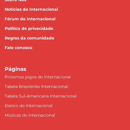
Notícias do Internacional
Fórum do Internacional
Política de privacidade
Regras da comunidade
Fale conosco
Páginas
Próximos jogos do Internacional
Tabela Brasileirão Internacional
Tabela Sul-Americana Internacional
Elenco do Internacional
Músicas do Internacional