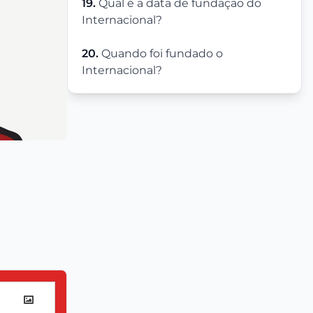
19.
Qual é a data de fundação do
Internacional?
20.
Quando foi fundado o
Internacional?