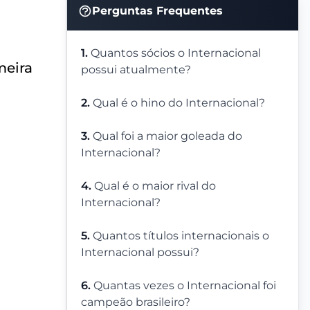
Perguntas Frequentes
1.
Quantos sócios o Internacional
meira
possui atualmente?
2.
Qual é o hino do Internacional?
3.
Qual foi a maior goleada do
Internacional?
4.
Qual é o maior rival do
Internacional?
5.
Quantos títulos internacionais o
Internacional possui?
6.
Quantas vezes o Internacional foi
campeão brasileiro?