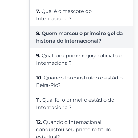
7.
Qual é o mascote do
Internacional?
8.
Quem marcou o primeiro gol da
história do Internacional?
9.
Qual foi o primeiro jogo oficial do
Internacional?
10.
Quando foi construído o estádio
Beira-Rio?
11.
Qual foi o primeiro estádio do
Internacional?
12.
Quando o Internacional
conquistou seu primeiro título
estadual?