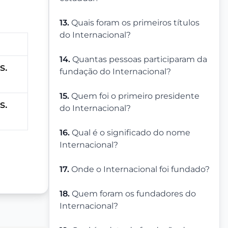
13.
Quais foram os primeiros títulos
do Internacional?
14.
Quantas pessoas participaram da
s.
fundação do Internacional?
15.
Quem foi o primeiro presidente
s.
do Internacional?
16.
Qual é o significado do nome
Internacional?
17.
Onde o Internacional foi fundado?
18.
Quem foram os fundadores do
Internacional?