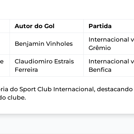
Autor do Gol
Partida
Internacional v
Benjamin Vinholes
Grêmio
de
Claudiomiro Estrais
Internacional v
Ferreira
Benfica
ria do Sport Club Internacional, destacando
do clube.