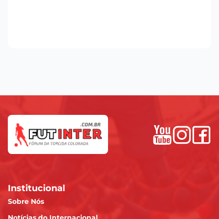
Institucional
Sobre Nós
Notícias do Internacional