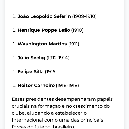
João Leopoldo Seferin
(1909-1910)
Henrique Poppe Leão
(1910)
Washington Martins
(1911)
Júlio Seelig
(1912-1914)
Felipe Silla
(1915)
Heitor Carneiro
(1916-1918)
Esses presidentes desempenharam papéis
cruciais na formação e no crescimento do
clube, ajudando a estabelecer o
Internacional como uma das principais
forças do futebol brasileiro.