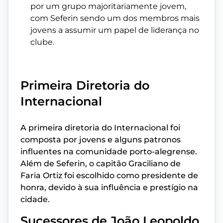
por um grupo majoritariamente jovem,
com Seferin sendo um dos membros mais
jovens a assumir um papel de liderança no
clube.
Primeira Diretoria do
Internacional
A primeira diretoria do Internacional foi
composta por jovens e alguns patronos
influentes na comunidade porto-alegrense.
Além de Seferin, o capitão Graciliano de
Faria Ortiz foi escolhido como presidente de
honra, devido à sua influência e prestígio na
cidade.
Sucessores de João Leopoldo