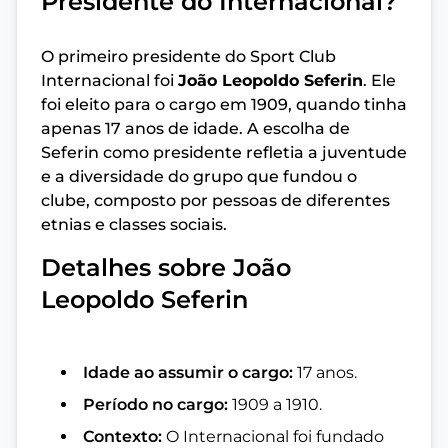
Presidente do Internacional?
O primeiro presidente do Sport Club
Internacional foi
João Leopoldo Seferin
. Ele
foi eleito para o cargo em 1909, quando tinha
apenas 17 anos de idade. A escolha de
Seferin como presidente refletia a juventude
e a diversidade do grupo que fundou o
clube, composto por pessoas de diferentes
etnias e classes sociais.
Detalhes sobre João
Leopoldo Seferin
Idade ao assumir o cargo:
17 anos.
Período no cargo:
1909 a 1910.
Contexto:
O Internacional foi fundado