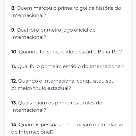
8.
Quem marcou o primeiro gol da história do
Internacional?
9.
Qual foi o primeiro jogo oficial do
Internacional?
10.
Quando foi construído o estádio Beira-Rio?
11.
Qual foi o primeiro estádio do Internacional?
12.
Quando o Internacional conquistou seu
primeiro título estadual?
13.
Quais foram os primeiros títulos do
Internacional?
14.
Quantas pessoas participaram da fundação
do Internacional?