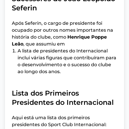
Seferin
Após Seferin, o cargo de presidente foi
ocupado por outros nomes importantes na
história do clube, como
Henrique Poppe
Leão
, que assumiu em
A lista de presidentes do Internacional
inclui várias figuras que contribuíram para
o desenvolvimento e o sucesso do clube
ao longo dos anos.
Lista dos Primeiros
Presidentes do Internacional
Aqui está uma lista dos primeiros
presidentes do Sport Club Internacional: