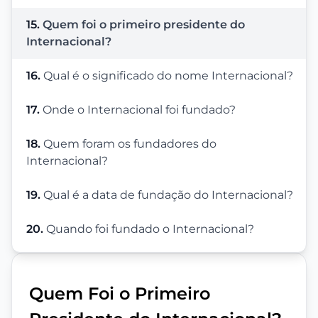
15.
Quem foi o primeiro presidente do
Internacional?
16.
Qual é o significado do nome Internacional?
17.
Onde o Internacional foi fundado?
18.
Quem foram os fundadores do
Internacional?
19.
Qual é a data de fundação do Internacional?
20.
Quando foi fundado o Internacional?
Quem Foi o Primeiro