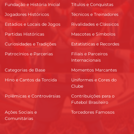
Fundação e História Inicial
Títulos e Conquistas
Jogadores Históricos
Técnicos e Treinadores
Estádios e Locais de Jogos
Rivalidades e Clássicos
Partidas Históricas
Mascotes e Símbolos
Curiosidades e Tradições
Estatísticas e Recordes
Patrocínios e Parcerias
Filiais e Parceiros
Internacionais
Categorias de Base
Momentos Marcantes
Hino e Cantos da Torcida
Uniformes e Cores do
Clube
Polêmicas e Controvérsias
Contribuições para o
Futebol Brasileiro
Ações Sociais e
Torcedores Famosos
Comunitárias