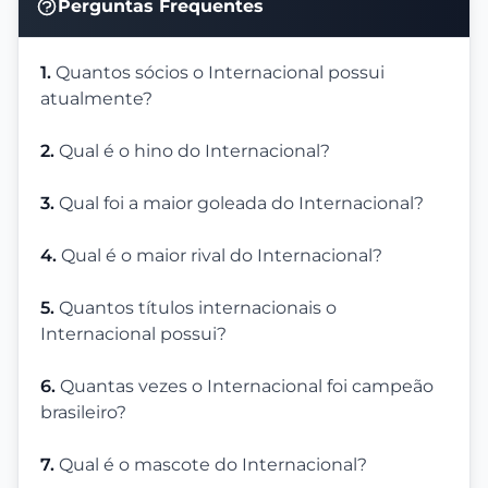
Perguntas Frequentes
1.
Quantos sócios o Internacional possui
atualmente?
2.
Qual é o hino do Internacional?
3.
Qual foi a maior goleada do Internacional?
4.
Qual é o maior rival do Internacional?
5.
Quantos títulos internacionais o
Internacional possui?
6.
Quantas vezes o Internacional foi campeão
brasileiro?
7.
Qual é o mascote do Internacional?