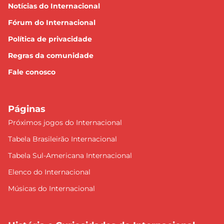
Notícias do Internacional
Fórum do Internacional
Política de privacidade
Regras da comunidade
Fale conosco
Páginas
Próximos jogos do Internacional
Tabela Brasileirão Internacional
Tabela Sul-Americana Internacional
Elenco do Internacional
Músicas do Internacional