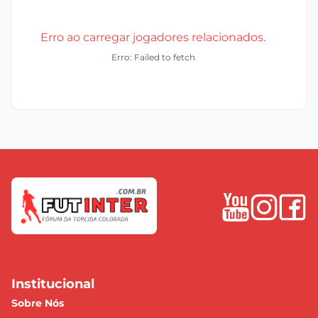
Erro ao carregar jogadores relacionados.
Erro: Failed to fetch
Institucional
Sobre Nós