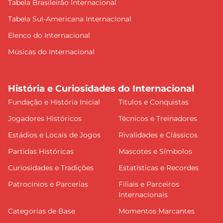
Tabela Brasileirão Internacional
Tabela Sul-Americana Internacional
Elenco do Internacional
Músicas do Internacional
História e Curiosidades do Internacional
Fundação e História Inicial
Títulos e Conquistas
Jogadores Históricos
Técnicos e Treinadores
Estádios e Locais de Jogos
Rivalidades e Clássicos
Partidas Históricas
Mascotes e Símbolos
Curiosidades e Tradições
Estatísticas e Recordes
Patrocínios e Parcerias
Filiais e Parceiros
Internacionais
Categorias de Base
Momentos Marcantes