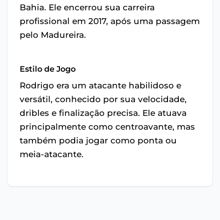
Bahia. Ele encerrou sua carreira
profissional em 2017, após uma passagem
pelo Madureira.
Estilo de Jogo
Rodrigo era um atacante habilidoso e
versátil, conhecido por sua velocidade,
dribles e finalização precisa. Ele atuava
principalmente como centroavante, mas
também podia jogar como ponta ou
meia-atacante.