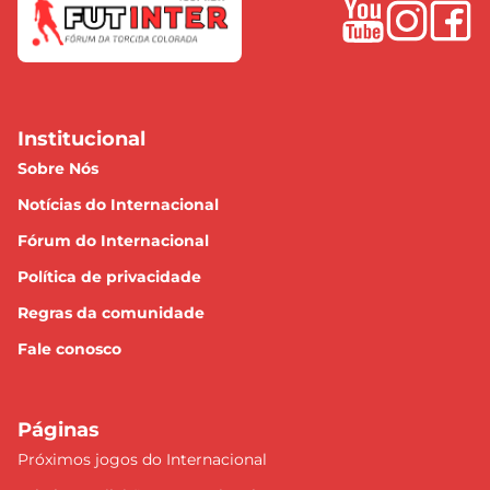
Institucional
Sobre Nós
Notícias do Internacional
Fórum do Internacional
Política de privacidade
Regras da comunidade
Fale conosco
Páginas
Próximos jogos do Internacional