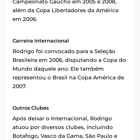
Campeonato Gaúcho em 2005 e 2008,
além da Copa Libertadores da América
em 2006.
Carreira Internacional
Rodrigo foi convocado para a Seleção
Brasileira em 2006, disputando a Copa do
Mundo daquele ano. Ele também
representou o Brasil na Copa América de
2007.
Outros Clubes
Após deixar o Internacional, Rodrigo
atuou por diversos clubes, incluindo
Botafogo, Vasco da Gama, São Paulo e