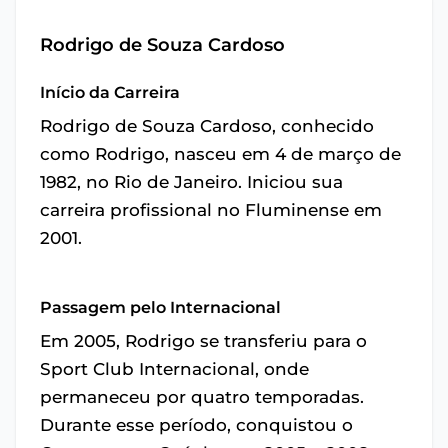
Rodrigo de Souza Cardoso
Início da Carreira
Rodrigo de Souza Cardoso, conhecido
como Rodrigo, nasceu em 4 de março de
1982, no Rio de Janeiro. Iniciou sua
carreira profissional no Fluminense em
2001.
Passagem pelo Internacional
Em 2005, Rodrigo se transferiu para o
Sport Club Internacional, onde
permaneceu por quatro temporadas.
Durante esse período, conquistou o