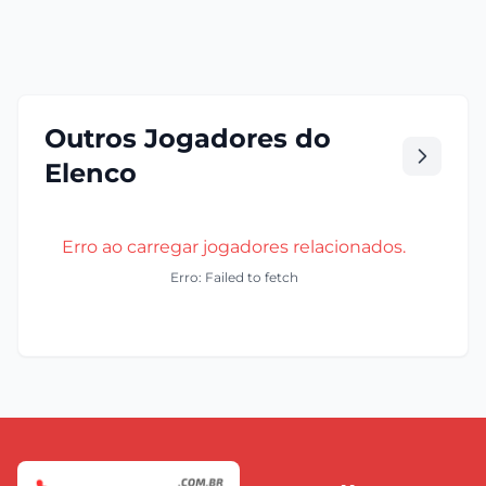
Outros Jogadores do
Elenco
Erro ao carregar jogadores relacionados.
Erro: Failed to fetch