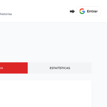
Entrar
histórias
IA
ESTATÍSTICAS