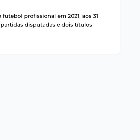
futebol profissional em 2021, aos 31
partidas disputadas e dois títulos