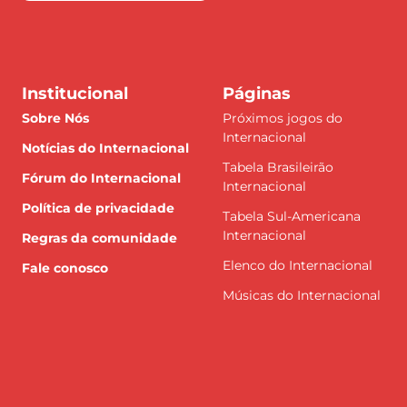
Institucional
Páginas
Sobre Nós
Próximos jogos do
Internacional
Notícias do Internacional
Tabela Brasileirão
Fórum do Internacional
Internacional
Política de privacidade
Tabela Sul-Americana
Internacional
Regras da comunidade
Elenco do Internacional
Fale conosco
Músicas do Internacional