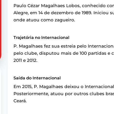
Paulo Cézar Magalhaes Lobos, conhecido co
Alegre, em 14 de dezembro de 1989. Iniciou su
onde atuou como zagueiro.
Trajetória no Internacional
P. Magalhaes fez sua estreia pelo Internaci
pelo clube, disputou mais de 100 partidas
2011 e 2012.
Saída do Internacional
Em 2015, P. Magalhaes deixou o Internacional 
Posteriormente, atuou por outros clubes bras
Ceará.