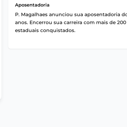
Aposentadoria
P. Magalhaes anunciou sua aposentadoria do 
anos. Encerrou sua carreira com mais de 200 
estaduais conquistados.