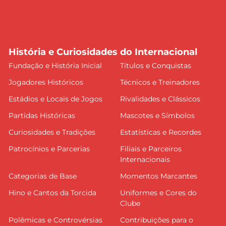
História e Curiosidades do Internacional
Fundação e História Inicial
Títulos e Conquistas
Jogadores Históricos
Técnicos e Treinadores
Estádios e Locais de Jogos
Rivalidades e Clássicos
Partidas Históricas
Mascotes e Símbolos
Curiosidades e Tradições
Estatísticas e Recordes
Patrocínios e Parcerias
Filiais e Parceiros
Internacionais
Categorias de Base
Momentos Marcantes
Hino e Cantos da Torcida
Uniformes e Cores do
Clube
Polêmicas e Controvérsias
Contribuições para o