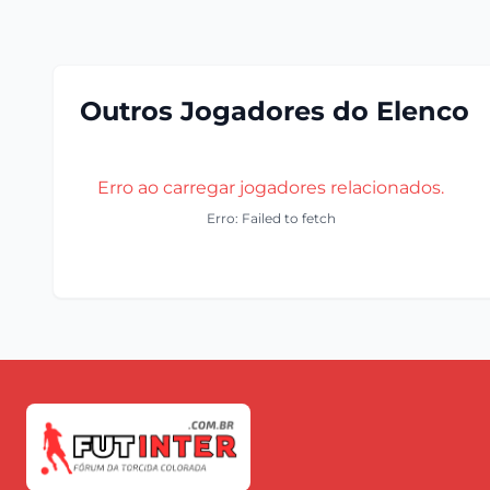
Outros Jogadores do Elenco
Erro ao carregar jogadores relacionados.
Erro: Failed to fetch