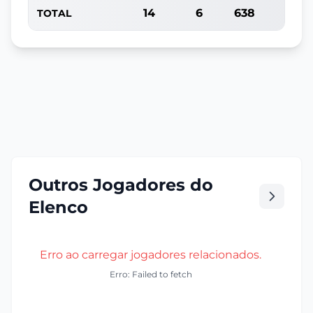
14
6
638
46
TOTAL
Outros Jogadores do
Elenco
Erro ao carregar jogadores relacionados.
Erro: Failed to fetch