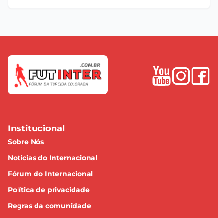
Institucional
Sobre Nós
Notícias do Internacional
Fórum do Internacional
Política de privacidade
Regras da comunidade