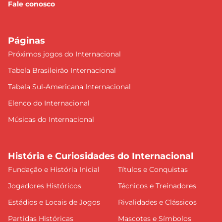
Fale conosco
Páginas
Próximos jogos do Internacional
Tabela Brasileirão Internacional
Tabela Sul-Americana Internacional
Elenco do Internacional
Músicas do Internacional
História e Curiosidades do Internacional
Fundação e História Inicial
Títulos e Conquistas
Jogadores Históricos
Técnicos e Treinadores
Estádios e Locais de Jogos
Rivalidades e Clássicos
Partidas Históricas
Mascotes e Símbolos