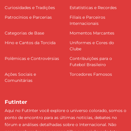
Curiosidades e Tradições
Estatísticas e Recordes
Patrocínios e Parcerias
Filiais e Parceiros
Internacionais
Categorias de Base
Momentos Marcantes
Hino e Cantos da Torcida
Uniformes e Cores do
Clube
Polêmicas e Controvérsias
Contribuições para o
Futebol Brasileiro
Ações Sociais e
Torcedores Famosos
Comunitárias
FutInter
Aqui no FutInter você explore o universo colorado, somos o
ponto de encontro para as últimas notícias, debates no
fórum e análises detalhadas sobre o Internacional. Não