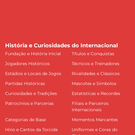
História e Curiosidades do Internacional
Fundação e História Inicial
Títulos e Conquistas
Jogadores Históricos
Técnicos e Treinadores
Estádios e Locais de Jogos
Rivalidades e Clássicos
Partidas Históricas
Mascotes e Símbolos
Curiosidades e Tradições
Estatísticas e Recordes
Patrocínios e Parcerias
Filiais e Parceiros
Internacionais
Categorias de Base
Momentos Marcantes
Hino e Cantos da Torcida
Uniformes e Cores do