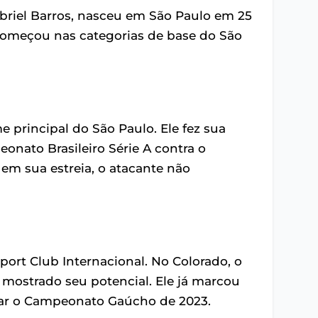
briel Barros, nasceu em São Paulo em 25
 começou nas categorias de base do São
e principal do São Paulo. Ele fez sua
onato Brasileiro Série A contra o
em sua estreia, o atacante não
port Club Internacional. No Colorado, o
mostrado seu potencial. Ele já marcou
tar o Campeonato Gaúcho de 2023.