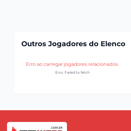
Outros Jogadores do Elenco
Erro ao carregar jogadores relacionados.
Erro: Failed to fetch