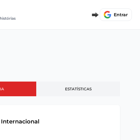
Entrar
histórias
IA
ESTATÍSTICAS
 Internacional