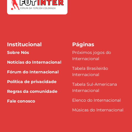
Institucional
Páginas
Sobre Nós
Próximos jogos do
Internacional
Notícias do Internacional
Tabela Brasileirão
Fórum do Internacional
Internacional
Política de privacidade
Tabela Sul-Americana
Internacional
Regras da comunidade
Elenco do Internacional
Fale conosco
Músicas do Internacional