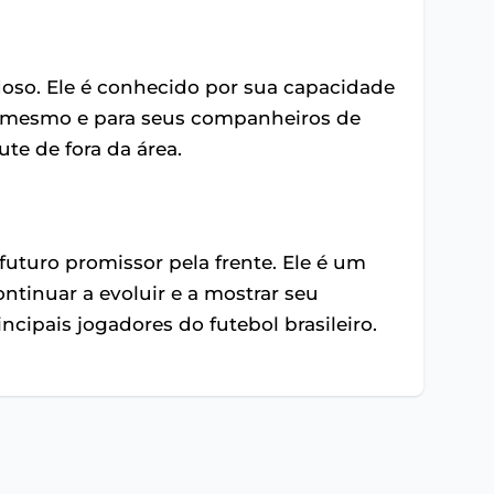
doso. Ele é conhecido por sua capacidade
 si mesmo e para seus companheiros de
e de fora da área.
uturo promissor pela frente. Ele é um
ntinuar a evoluir e a mostrar seu
ncipais jogadores do futebol brasileiro.