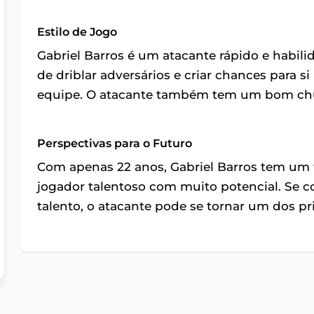
Estilo de Jogo
Gabriel Barros é um atacante rápido e habili
de driblar adversários e criar chances para
equipe. O atacante também tem um bom chut
Perspectivas para o Futuro
Com apenas 22 anos, Gabriel Barros tem um f
jogador talentoso com muito potencial. Se co
talento, o atacante pode se tornar um dos pri