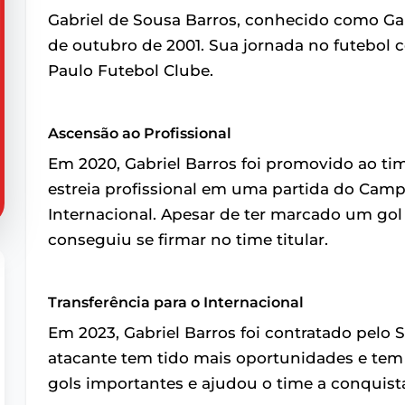
Gabriel de Sousa Barros, conhecido como Ga
de outubro de 2001. Sua jornada no futebol
Paulo Futebol Clube.
Ascensão ao Profissional
Em 2020, Gabriel Barros foi promovido ao tim
estreia profissional em uma partida do Campe
Internacional. Apesar de ter marcado um gol 
conseguiu se firmar no time titular.
Transferência para o Internacional
Em 2023, Gabriel Barros foi contratado pelo S
atacante tem tido mais oportunidades e tem 
gols importantes e ajudou o time a conquis