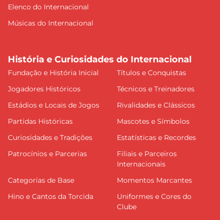
Elenco do Internacional
Músicas do Internacional
História e Curiosidades do Internacional
Fundação e História Inicial
Títulos e Conquistas
Jogadores Históricos
Técnicos e Treinadores
Estádios e Locais de Jogos
Rivalidades e Clássicos
Partidas Históricas
Mascotes e Símbolos
Curiosidades e Tradições
Estatísticas e Recordes
Patrocínios e Parcerias
Filiais e Parceiros
Internacionais
Categorias de Base
Momentos Marcantes
Hino e Cantos da Torcida
Uniformes e Cores do
Clube