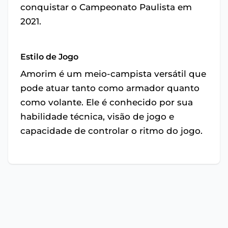
conquistar o Campeonato Paulista em
2021.
Estilo de Jogo
Amorim é um meio-campista versátil que
pode atuar tanto como armador quanto
como volante. Ele é conhecido por sua
habilidade técnica, visão de jogo e
capacidade de controlar o ritmo do jogo.