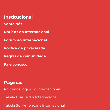
Institucional
Sobre Nós
Notícias do Internacional
Fórum do Internacional
Política de privacidade
Regras da comunidade
Fale conosco
Páginas
Próximos jogos do Internacional
Tabela Brasileirão Internacional
Tabela Sul-Americana Internacional