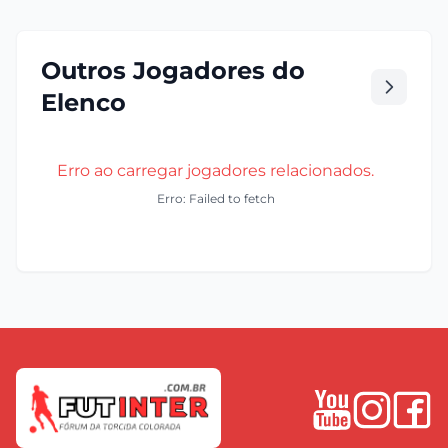
Outros Jogadores do
Elenco
Erro ao carregar jogadores relacionados.
Erro: Failed to fetch