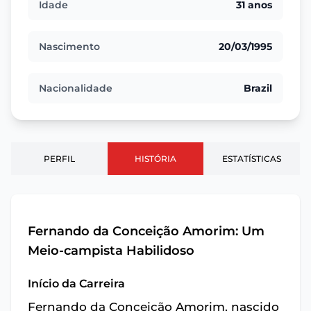
Idade
31 anos
Nascimento
20/03/1995
Nacionalidade
Brazil
PERFIL
HISTÓRIA
ESTATÍSTICAS
Fernando da Conceição Amorim: Um
Meio-campista Habilidoso
Início da Carreira
Fernando da Conceição Amorim, nascido