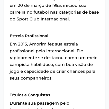
em 20 de março de 1995, iniciou sua
carreira no futebol nas categorias de base
do Sport Club Internacional.
Estreia Profissional
Em 2015, Amorim fez sua estreia
profissional pelo Internacional. Ele
rapidamente se destacou como um meio-
campista habilidoso, com boa visão de
jogo e capacidade de criar chances para
seus companheiros.
Títulos e Conquistas
Durante sua passagem pelo