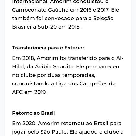
Internacional, Amorim conquistou o
Campeonato Gaúcho em 2016 e 2017. Ele
também foi convocado para a Seleção
Brasileira Sub-20 em 2015.
Transferência para o Exterior
Em 2018, Amorim foi transferido para o Al-
Hilal, da Arábia Saudita. Ele permaneceu
no clube por duas temporadas,
conquistando a Liga dos Campeões da
AFC em 2019.
Retorno ao Brasil
Em 2020, Amorim retornou ao Brasil para
jogar pelo São Paulo. Ele ajudou o clube a