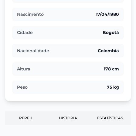
Nascimento
17/04/1980
Cidade
Bogotá
Nacionalidade
Colombia
Altura
178 cm
Peso
75 kg
PERFIL
HISTÓRIA
ESTATÍSTICAS