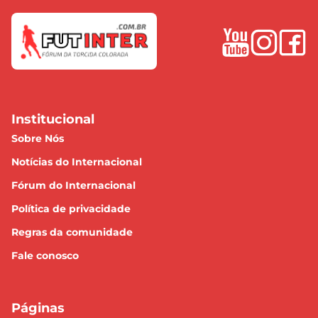
Institucional
Sobre Nós
Notícias do Internacional
Fórum do Internacional
Política de privacidade
Regras da comunidade
Fale conosco
Páginas