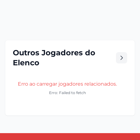
Outros Jogadores do
Elenco
Erro ao carregar jogadores relacionados.
Erro: Failed to fetch