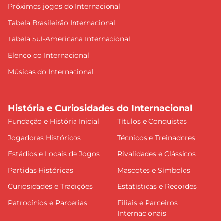
Próximos jogos do Internacional
Tabela Brasileirão Internacional
Tabela Sul-Americana Internacional
Elenco do Internacional
Músicas do Internacional
História e Curiosidades do Internacional
Fundação e História Inicial
Títulos e Conquistas
Jogadores Históricos
Técnicos e Treinadores
Estádios e Locais de Jogos
Rivalidades e Clássicos
Partidas Históricas
Mascotes e Símbolos
Curiosidades e Tradições
Estatísticas e Recordes
Patrocínios e Parcerias
Filiais e Parceiros
Internacionais