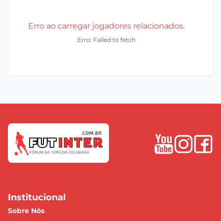
Erro ao carregar jogadores relacionados.
Erro: Failed to fetch
Institucional
Sobre Nós