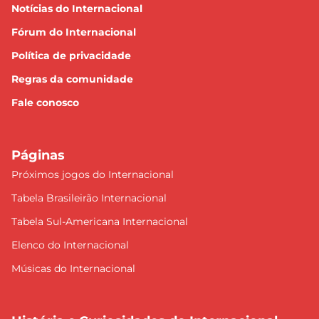
Notícias do Internacional
Fórum do Internacional
Política de privacidade
Regras da comunidade
Fale conosco
Páginas
Próximos jogos do Internacional
Tabela Brasileirão Internacional
Tabela Sul-Americana Internacional
Elenco do Internacional
Músicas do Internacional