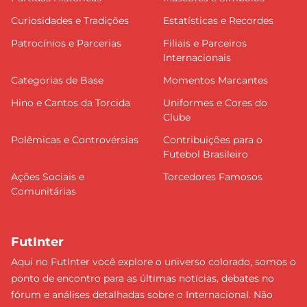
Curiosidades e Tradições
Estatísticas e Recordes
Patrocínios e Parcerias
Filiais e Parceiros
Internacionais
Categorias de Base
Momentos Marcantes
Hino e Cantos da Torcida
Uniformes e Cores do
Clube
Polêmicas e Controvérsias
Contribuições para o
Futebol Brasileiro
Ações Sociais e
Torcedores Famosos
Comunitárias
FutInter
Aqui no FutInter você explore o universo colorado, somos o
ponto de encontro para as últimas notícias, debates no
fórum e análises detalhadas sobre o Internacional. Não