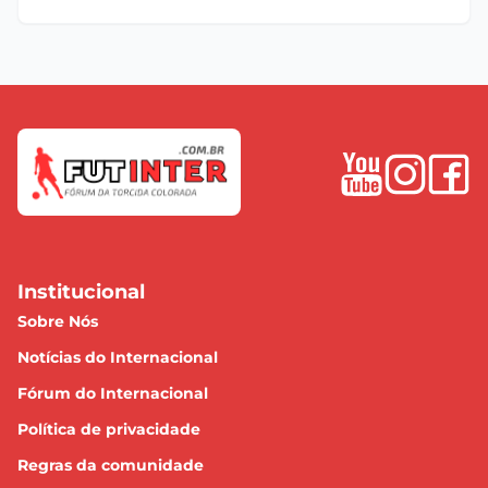
Institucional
Sobre Nós
Notícias do Internacional
Fórum do Internacional
Política de privacidade
Regras da comunidade