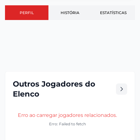
PERFIL
HISTÓRIA
ESTATÍSTICAS
Outros Jogadores do
Elenco
Erro ao carregar jogadores relacionados.
Erro: Failed to fetch