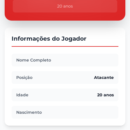
20 anos
Informações do Jogador
Nome Completo
Posição
Atacante
Idade
20 anos
Nascimento