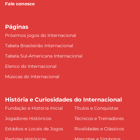
Fale conosco
Páginas
Próximos jogos do Internacional
Tabela Brasileirão Internacional
Tabela Sul-Americana Internacional
Elenco do Internacional
Músicas do Internacional
História e Curiosidades do Internacional
Fundação e História Inicial
Títulos e Conquistas
Jogadores Históricos
Técnicos e Treinadores
Estádios e Locais de Jogos
Rivalidades e Clássicos
Partidas Históricas
Mascotes e Símbolos