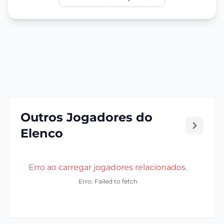
Outros Jogadores do
Elenco
Erro ao carregar jogadores relacionados.
Erro: Failed to fetch