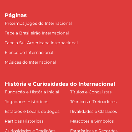
Páginas
Próximos jogos do Internacional
Tabela Brasileirão Internacional
Tabela Sul-Americana Internacional
Elenco do Internacional
Músicas do Internacional
História e Curiosidades do Internacional
Fundação e História Inicial
Títulos e Conquistas
Jogadores Históricos
Técnicos e Treinadores
Estádios e Locais de Jogos
Rivalidades e Clássicos
Partidas Históricas
Mascotes e Símbolos
Curiosidades e Tradições
Estatísticas e Recordes