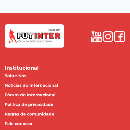
Institucional
Sobre Nós
Notícias do Internacional
Fórum do Internacional
Política de privacidade
Regras da comunidade
Fale conosco