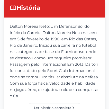
História
Dalton Moreira Neto: Um Defensor Sólido
Início da Carreira Dalton Moreira Neto nasceu
em 5 de fevereiro de 1990, em Rio das Ostras,
Rio de Janeiro. Iniciou sua carreira no futebol
nas categorias de base do Fluminense, onde
se destacou como um zagueiro promissor.
Passagem pelo Internacional Em 2013, Dalton
foi contratado pelo Sport Club Internacional,
onde se tornou um titular absoluto na defesa.
Com sua força física, velocidade e habilidade
no jogo aéreo, ele ajudou o clube a conquistar
o Ca...
Ler história completa