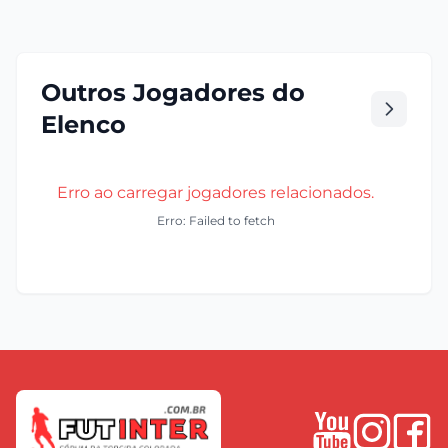
Outros Jogadores do
Elenco
Erro ao carregar jogadores relacionados.
Erro: Failed to fetch