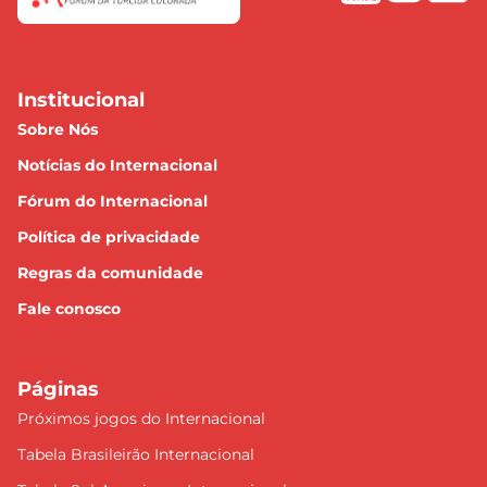
Institucional
Sobre Nós
Notícias do Internacional
Fórum do Internacional
Política de privacidade
Regras da comunidade
Fale conosco
Páginas
Próximos jogos do Internacional
Tabela Brasileirão Internacional