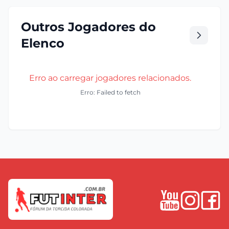
Outros Jogadores do
Elenco
Erro ao carregar jogadores relacionados.
Erro: Failed to fetch