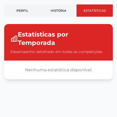
PERFIL
HISTÓRIA
ESTATÍSTICAS
Estatísticas por
Temporada
Desempenho detalhado em todas as competições
Nenhuma estatística disponível.