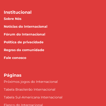
Institucional
Sobre Nós
Notícias do Internacional
Fórum do Internacional
Política de privacidade
Regras da comunidade
Fale conosco
Páginas
Próximos jogos do Internacional
Tabela Brasileirão Internacional
Tabela Sul-Americana Internacional
Elenco do Internacional