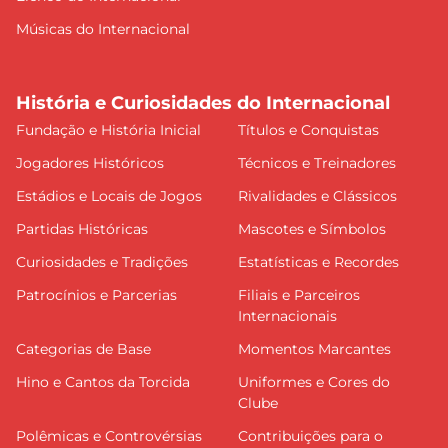
Músicas do Internacional
História e Curiosidades do Internacional
Fundação e História Inicial
Títulos e Conquistas
Jogadores Históricos
Técnicos e Treinadores
Estádios e Locais de Jogos
Rivalidades e Clássicos
Partidas Históricas
Mascotes e Símbolos
Curiosidades e Tradições
Estatísticas e Recordes
Patrocínios e Parcerias
Filiais e Parceiros
Internacionais
Categorias de Base
Momentos Marcantes
Hino e Cantos da Torcida
Uniformes e Cores do
Clube
Polêmicas e Controvérsias
Contribuições para o