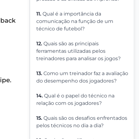
11.
Qual é a importância da
dback
comunicação na função de um
técnico de futebol?
12.
Quais são as principais
ferramentas utilizadas pelos
treinadores para analisar os jogos?
13.
Como um treinador faz a avaliação
ipe.
do desempenho dos jogadores?
14.
Qual é o papel do técnico na
relação com os jogadores?
15.
Quais são os desafios enfrentados
pelos técnicos no dia a dia?