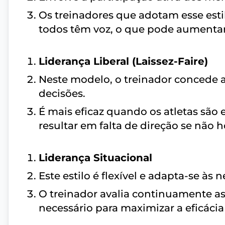
Os treinadores que adotam esse es
todos têm voz, o que pode aumenta
Liderança Liberal (Laissez-Faire)
Neste modelo, o treinador concede 
decisões.
É mais eficaz quando os atletas são
resultar em falta de direção se não h
Liderança Situacional
Este estilo é flexível e adapta-se às
O treinador avalia continuamente a
necessário para maximizar a eficácia