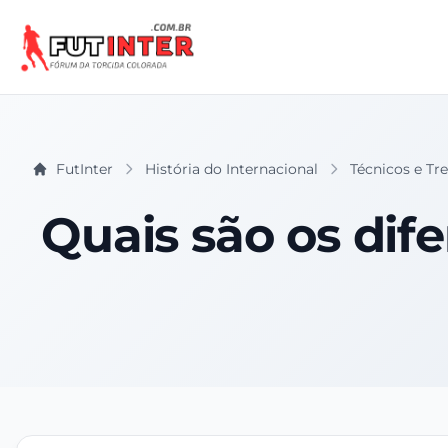
FutInter
História do Internacional
Técnicos e Tr
Quais são os dife