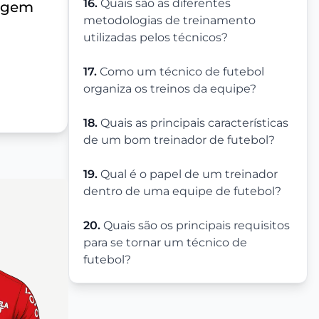
16.
Quais são as diferentes
dagem
metodologias de treinamento
utilizadas pelos técnicos?
17.
Como um técnico de futebol
organiza os treinos da equipe?
18.
Quais as principais características
de um bom treinador de futebol?
19.
Qual é o papel de um treinador
dentro de uma equipe de futebol?
20.
Quais são os principais requisitos
para se tornar um técnico de
futebol?