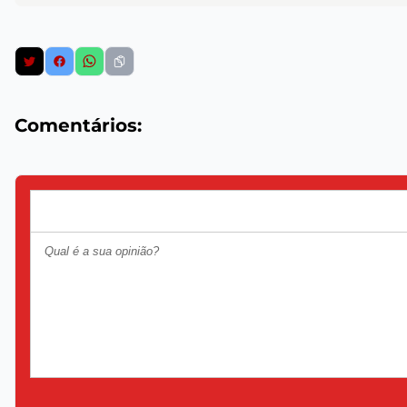
Comentários: