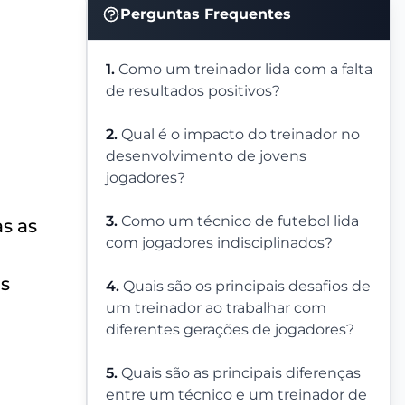
Perguntas Frequentes
1.
Como um treinador lida com a falta
de resultados positivos?
2.
Qual é o impacto do treinador no
desenvolvimento de jovens
jogadores?
3.
Como um técnico de futebol lida
s as
com jogadores indisciplinados?
as
4.
Quais são os principais desafios de
um treinador ao trabalhar com
diferentes gerações de jogadores?
5.
Quais são as principais diferenças
entre um técnico e um treinador de