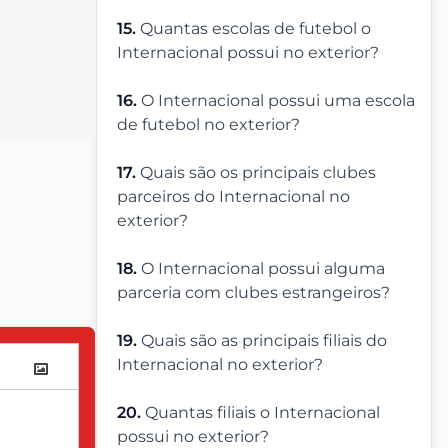
15.
Quantas escolas de futebol o
Internacional possui no exterior?
16.
O Internacional possui uma escola
de futebol no exterior?
17.
Quais são os principais clubes
parceiros do Internacional no
exterior?
18.
O Internacional possui alguma
parceria com clubes estrangeiros?
19.
Quais são as principais filiais do
Internacional no exterior?
20.
Quantas filiais o Internacional
possui no exterior?