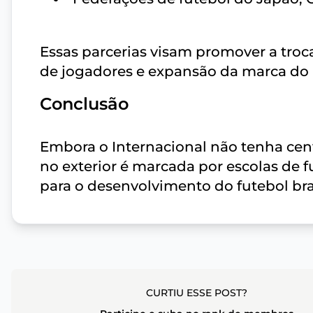
Essas parcerias visam promover a tro
de jogadores e expansão da marca do 
Conclusão
Embora o Internacional não tenha cen
no exterior é marcada por escolas de f
para o desenvolvimento do futebol bra
CURTIU ESSE POST?