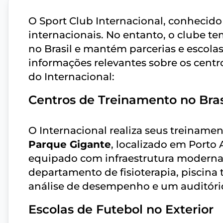
O Sport Club Internacional, conhecido
internacionais. No entanto, o clube 
no Brasil e mantém parcerias e escolas
informações relevantes sobre os centr
do Internacional:
Centros de Treinamento no Bras
O Internacional realiza seus treiname
Parque Gigante
, localizado em Porto
equipado com infraestrutura moderna,
departamento de fisioterapia, piscina 
análise de desempenho e um auditóri
Escolas de Futebol no Exterior