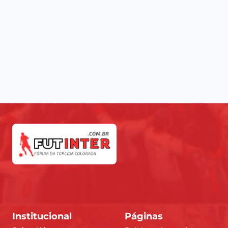
Institucional
Páginas