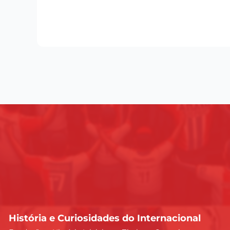
História e Curiosidades do Internacional