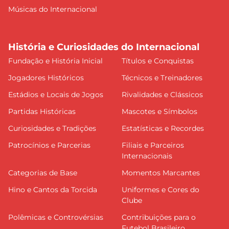
Músicas do Internacional
História e Curiosidades do Internacional
Fundação e História Inicial
Títulos e Conquistas
Jogadores Históricos
Técnicos e Treinadores
Estádios e Locais de Jogos
Rivalidades e Clássicos
Partidas Históricas
Mascotes e Símbolos
Curiosidades e Tradições
Estatísticas e Recordes
Patrocínios e Parcerias
Filiais e Parceiros
Internacionais
Categorias de Base
Momentos Marcantes
Hino e Cantos da Torcida
Uniformes e Cores do
Clube
Polêmicas e Controvérsias
Contribuições para o
Futebol Brasileiro