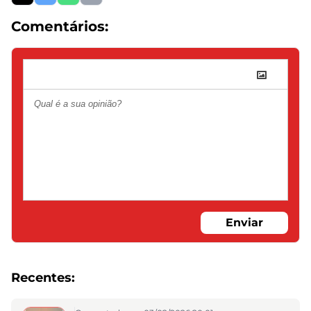
Comentários:
Enviar
Recentes: