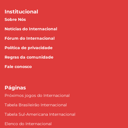
Institucional
Sobre Nós
Notícias do Internacional
Fórum do Internacional
Política de privacidade
Regras da comunidade
Fale conosco
Páginas
Próximos jogos do Internacional
Tabela Brasileirão Internacional
Tabela Sul-Americana Internacional
Elenco do Internacional