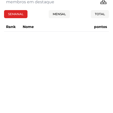
membros em destaque
SEMANAL
MENSAL
TOTAL
Rank
Nome
pontos