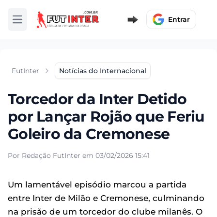
Entrar
Abrir menu
FutInter
Notícias do Internacional
Torcedor da Inter Detido
por Lançar Rojão que Feriu
Goleiro da Cremonese
Por Redação FutInter em 03/02/2026 15:41
Um lamentável episódio marcou a partida
entre Inter de Milão e Cremonese, culminando
na prisão de um torcedor do clube milanês. O