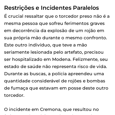
Restrições e Incidentes Paralelos
É crucial ressaltar que o torcedor preso não é a
mesma pessoa que sofreu ferimentos graves
em decorrência da explosão de um rojão em
sua própria mão durante o mesmo confronto.
Este outro indivíduo, que teve a mão
seriamente lesionada pelo artefato, precisou
ser hospitalizado em Modena. Felizmente, seu
estado de saúde não representa risco de vida.
Durante as buscas, a polícia apreendeu uma
quantidade considerável de rojões e bombas
de fumaça que estavam em posse deste outro
torcedor.
O incidente em Cremona, que resultou no