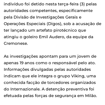
indivíduo foi detido nesta terça-feira (3) pelas
autoridades competentes, especificamente
pela Divisão de Investigações Gerais e
Operações Especiais (Digos), sob a acusação de
ter lançado um artefato pirotécnico que
atingiu o goleiro Emil Audero, da equipe da
Cremonese.
As investigações apontam para um jovem de
apenas 19 anos como o responsável pelo ato.
Informações divulgadas pelas autoridades
indicam que ele integra o grupo Viking, uma
conhecida facção de torcedores organizados
do Internazionale. A detenção preventiva foi
efetuada pelas forças de segurança em Milão.