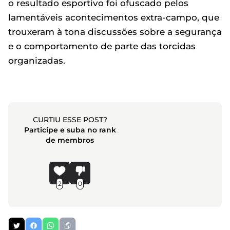
o resultado esportivo foi ofuscado pelos
lamentáveis acontecimentos extra-campo, que
trouxeram à tona discussões sobre a segurança
e o comportamento de parte das torcidas
organizadas.
CURTIU ESSE POST?
Participe e suba no rank
de membros
2
0