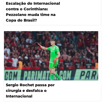
Escalação do Internacional
contra o Corinthians:
Pezzolano muda time na
Copa do Brasil?
Sergio Rochet passa por
cirurgia e desfalca o
Internacional