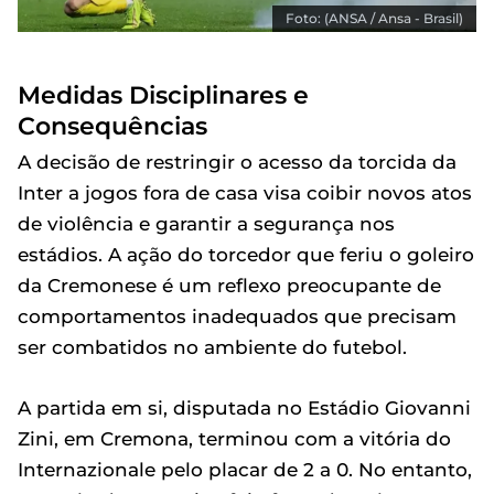
Foto: (ANSA / Ansa - Brasil)
Medidas Disciplinares e
Consequências
A decisão de restringir o acesso da torcida da
Inter a jogos fora de casa visa coibir novos atos
de violência e garantir a segurança nos
estádios. A ação do torcedor que feriu o goleiro
da Cremonese é um reflexo preocupante de
comportamentos inadequados que precisam
ser combatidos no ambiente do futebol.
A partida em si, disputada no Estádio Giovanni
Zini, em Cremona, terminou com a vitória do
Internazionale pelo placar de 2 a 0. No entanto,