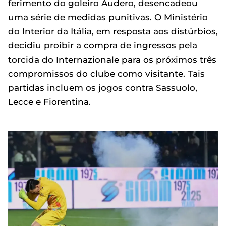
ferimento do goleiro Audero, desencadeou
uma série de medidas punitivas. O Ministério
do Interior da Itália, em resposta aos distúrbios,
decidiu proibir a compra de ingressos pela
torcida do Internazionale para os próximos três
compromissos do clube como visitante. Tais
partidas incluem os jogos contra Sassuolo,
Lecce e Fiorentina.