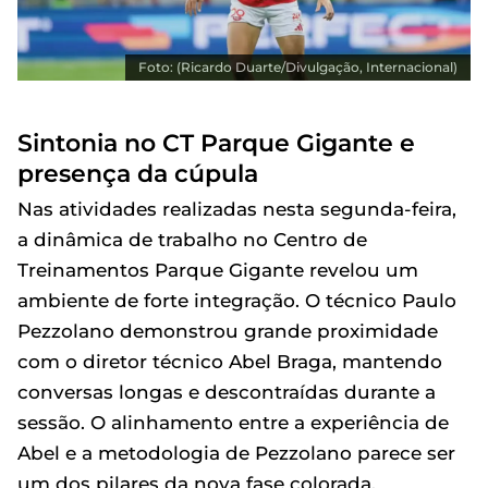
Foto: (Ricardo Duarte/Divulgação, Internacional)
Sintonia no CT Parque Gigante e
presença da cúpula
Nas atividades realizadas nesta segunda-feira,
a dinâmica de trabalho no Centro de
Treinamentos Parque Gigante revelou um
ambiente de forte integração. O técnico Paulo
Pezzolano demonstrou grande proximidade
com o diretor técnico Abel Braga, mantendo
conversas longas e descontraídas durante a
sessão. O alinhamento entre a experiência de
Abel e a metodologia de Pezzolano parece ser
um dos pilares da nova fase colorada.