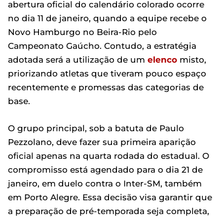
abertura oficial do calendário colorado ocorre
no dia 11 de janeiro, quando a equipe recebe o
Novo Hamburgo no Beira-Rio pelo
Campeonato Gaúcho. Contudo, a estratégia
adotada será a utilização de um
elenco
misto,
priorizando atletas que tiveram pouco espaço
recentemente e promessas das categorias de
base.
O grupo principal, sob a batuta de Paulo
Pezzolano, deve fazer sua primeira aparição
oficial apenas na quarta rodada do estadual. O
compromisso está agendado para o dia 21 de
janeiro, em duelo contra o Inter-SM, também
em Porto Alegre. Essa decisão visa garantir que
a preparação de pré-temporada seja completa,