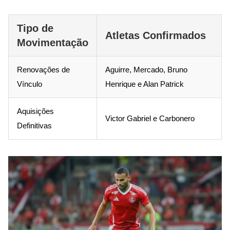
Tipo de
Atletas Confirmados
Movimentação
Renovações de
Aguirre, Mercado, Bruno
Vínculo
Henrique e Alan Patrick
Aquisições
Victor Gabriel e Carbonero
Definitivas