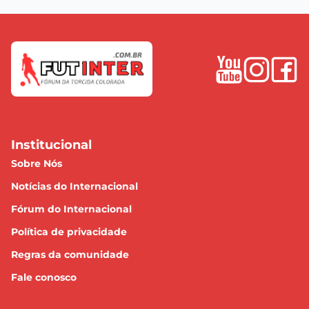
Institucional
Sobre Nós
Notícias do Internacional
Fórum do Internacional
Política de privacidade
Regras da comunidade
Fale conosco