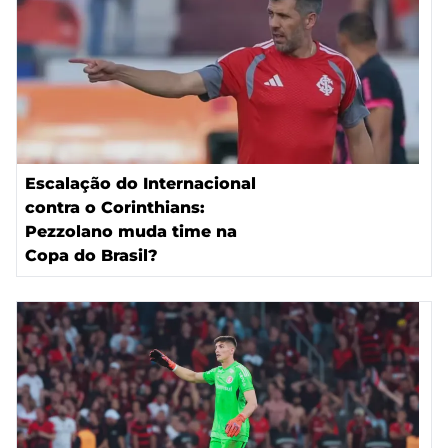
Escalação do Internacional
contra o Corinthians:
Pezzolano muda time na
Copa do Brasil?