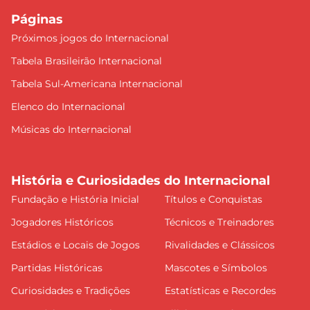
Páginas
Próximos jogos do Internacional
Tabela Brasileirão Internacional
Tabela Sul-Americana Internacional
Elenco do Internacional
Músicas do Internacional
História e Curiosidades do Internacional
Fundação e História Inicial
Títulos e Conquistas
Jogadores Históricos
Técnicos e Treinadores
Estádios e Locais de Jogos
Rivalidades e Clássicos
Partidas Históricas
Mascotes e Símbolos
Curiosidades e Tradições
Estatísticas e Recordes