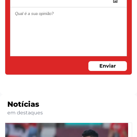
Enviar
Notícias
em destaques