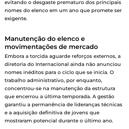
evitando o desgaste prematuro dos principais
nomes do elenco em um ano que promete ser
exigente.
Manutenção do elenco e
movimentações de mercado
Embora a torcida aguarde reforços externos, a
diretoria do Internacional ainda não anunciou
nomes inéditos para o ciclo que se inicia. O
trabalho administrativo, por enquanto,
concentrou-se na manutenção da estrutura
que encerrou a última temporada. A gestão
garantiu a permanência de lideranças técnicas
e a aquisição definitiva de jovens que
mostraram potencial durante o último ano.