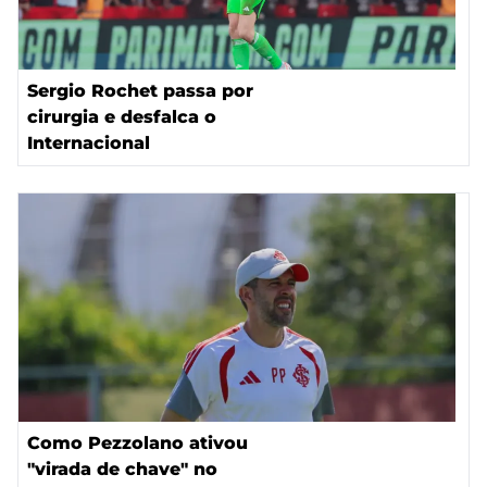
Sergio Rochet passa por
cirurgia e desfalca o
Internacional
Como Pezzolano ativou
"virada de chave" no