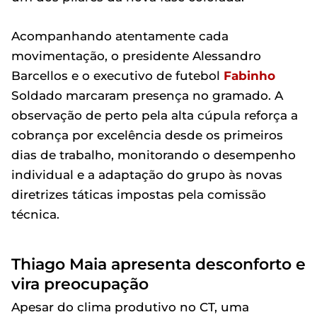
Acompanhando atentamente cada
movimentação, o presidente Alessandro
Barcellos e o executivo de futebol
Fabinho
Soldado marcaram presença no gramado. A
observação de perto pela alta cúpula reforça a
cobrança por excelência desde os primeiros
dias de trabalho, monitorando o desempenho
individual e a adaptação do grupo às novas
diretrizes táticas impostas pela comissão
técnica.
Thiago Maia apresenta desconforto e
vira preocupação
Apesar do clima produtivo no CT, uma