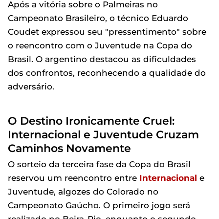
Após a vitória sobre o Palmeiras no
Campeonato Brasileiro, o técnico Eduardo
Coudet expressou seu "pressentimento" sobre
o reencontro com o Juventude na Copa do
Brasil. O argentino destacou as dificuldades
dos confrontos, reconhecendo a qualidade do
adversário.
O Destino Ironicamente Cruel:
Internacional e Juventude Cruzam
Caminhos Novamente
O sorteio da terceira fase da Copa do Brasil
reservou um reencontro entre
Internacional
e
Juventude, algozes do Colorado no
Campeonato Gaúcho. O primeiro jogo será