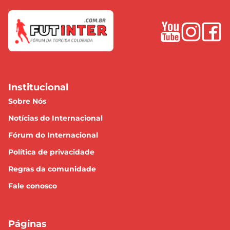
Institucional
Sobre Nós
Notícias do Internacional
Fórum do Internacional
Política de privacidade
Regras da comunidade
Fale conosco
Páginas