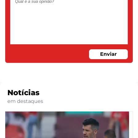
Enviar
Notícias
em destaques