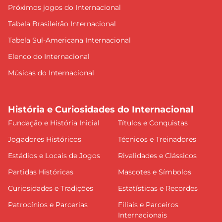
Próximos jogos do Internacional
Tabela Brasileirão Internacional
Tabela Sul-Americana Internacional
Elenco do Internacional
Músicas do Internacional
História e Curiosidades do Internacional
Fundação e História Inicial
Títulos e Conquistas
Jogadores Históricos
Técnicos e Treinadores
Estádios e Locais de Jogos
Rivalidades e Clássicos
Partidas Históricas
Mascotes e Símbolos
Curiosidades e Tradições
Estatísticas e Recordes
Patrocínios e Parcerias
Filiais e Parceiros
Internacionais