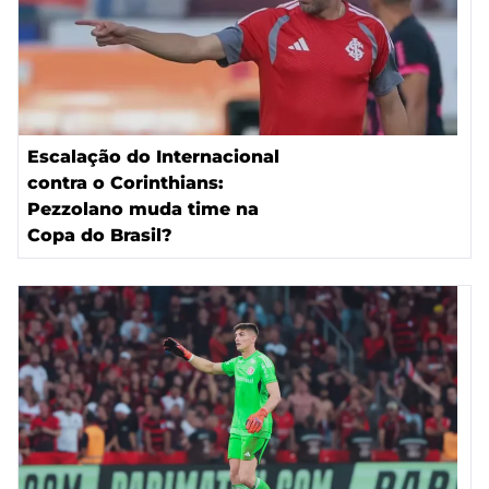
Escalação do Internacional
contra o Corinthians:
Pezzolano muda time na
Copa do Brasil?