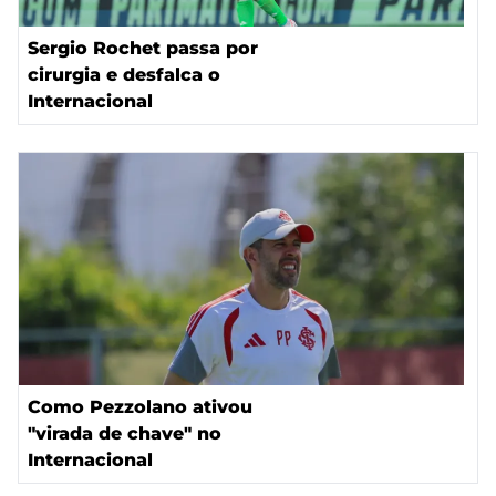
Sergio Rochet passa por
cirurgia e desfalca o
Internacional
Como Pezzolano ativou
"virada de chave" no
Internacional