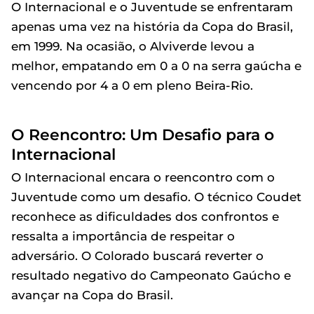
O Internacional e o Juventude se enfrentaram
apenas uma vez na história da Copa do Brasil,
em 1999. Na ocasião, o Alviverde levou a
melhor, empatando em 0 a 0 na serra gaúcha e
vencendo por 4 a 0 em pleno Beira-Rio.
O Reencontro: Um Desafio para o
Internacional
O Internacional encara o reencontro com o
Juventude como um desafio. O técnico Coudet
reconhece as dificuldades dos confrontos e
ressalta a importância de respeitar o
adversário. O Colorado buscará reverter o
resultado negativo do Campeonato Gaúcho e
avançar na Copa do Brasil.