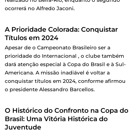
realizado no Beira-Rio, enquanto o segundo
ocorrerá no Alfredo Jaconi.
A Prioridade Colorada: Conquistar
Títulos em 2024
Apesar de o Campeonato Brasileiro ser a
prioridade do Internacional , o clube também
dará atenção especial à Copa do Brasil e à Sul-
Americana. A missão inadiável é voltar a
conquistar títulos em 2024, conforme afirmou
o presidente Alessandro Barcellos.
O Histórico do Confronto na Copa do
Brasil: Uma Vitória Histórica do
Juventude