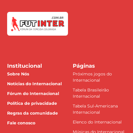
Institucional
Páginas
Sobre Nós
Próximos jogos do
Internacional
Notícias do Internacional
Tabela Brasileirão
Fórum do Internacional
Internacional
Política de privacidade
Tabela Sul-Americana
Internacional
Regras da comunidade
Elenco do Internacional
Fale conosco
Músicas do Internacional