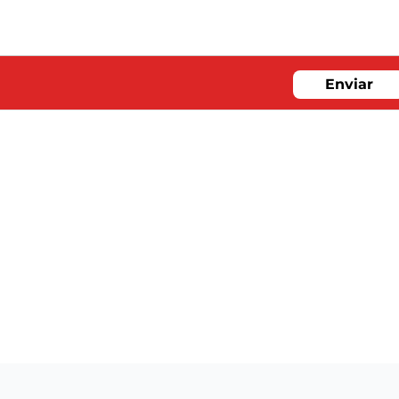
Enviar