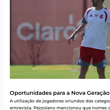
Oportunidades para a Nova Geração
A utilização de jogadores oriundos das categ
entrevista. Pezzolano mencionou que nomes 