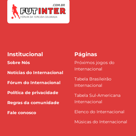
Institucional
Páginas
Sobre Nós
Próximos jogos do
Internacional
Notícias do Internacional
Tabela Brasileirão
Fórum do Internacional
Internacional
Política de privacidade
Tabela Sul-Americana
Internacional
Regras da comunidade
Elenco do Internacional
Fale conosco
Músicas do Internacional