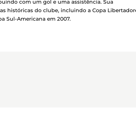
ribuindo com um gol e uma assistência. Sua
as históricas do clube, incluindo a Copa Libertador
pa Sul-Americana em 2007.