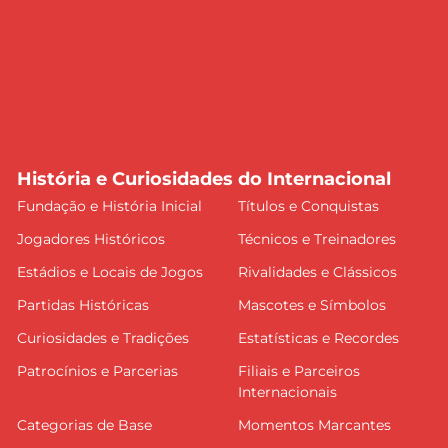
História e Curiosidades do Internacional
Fundação e História Inicial
Títulos e Conquistas
Jogadores Históricos
Técnicos e Treinadores
Estádios e Locais de Jogos
Rivalidades e Clássicos
Partidas Históricas
Mascotes e Símbolos
Curiosidades e Tradições
Estatísticas e Recordes
Patrocínios e Parcerias
Filiais e Parceiros
Internacionais
Categorias de Base
Momentos Marcantes