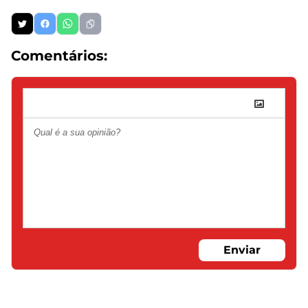
Comentários:
Enviar