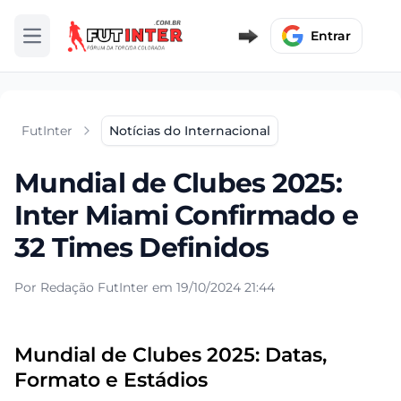
Entrar
Abrir menu
FutInter
Notícias do Internacional
Mundial de Clubes 2025:
Inter Miami Confirmado e
32 Times Definidos
Por Redação FutInter em 19/10/2024 21:44
Mundial de Clubes 2025: Datas,
Formato e Estádios