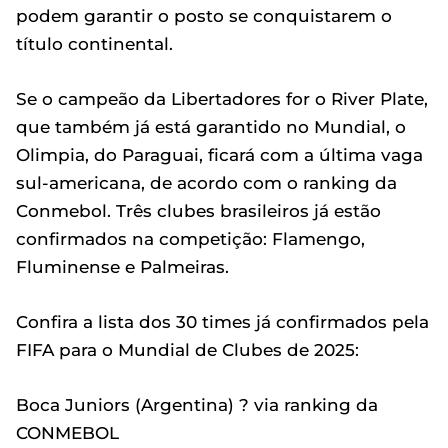
podem garantir o posto se conquistarem o
título continental.
Se o campeão da Libertadores for o River Plate,
que também já está garantido no Mundial, o
Olimpia, do Paraguai, ficará com a última vaga
sul-americana, de acordo com o ranking da
Conmebol. Três clubes brasileiros já estão
confirmados na competição: Flamengo,
Fluminense e Palmeiras.
Confira a lista dos 30 times já confirmados pela
FIFA para o Mundial de Clubes de 2025:
Boca Juniors (Argentina) ? via ranking da
CONMEBOL