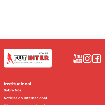
Institucional
Sobre Nós
Notícias do Internacional