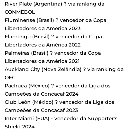
River Plate (Argentina) ? via ranking da
CONMEBOL
Fluminense (Brasil) ? vencedor da Copa
Libertadores da América 2023
Flamengo (Brasil) ? vencedor da Copa
Libertadores da América 2022
Palmeiras (Brasil) ? vencedor da Copa
Libertadores da América 2021
Auckland City (Nova Zelândia) ? via ranking da
OFC
Pachuca (México) ? vencedor da Liga dos
Campeões da Concacaf 2024
Club León (México) ? vencedor da Liga dos
Campeões da Concacaf 2023
Inter Miami (EUA) - vencedor da Supporter's
Shield 2024