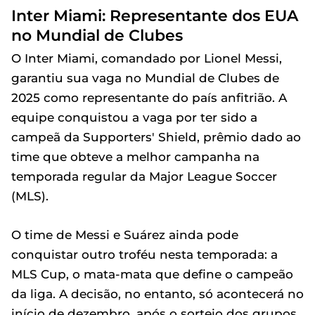
Inter Miami: Representante dos EUA
no Mundial de Clubes
O Inter Miami, comandado por Lionel Messi,
garantiu sua vaga no Mundial de Clubes de
2025 como representante do país anfitrião. A
equipe conquistou a vaga por ter sido a
campeã da Supporters' Shield, prêmio dado ao
time que obteve a melhor campanha na
temporada regular da Major League Soccer
(MLS).
O time de Messi e Suárez ainda pode
conquistar outro troféu nesta temporada: a
MLS Cup, o mata-mata que define o campeão
da liga. A decisão, no entanto, só acontecerá no
início de dezembro, após o sorteio dos grupos