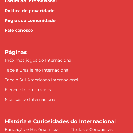
Fórum do Internacional
Política de privacidade
Regras da comunidade
Fale conosco
Páginas
Próximos jogos do Internacional
Tabela Brasileirão Internacional
Tabela Sul-Americana Internacional
Elenco do Internacional
Músicas do Internacional
História e Curiosidades do Internacional
Fundação e História Inicial
Títulos e Conquistas