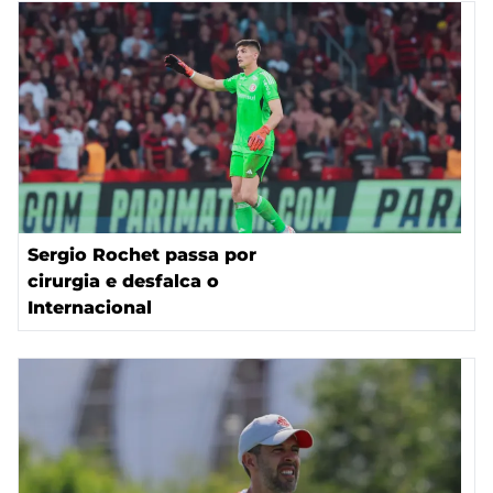
Sergio Rochet passa por
cirurgia e desfalca o
Internacional