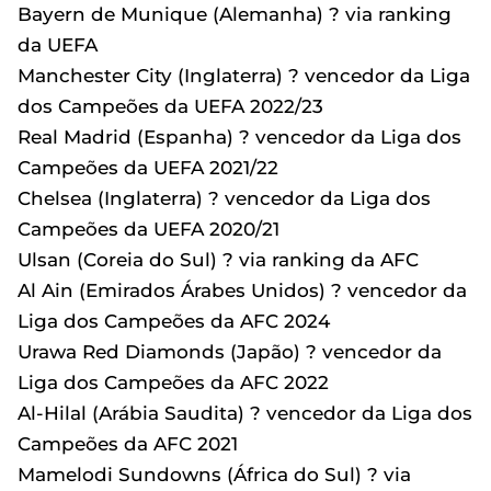
Bayern de Munique (Alemanha) ? via ranking
da UEFA
Manchester City (Inglaterra) ? vencedor da Liga
dos Campeões da UEFA 2022/23
Real Madrid (Espanha) ? vencedor da Liga dos
Campeões da UEFA 2021/22
Chelsea (Inglaterra) ? vencedor da Liga dos
Campeões da UEFA 2020/21
Ulsan (Coreia do Sul) ? via ranking da AFC
Al Ain (Emirados Árabes Unidos) ? vencedor da
Liga dos Campeões da AFC 2024
Urawa Red Diamonds (Japão) ? vencedor da
Liga dos Campeões da AFC 2022
Al-Hilal (Arábia Saudita) ? vencedor da Liga dos
Campeões da AFC 2021
Mamelodi Sundowns (África do Sul) ? via