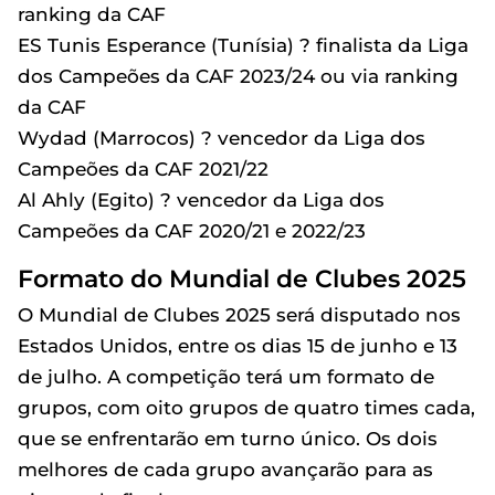
ranking da CAF
ES Tunis Esperance (Tunísia) ? finalista da Liga
dos Campeões da CAF 2023/24 ou via ranking
da CAF
Wydad (Marrocos) ? vencedor da Liga dos
Campeões da CAF 2021/22
Al Ahly (Egito) ? vencedor da Liga dos
Campeões da CAF 2020/21 e 2022/23
Formato do Mundial de Clubes 2025
O Mundial de Clubes 2025 será disputado nos
Estados Unidos, entre os dias 15 de junho e 13
de julho. A competição terá um formato de
grupos, com oito grupos de quatro times cada,
que se enfrentarão em turno único. Os dois
melhores de cada grupo avançarão para as