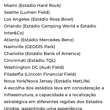
Miami (Estádio Hard Rock)
Seattle (Lumen Field)
Los Angeles (Estádio Rose Bowl)
Orlando (Estádio Camping World e Estádio
Inter&Co)
Atlanta (Estádio Mercedes-Benz)
Nashville (GEODIS Park)
Charlotte (Estádio Bank of America)
Cincinnati (Estádio TQL)
Washington DC (Audi Field)
Filadelfia (Lincoln Financial Field)
Nova York/Nova Jersey (Estádio MetLife)
A escolha dos estádios leva em consideração a
infraestrutura, a capacidade e a localização
estratégica em diferentes regiões dos Estados
Unidos, garantindo uma experiência