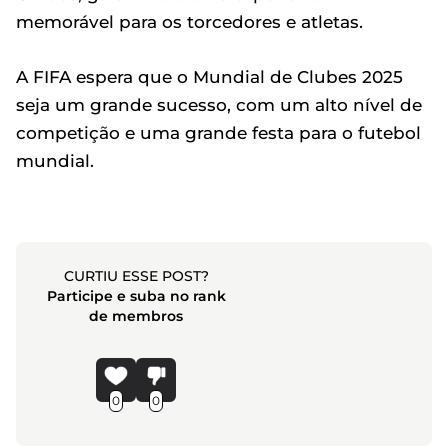
memorável para os torcedores e atletas.
A FIFA espera que o Mundial de Clubes 2025
seja um grande sucesso, com um alto nível de
competição e uma grande festa para o futebol
mundial.
CURTIU ESSE POST?
Participe e suba no rank
de membros
0
0