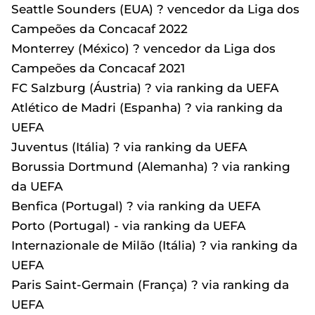
Seattle Sounders (EUA) ? vencedor da Liga dos
Campeões da Concacaf 2022
Monterrey (México) ? vencedor da Liga dos
Campeões da Concacaf 2021
FC Salzburg (Áustria) ? via ranking da UEFA
Atlético de Madri (Espanha) ? via ranking da
UEFA
Juventus (Itália) ? via ranking da UEFA
Borussia Dortmund (Alemanha) ? via ranking
da UEFA
Benfica (Portugal) ? via ranking da UEFA
Porto (Portugal) - via ranking da UEFA
Internazionale de Milão (Itália) ? via ranking da
UEFA
Paris Saint-Germain (França) ? via ranking da
UEFA