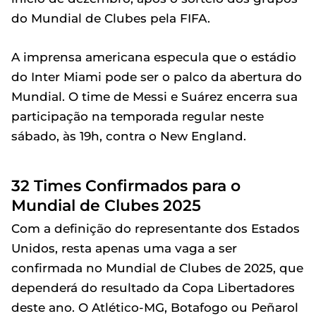
do Mundial de Clubes pela FIFA.
A imprensa americana especula que o estádio
do Inter Miami pode ser o palco da abertura do
Mundial. O time de Messi e Suárez encerra sua
participação na temporada regular neste
sábado, às 19h, contra o New England.
32 Times Confirmados para o
Mundial de Clubes 2025
Com a definição do representante dos Estados
Unidos, resta apenas uma vaga a ser
confirmada no Mundial de Clubes de 2025, que
dependerá do resultado da Copa Libertadores
deste ano. O Atlético-MG, Botafogo ou Peñarol