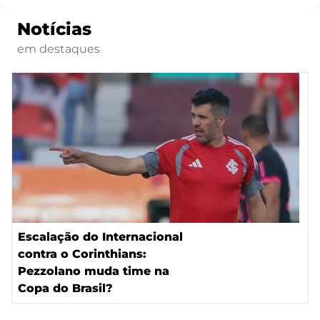
Notícias
em destaques
Escalação do Internacional
contra o Corinthians:
Pezzolano muda time na
Copa do Brasil?