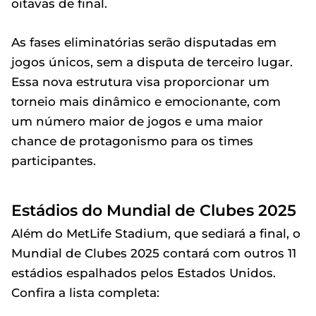
oitavas de final.
As fases eliminatórias serão disputadas em
jogos únicos, sem a disputa de terceiro lugar.
Essa nova estrutura visa proporcionar um
torneio mais dinâmico e emocionante, com
um número maior de jogos e uma maior
chance de protagonismo para os times
participantes.
Estádios do Mundial de Clubes 2025
Além do MetLife Stadium, que sediará a final, o
Mundial de Clubes 2025 contará com outros 11
estádios espalhados pelos Estados Unidos.
Confira a lista completa: