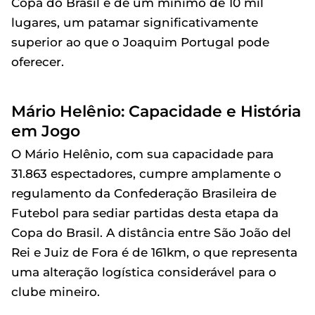
Copa do Brasil é de um mínimo de 10 mil
lugares, um patamar significativamente
superior ao que o Joaquim Portugal pode
oferecer.
Mário Helênio: Capacidade e História
em Jogo
O Mário Helênio, com sua capacidade para
31.863 espectadores, cumpre amplamente o
regulamento da Confederação Brasileira de
Futebol para sediar partidas desta etapa da
Copa do Brasil. A distância entre São João del
Rei e Juiz de Fora é de 161km, o que representa
uma alteração logística considerável para o
clube mineiro.