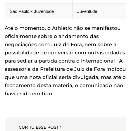
São Paulo x Juventude
Juventude
Até o momento, o Athletic não se manifestou
oficialmente sobre o andamento das
negociações com Juiz de Fora, nem sobre a
possibilidade de conversar com outras cidades
para sediar a partida contra o Internacional . A
assessoria da Prefeitura de Juiz de Fora indicou
que uma nota oficial seria divulgada, mas até o
fechamento desta matéria, o comunicado não
havia sido emitido.
CURTIU ESSE POST?