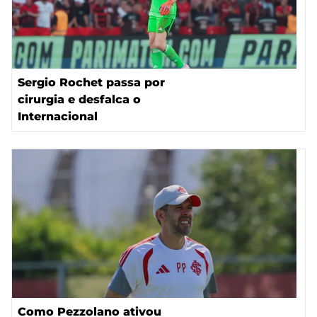
Sergio Rochet passa por
cirurgia e desfalca o
Internacional
Como Pezzolano ativou