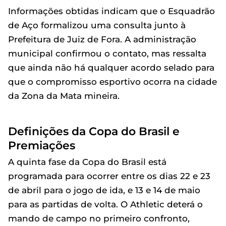
Informações obtidas indicam que o Esquadrão
de Aço formalizou uma consulta junto à
Prefeitura de Juiz de Fora. A administração
municipal confirmou o contato, mas ressalta
que ainda não há qualquer acordo selado para
que o compromisso esportivo ocorra na cidade
da Zona da Mata mineira.
Definições da Copa do Brasil e
Premiações
A quinta fase da Copa do Brasil está
programada para ocorrer entre os dias 22 e 23
de abril para o jogo de ida, e 13 e 14 de maio
para as partidas de volta. O Athletic deterá o
mando de campo no primeiro confronto,