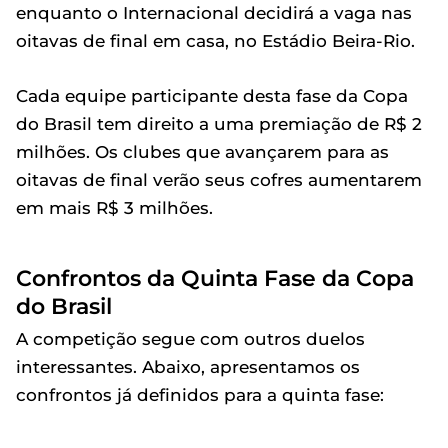
enquanto o Internacional decidirá a vaga nas
oitavas de final em casa, no Estádio Beira-Rio.
Cada equipe participante desta fase da Copa
do Brasil tem direito a uma premiação de R$ 2
milhões. Os clubes que avançarem para as
oitavas de final verão seus cofres aumentarem
em mais R$ 3 milhões.
Confrontos da Quinta Fase da Copa
do Brasil
A competição segue com outros duelos
interessantes. Abaixo, apresentamos os
confrontos já definidos para a quinta fase: