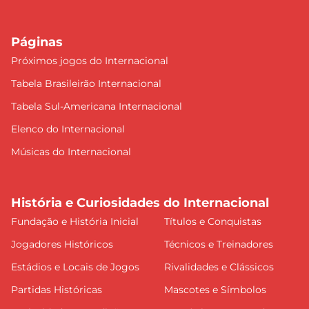
Páginas
Próximos jogos do Internacional
Tabela Brasileirão Internacional
Tabela Sul-Americana Internacional
Elenco do Internacional
Músicas do Internacional
História e Curiosidades do Internacional
Fundação e História Inicial
Títulos e Conquistas
Jogadores Históricos
Técnicos e Treinadores
Estádios e Locais de Jogos
Rivalidades e Clássicos
Partidas Históricas
Mascotes e Símbolos