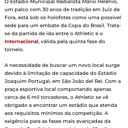
O Estádio Municipal Radialista Mário Helênio,
um palco com 30 anos de tradição em Juiz de
Fora, está sob os holofotes como uma possível
sede para um embate da Copa do Brasil. Trata-
se da partida de ida entre o Athletic e o
Internacional
, válida pela quinta fase do
torneio.
A necessidade de buscar um novo local surge
devido à limitação de capacidade do Estádio
Joaquim Portugal, em São João del Rei. Com a
praça esportiva local comportando apenas
cerca de 6 mil torcedores, o Athletic se vê
obrigado a encontrar um estádio que atenda
aos requisitos mínimos da competição. A
exigência para as fases mais avançadas da