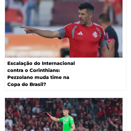
Escalação do Internacional
contra o Corinthians:
Pezzolano muda time na
Copa do Brasil?