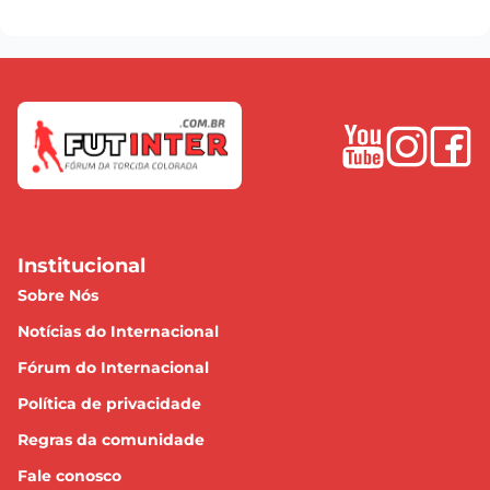
Institucional
Sobre Nós
Notícias do Internacional
Fórum do Internacional
Política de privacidade
Regras da comunidade
Fale conosco