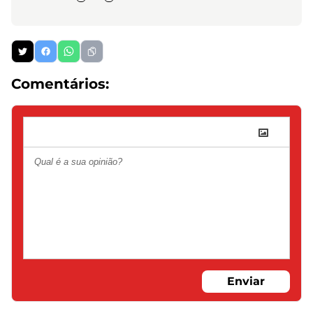
Comentários:
Enviar