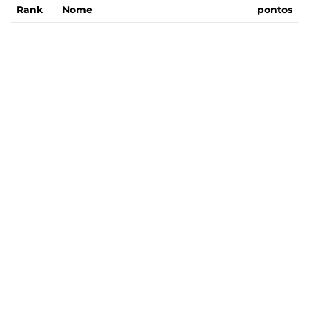
Rank
Nome
pontos