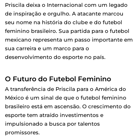
Priscila deixa o Internacional com um legado
de inspiração e orgulho. A atacante marcou
seu nome na história do clube e do futebol
feminino brasileiro. Sua partida para o futebol
mexicano representa um passo importante em
sua carreira e um marco para o
desenvolvimento do esporte no país.
O Futuro do Futebol Feminino
A transferência de Priscila para o América do
México é um sinal de que o futebol feminino
brasileiro está em ascensão. O crescimento do
esporte tem atraído investimentos e
impulsionado a busca por talentos
promissores.