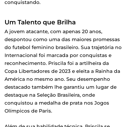
conquistando.
Um Talento que Brilha
A jovem atacante, com apenas 20 anos,
despontou como uma das maiores promessas
do futebol feminino brasileiro. Sua trajetória no
Internacional foi marcada por conquistas e
reconhecimento. Priscila foi a artilheira da
Copa Libertadores de 2023 e eleita a Rainha da
América no mesmo ano. Seu desempenho
destacado também lhe garantiu um lugar de
destaque na Seleção Brasileira, onde
conquistou a medalha de prata nos Jogos
Olímpicos de Paris.
Além de sua habilidade técnica, Priscila se