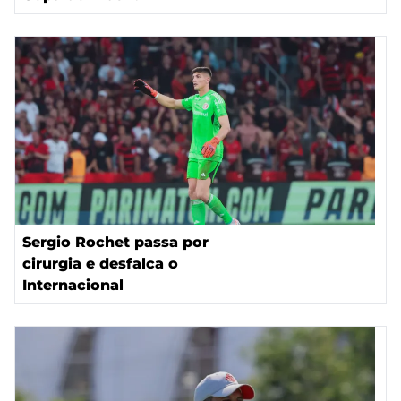
Sergio Rochet passa por
cirurgia e desfalca o
Internacional