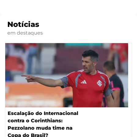
Notícias
em destaques
Escalação do Internacional
contra o Corinthians:
Pezzolano muda time na
Copa do Brasil?