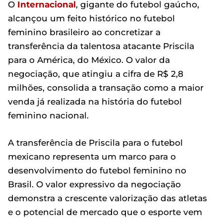
O
Internacional
, gigante do futebol gaúcho,
alcançou um feito histórico no futebol
feminino brasileiro ao concretizar a
transferência da talentosa atacante Priscila
para o América, do México. O valor da
negociação, que atingiu a cifra de R$ 2,8
milhões, consolida a transação como a maior
venda já realizada na história do futebol
feminino nacional.
A transferência de Priscila para o futebol
mexicano representa um marco para o
desenvolvimento do futebol feminino no
Brasil. O valor expressivo da negociação
demonstra a crescente valorização das atletas
e o potencial de mercado que o esporte vem