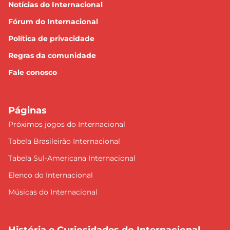
Notícias do Internacional
Fórum do Internacional
Política de privacidade
Regras da comunidade
Fale conosco
Páginas
Próximos jogos do Internacional
Tabela Brasileirão Internacional
Tabela Sul-Americana Internacional
Elenco do Internacional
Músicas do Internacional