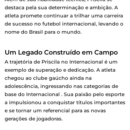
destaca pela sua determinação e ambição. A
atleta promete continuar a trilhar uma carreira
de sucesso no futebol internacional, levando o
nome do Brasil para o mundo.
Um Legado Construído em Campo
A trajetória de Priscila no Internacional é um
exemplo de superação e dedicação. A atleta
chegou ao clube gaúcho ainda na
adolescência, ingressando nas categorias de
base do Internacional . Sua paixão pelo esporte
a impulsionou a conquistar títulos importantes
e se tornar um referencial para as novas
gerações de jogadoras.