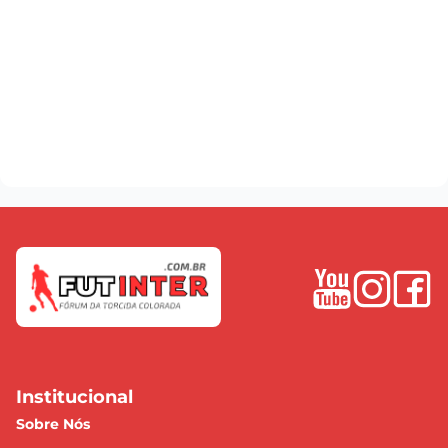
Institucional
Sobre Nós