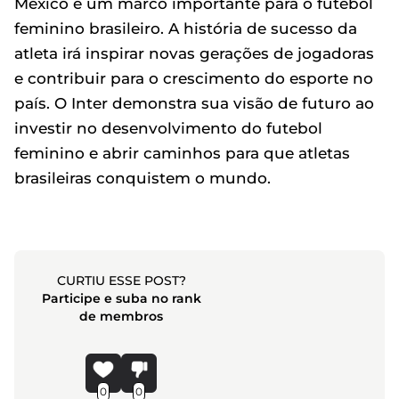
México é um marco importante para o futebol
feminino brasileiro. A história de sucesso da
atleta irá inspirar novas gerações de jogadoras
e contribuir para o crescimento do esporte no
país. O Inter demonstra sua visão de futuro ao
investir no desenvolvimento do futebol
feminino e abrir caminhos para que atletas
brasileiras conquistem o mundo.
CURTIU ESSE POST?
Participe e suba no rank
de membros
0
0