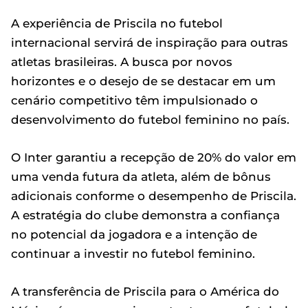
A experiência de Priscila no futebol
internacional servirá de inspiração para outras
atletas brasileiras. A busca por novos
horizontes e o desejo de se destacar em um
cenário competitivo têm impulsionado o
desenvolvimento do futebol feminino no país.
O Inter garantiu a recepção de 20% do valor em
uma venda futura da atleta, além de bônus
adicionais conforme o desempenho de Priscila.
A estratégia do clube demonstra a confiança
no potencial da jogadora e a intenção de
continuar a investir no futebol feminino.
A transferência de Priscila para o América do