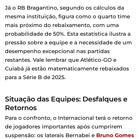
Já o RB Bragantino, segundo os cálculos da
mesma instituição, figura como o quarto time
mais próximo do rebaixamento, com uma
probabilidade de 50%. Esta estatística ilustra a
pressão sobre a equipe e a necessidade de um
desempenho excepcional nas partidas
restantes. Vale lembrar que Atlético-GO e
Cuiabá já estão matematicamente rebaixados
para a Série B de 2025.
Situação das Equipes: Desfalques e
Retornos
Para o confronto, o Internacional terá o retorno
de jogadores importantes após cumprirem
suspensão: os laterais Bernabei e
Bruno Gomes