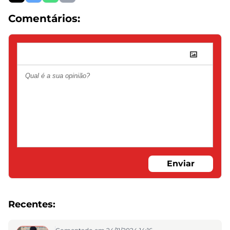
Comentários:
Enviar
Recentes: