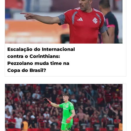
Escalação do Internacional
contra o Corinthians:
Pezzolano muda time na
Copa do Brasil?