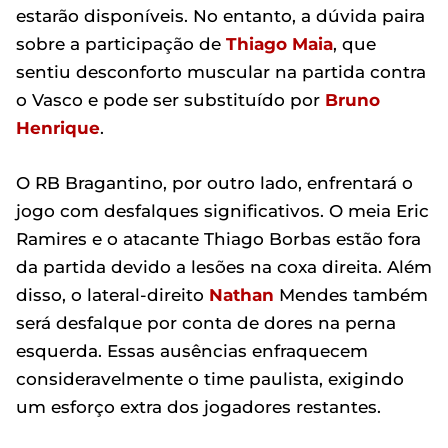
estarão disponíveis. No entanto, a dúvida paira
sobre a participação de
Thiago Maia
, que
sentiu desconforto muscular na partida contra
o Vasco e pode ser substituído por
Bruno
Henrique
.
O RB Bragantino, por outro lado, enfrentará o
jogo com desfalques significativos. O meia Eric
Ramires e o atacante Thiago Borbas estão fora
da partida devido a lesões na coxa direita. Além
disso, o lateral-direito
Nathan
Mendes também
será desfalque por conta de dores na perna
esquerda. Essas ausências enfraquecem
consideravelmente o time paulista, exigindo
um esforço extra dos jogadores restantes.