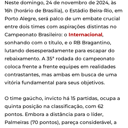
Neste domingo, 24 de novembro de 2024, às
16h (horário de Brasília), o Estádio Beira-Rio, em
Porto Alegre, será palco de um embate crucial
entre dois times com aspirações distintas no
Campeonato Brasileiro: o
Internacional
,
sonhando com o título, e o RB Bragantino,
lutando desesperadamente para escapar do
rebaixamento. A 35ª rodada do campeonato
coloca frente a frente equipes em realidades
contrastantes, mas ambas em busca de uma
vitória fundamental para seus objetivos.
O time gaúcho, invicto há 15 partidas, ocupa a
quinta posição na classificação, com 62
pontos. Embora a distância para o líder,
Palmeiras (70 pontos), pareça considerável, a