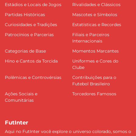
Estádios e Locais de Jogos
Rivalidades e Clássicos
Partidas Históricas
Mascotes e Símbolos
Curiosidades e Tradições
Estatísticas e Recordes
Patrocínios e Parcerias
Filiais e Parceiros
Internacionais
Categorias de Base
Momentos Marcantes
Hino e Cantos da Torcida
Uniformes e Cores do
Clube
Polêmicas e Controvérsias
Contribuições para o
Futebol Brasileiro
Ações Sociais e
Torcedores Famosos
Comunitárias
FutInter
Aqui no FutInter você explore o universo colorado, somos o