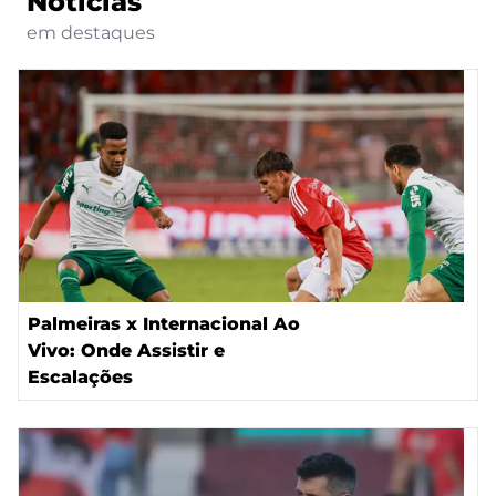
Notícias
em destaques
Palmeiras x Internacional Ao
Vivo: Onde Assistir e
Escalações