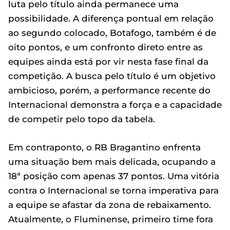
luta pelo título ainda permanece uma
possibilidade. A diferença pontual em relação
ao segundo colocado, Botafogo, também é de
oito pontos, e um confronto direto entre as
equipes ainda está por vir nesta fase final da
competição. A busca pelo título é um objetivo
ambicioso, porém, a performance recente do
Internacional demonstra a força e a capacidade
de competir pelo topo da tabela.
Em contraponto, o RB Bragantino enfrenta
uma situação bem mais delicada, ocupando a
18ª posição com apenas 37 pontos. Uma vitória
contra o Internacional se torna imperativa para
a equipe se afastar da zona de rebaixamento.
Atualmente, o Fluminense, primeiro time fora