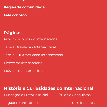
Regras da comunidade
Fale conosco
Páginas
Próximos jogos do Internacional
Tabela Brasileirão Internacional
Tabela Sul-Americana Internacional
Elenco do Internacional
Músicas do Internacional
História e Curiosidades do Internacional
Fundação e História Inicial
Títulos e Conquistas
Jogadores Históricos
Técnicos e Treinadores