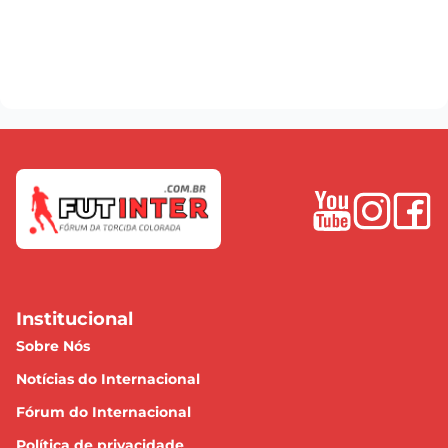
Institucional
Sobre Nós
Notícias do Internacional
Fórum do Internacional
Política de privacidade