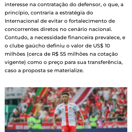
interesse na contratação do defensor, o que, a
princípio, contraria a estratégia do
Internacional de evitar o fortalecimento de
concorrentes diretos no cenário nacional.
Contudo, a necessidade financeira prevalece, e
o clube gaúcho definiu o valor de US$ 10
milhões (cerca de R$ 55 milhões na cotação
vigente) como o preço para sua transferência,
caso a proposta se materialize.