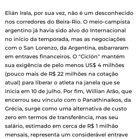
Elián Irala, por sua vez, não é um desconhecido
nos corredores do Beira-Rio. O meio-campista
argentino já havia sido alvo do Internacional
no início da temporada, mas as negociações
com o San Lorenzo, da Argentina, esbarraram
em entraves financeiros. O "Ciclón" mantém
sua exigência de pelo menos US$ 4 milhões
(pouco mais de R$ 22 milhões na cotação
atual) para liberar o atleta na janela que se
inicia em 10 de julho. Por fim, Willian Arão, que
encerrou seu vínculo com o Panathinaikos, da
Grécia, surge como uma alternativa de custo
zero em termos de transferência, mas seu
salário, estimado em cerca de R$ 1 milhão
mensais, representa um considerável entrave