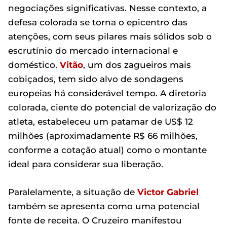
negociações significativas. Nesse contexto, a
defesa colorada se torna o epicentro das
atenções, com seus pilares mais sólidos sob o
escrutínio do mercado internacional e
doméstico.
Vitão
, um dos zagueiros mais
cobiçados, tem sido alvo de sondagens
europeias há considerável tempo. A diretoria
colorada, ciente do potencial de valorização do
atleta, estabeleceu um patamar de US$ 12
milhões (aproximadamente R$ 66 milhões,
conforme a cotação atual) como o montante
ideal para considerar sua liberação.
Paralelamente, a situação de
Victor Gabriel
também se apresenta como uma potencial
fonte de receita. O Cruzeiro manifestou