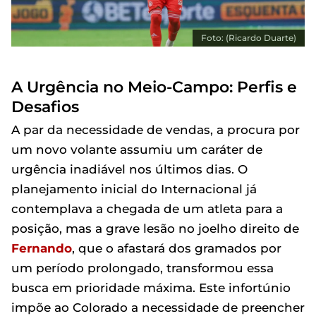
Foto: (Ricardo Duarte)
A Urgência no Meio-Campo: Perfis e
Desafios
A par da necessidade de vendas, a procura por
um novo volante assumiu um caráter de
urgência inadiável nos últimos dias. O
planejamento inicial do Internacional já
contemplava a chegada de um atleta para a
posição, mas a grave lesão no joelho direito de
Fernando
, que o afastará dos gramados por
um período prolongado, transformou essa
busca em prioridade máxima. Este infortúnio
impõe ao Colorado a necessidade de preencher