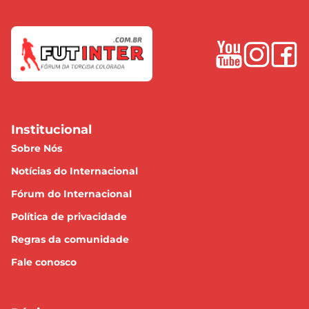
Institucional
Sobre Nós
Notícias do Internacional
Fórum do Internacional
Política de privacidade
Regras da comunidade
Fale conosco