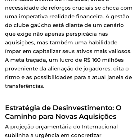
necessidade de reforços cruciais se choca com
uma imperativa realidade financeira. A gestão
do clube gaúcho está diante de um cenário
que exige não apenas perspicácia nas
aquisições, mas também uma habilidade
ímpar em capitalizar seus ativos mais valiosos.
A meta traçada, um lucro de R$ 160 milhões
proveniente da alienação de jogadores, dita o
ritmo e as possibilidades para a atual janela de
transferências.
Estratégia de Desinvestimento: O
Caminho para Novas Aquisições
A projeção orçamentária do Internacional
sublinha a urgência em concretizar