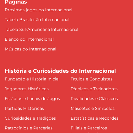
Páginas
Próximos jogos do Internacional
Tabela Brasileirão Internacional
Tabela Sul-Americana Internacional
Elenco do Internacional
Músicas do Internacional
História e Curiosidades do Internacional
Fundação e História Inicial
Títulos e Conquistas
Jogadores Históricos
Técnicos e Treinadores
Estádios e Locais de Jogos
Rivalidades e Clássicos
Partidas Históricas
Mascotes e Símbolos
Curiosidades e Tradições
Estatísticas e Recordes
Patrocínios e Parcerias
Filiais e Parceiros