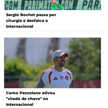
Sergio Rochet passa por
cirurgia e desfalca o
Internacional
Como Pezzolano ativou
"virada de chave" no
Internacional