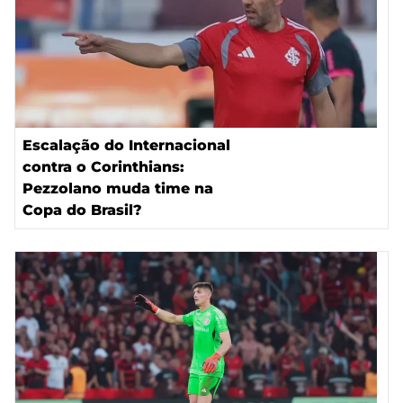
Escalação do Internacional
contra o Corinthians:
Pezzolano muda time na
Copa do Brasil?