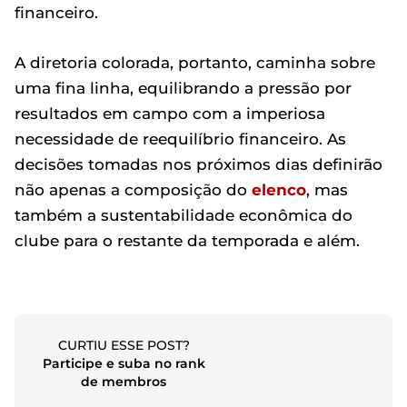
financeiro.
A diretoria colorada, portanto, caminha sobre
uma fina linha, equilibrando a pressão por
resultados em campo com a imperiosa
necessidade de reequilíbrio financeiro. As
decisões tomadas nos próximos dias definirão
não apenas a composição do
elenco
, mas
também a sustentabilidade econômica do
clube para o restante da temporada e além.
CURTIU ESSE POST?
Participe e suba no rank
de membros