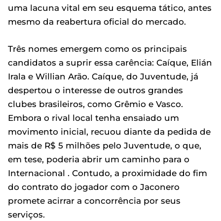
uma lacuna vital em seu esquema tático, antes
mesmo da reabertura oficial do mercado.
Três nomes emergem como os principais
candidatos a suprir essa carência: Caíque, Elián
Irala e Willian Arão. Caíque, do Juventude, já
despertou o interesse de outros grandes
clubes brasileiros, como Grêmio e Vasco.
Embora o rival local tenha ensaiado um
movimento inicial, recuou diante da pedida de
mais de R$ 5 milhões pelo Juventude, o que,
em tese, poderia abrir um caminho para o
Internacional . Contudo, a proximidade do fim
do contrato do jogador com o Jaconero
promete acirrar a concorrência por seus
serviços.