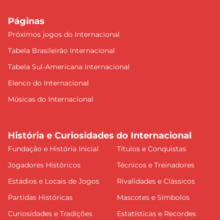
Páginas
Próximos jogos do Internacional
Tabela Brasileirão Internacional
Tabela Sul-Americana Internacional
Elenco do Internacional
Músicas do Internacional
História e Curiosidades do Internacional
Fundação e História Inicial
Títulos e Conquistas
Jogadores Históricos
Técnicos e Treinadores
Estádios e Locais de Jogos
Rivalidades e Clássicos
Partidas Históricas
Mascotes e Símbolos
Curiosidades e Tradições
Estatísticas e Recordes