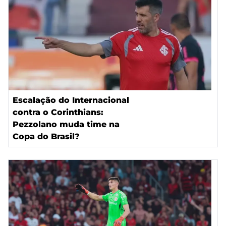
Escalação do Internacional
contra o Corinthians:
Pezzolano muda time na
Copa do Brasil?