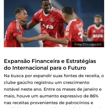
Foto: (Divulgação)
Expansão Financeira e Estratégias
do Internacional para o Futuro
Na busca por expandir suas fontes de receita, o
clube gaúcho registrou um crescimento
notável neste ano. Entre os meses de janeiro e
maio, houve um aumento expressivo de 86%
nas receitas provenientes de patrocínios e