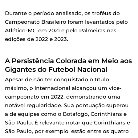
Durante o período analisado, os troféus do
Campeonato Brasileiro foram levantados pelo
Atlético-MG em 2021 e pelo Palmeiras nas
edições de 2022 e 2023.
A Persistência Colorada em Meio aos
Gigantes do Futebol Nacional
Apesar de não ter conquistado o título
máximo, o Internacional alcançou um vice-
campeonato em 2022, demonstrando uma
notável regularidade. Sua pontuação superou
a de equipes como o Botafogo, Corinthians e
São Paulo. É relevante notar que Corinthians e
São Paulo, por exemplo, estão entre os quatro