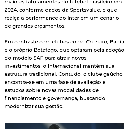
maiores faturamentos do futebol brasileiro em
2024, conforme dados da Sportsvalue, o que
realça a performance do Inter em um cenário
de grandes orçamentos.
Em contraste com clubes como Cruzeiro, Bahia
e o próprio Botafogo, que optaram pela adoção
do modelo SAF para atrair novos
investimentos, o Internacional mantém sua
estrutura tradicional. Contudo, o clube gaúcho
encontra-se em uma fase de avaliação e
estudos sobre novas modalidades de
financiamento e governança, buscando
modernizar sua gestão.