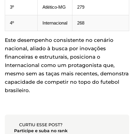
3º
Atlético-MG
279
4º
Internacional
268
Este desempenho consistente no cenário
nacional, aliado à busca por inovações
financeiras e estruturais, posiciona o
Internacional como um protagonista que,
mesmo sem as taças mais recentes, demonstra
capacidade de competir no topo do futebol
brasileiro.
CURTIU ESSE POST?
Participe e suba no rank