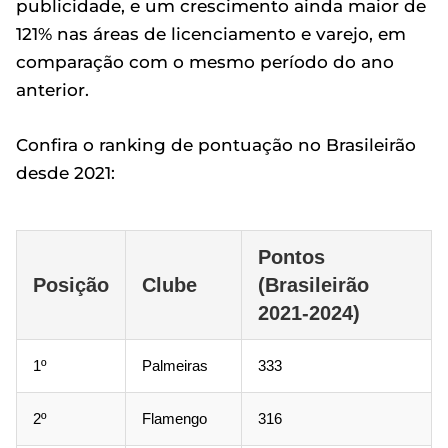
publicidade, e um crescimento ainda maior de
121% nas áreas de licenciamento e varejo, em
comparação com o mesmo período do ano
anterior.
Confira o ranking de pontuação no Brasileirão
desde 2021:
Pontos
Posição
Clube
(Brasileirão
2021-2024)
1º
Palmeiras
333
2º
Flamengo
316