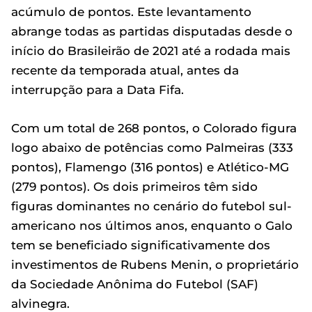
acúmulo de pontos. Este levantamento
abrange todas as partidas disputadas desde o
início do Brasileirão de 2021 até a rodada mais
recente da temporada atual, antes da
interrupção para a Data Fifa.
Com um total de 268 pontos, o Colorado figura
logo abaixo de potências como Palmeiras (333
pontos), Flamengo (316 pontos) e Atlético-MG
(279 pontos). Os dois primeiros têm sido
figuras dominantes no cenário do futebol sul-
americano nos últimos anos, enquanto o Galo
tem se beneficiado significativamente dos
investimentos de Rubens Menin, o proprietário
da Sociedade Anônima do Futebol (SAF)
alvinegra.