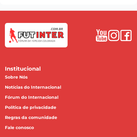
Institucional
Sobre Nós
Notícias do Internacional
Fórum do Internacional
Política de privacidade
Regras da comunidade
Fale conosco