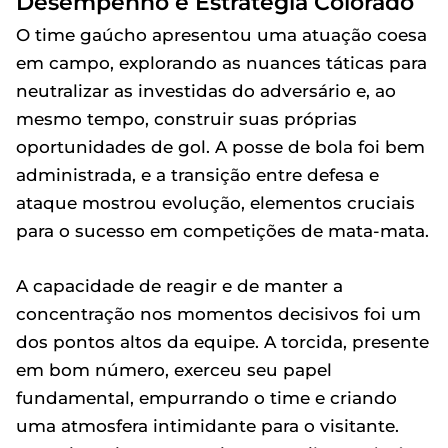
Desempenho e Estratégia Colorado
O time gaúcho apresentou uma atuação coesa
em campo, explorando as nuances táticas para
neutralizar as investidas do adversário e, ao
mesmo tempo, construir suas próprias
oportunidades de gol. A posse de bola foi bem
administrada, e a transição entre defesa e
ataque mostrou evolução, elementos cruciais
para o sucesso em competições de mata-mata.
A capacidade de reagir e de manter a
concentração nos momentos decisivos foi um
dos pontos altos da equipe. A torcida, presente
em bom número, exerceu seu papel
fundamental, empurrando o time e criando
uma atmosfera intimidante para o visitante.