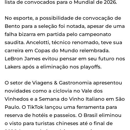
lista de convocados para o Mundial de 2026.
No esporte, a possibilidade de convocação de
Bento para a seleção foi notada, apesar de uma
falha bizarra em partida pelo campeonato
saudita. Ancelotti, técnico renomado, teve sua
carreira em Copas do Mundo relembrada.
LeBron James evitou pensar em seu futuro nos
Lakers após a eliminação nos playoffs.
O setor de Viagens & Gastronomia apresentou
novidades como a ciclovia no Vale dos
Vinhedos e a Semana do Vinho Italiano em São
Paulo. O TikTok lançou uma ferramenta para
reserva de hotéis e passeios. O Brasil eliminou
o visto para turistas chineses até o final de