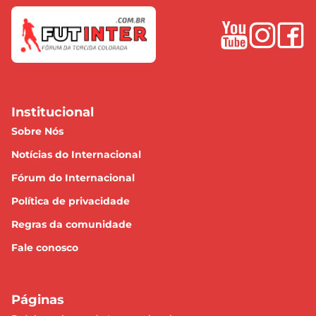
Institucional
Sobre Nós
Notícias do Internacional
Fórum do Internacional
Política de privacidade
Regras da comunidade
Fale conosco
Páginas