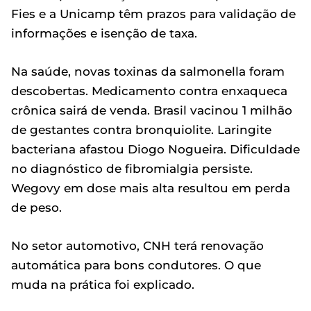
Fies e a Unicamp têm prazos para validação de
informações e isenção de taxa.
Na saúde, novas toxinas da salmonella foram
descobertas. Medicamento contra enxaqueca
crônica sairá de venda. Brasil vacinou 1 milhão
de gestantes contra bronquiolite. Laringite
bacteriana afastou Diogo Nogueira. Dificuldade
no diagnóstico de fibromialgia persiste.
Wegovy em dose mais alta resultou em perda
de peso.
No setor automotivo, CNH terá renovação
automática para bons condutores. O que
muda na prática foi explicado.