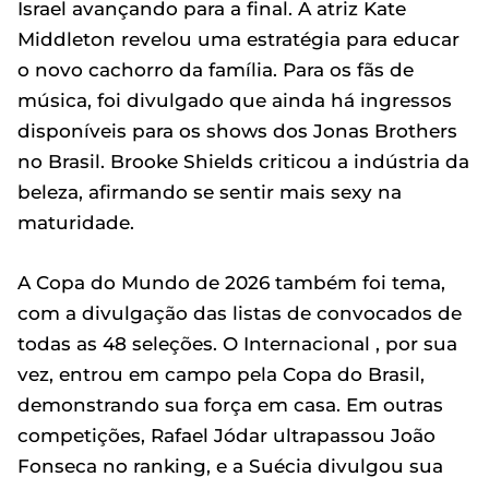
Israel avançando para a final. A atriz Kate
Middleton revelou uma estratégia para educar
o novo cachorro da família. Para os fãs de
música, foi divulgado que ainda há ingressos
disponíveis para os shows dos Jonas Brothers
no Brasil. Brooke Shields criticou a indústria da
beleza, afirmando se sentir mais sexy na
maturidade.
A Copa do Mundo de 2026 também foi tema,
com a divulgação das listas de convocados de
todas as 48 seleções. O Internacional , por sua
vez, entrou em campo pela Copa do Brasil,
demonstrando sua força em casa. Em outras
competições, Rafael Jódar ultrapassou João
Fonseca no ranking, e a Suécia divulgou sua