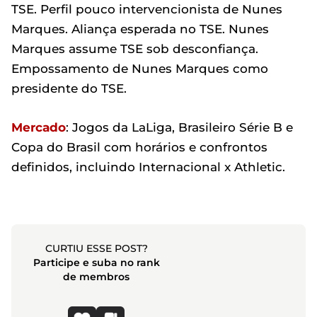
TSE. Perfil pouco intervencionista de Nunes
Marques. Aliança esperada no TSE. Nunes
Marques assume TSE sob desconfiança.
Empossamento de Nunes Marques como
presidente do TSE.
Mercado
: Jogos da LaLiga, Brasileiro Série B e
Copa do Brasil com horários e confrontos
definidos, incluindo Internacional x Athletic.
CURTIU ESSE POST?
Participe e suba no rank
de membros