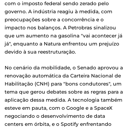
com o imposto federal sendo zerado pelo
governo. A indústria reagiu à medida, com
preocupações sobre a concorrência e o
impacto nos balanços. A Petrobras sinalizou
que um aumento na gasolina "vai acontecer já
já", enquanto a Natura enfrentou um prejuízo
devido à sua reestruturação.
No cenário da mobilidade, o Senado aprovou a
renovação automática da Carteira Nacional de
Habilitação (CNH) para "bons condutores", um
tema que gerou debates sobre as regras para a
aplicação dessa medida. A tecnologia também
esteve em pauta, com o Google e a SpaceX
negociando o desenvolvimento de data
centers em órbita, e o Spotify enfrentando