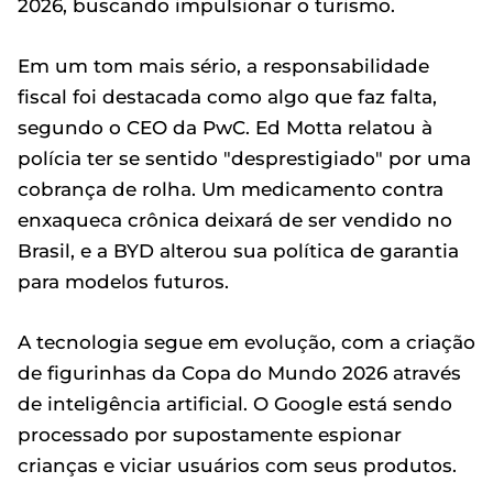
2026, buscando impulsionar o turismo.
Em um tom mais sério, a responsabilidade
fiscal foi destacada como algo que faz falta,
segundo o CEO da PwC. Ed Motta relatou à
polícia ter se sentido "desprestigiado" por uma
cobrança de rolha. Um medicamento contra
enxaqueca crônica deixará de ser vendido no
Brasil, e a BYD alterou sua política de garantia
para modelos futuros.
A tecnologia segue em evolução, com a criação
de figurinhas da Copa do Mundo 2026 através
de inteligência artificial. O Google está sendo
processado por supostamente espionar
crianças e viciar usuários com seus produtos.