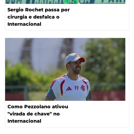
Sergio Rochet passa por
cirurgia e desfalca o
Internacional
Como Pezzolano ativou
"virada de chave" no
Internacional