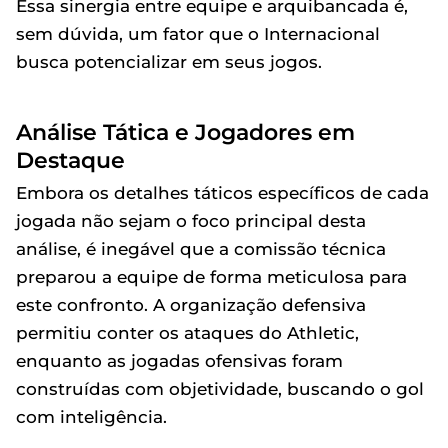
Essa sinergia entre equipe e arquibancada é,
sem dúvida, um fator que o Internacional
busca potencializar em seus jogos.
Análise Tática e Jogadores em
Destaque
Embora os detalhes táticos específicos de cada
jogada não sejam o foco principal desta
análise, é inegável que a comissão técnica
preparou a equipe de forma meticulosa para
este confronto. A organização defensiva
permitiu conter os ataques do Athletic,
enquanto as jogadas ofensivas foram
construídas com objetividade, buscando o gol
com inteligência.