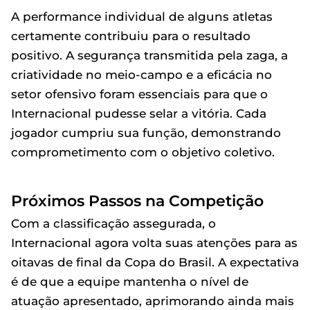
A performance individual de alguns atletas
certamente contribuiu para o resultado
positivo. A segurança transmitida pela zaga, a
criatividade no meio-campo e a eficácia no
setor ofensivo foram essenciais para que o
Internacional pudesse selar a vitória. Cada
jogador cumpriu sua função, demonstrando
comprometimento com o objetivo coletivo.
Próximos Passos na Competição
Com a classificação assegurada, o
Internacional agora volta suas atenções para as
oitavas de final da Copa do Brasil. A expectativa
é de que a equipe mantenha o nível de
atuação apresentado, aprimorando ainda mais