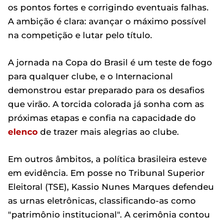
os pontos fortes e corrigindo eventuais falhas.
A ambição é clara: avançar o máximo possível
na competição e lutar pelo título.
A jornada na Copa do Brasil é um teste de fogo
para qualquer clube, e o Internacional
demonstrou estar preparado para os desafios
que virão. A torcida colorada já sonha com as
próximas etapas e confia na capacidade do
elenco
de trazer mais alegrias ao clube.
Em outros âmbitos, a política brasileira esteve
em evidência. Em posse no Tribunal Superior
Eleitoral (TSE), Kassio Nunes Marques defendeu
as urnas eletrônicas, classificando-as como
"patrimônio institucional". A cerimônia contou