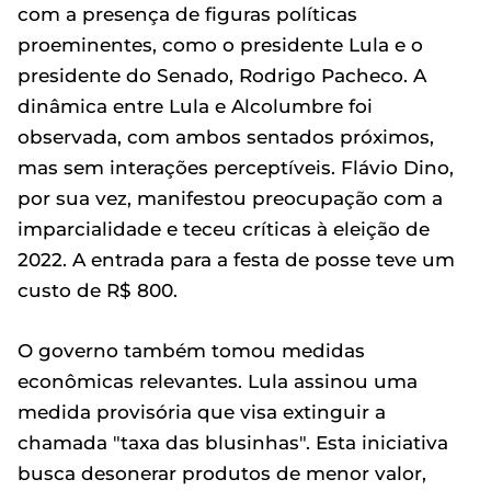
com a presença de figuras políticas
proeminentes, como o presidente Lula e o
presidente do Senado, Rodrigo Pacheco. A
dinâmica entre Lula e Alcolumbre foi
observada, com ambos sentados próximos,
mas sem interações perceptíveis. Flávio Dino,
por sua vez, manifestou preocupação com a
imparcialidade e teceu críticas à eleição de
2022. A entrada para a festa de posse teve um
custo de R$ 800.
O governo também tomou medidas
econômicas relevantes. Lula assinou uma
medida provisória que visa extinguir a
chamada "taxa das blusinhas". Esta iniciativa
busca desonerar produtos de menor valor,