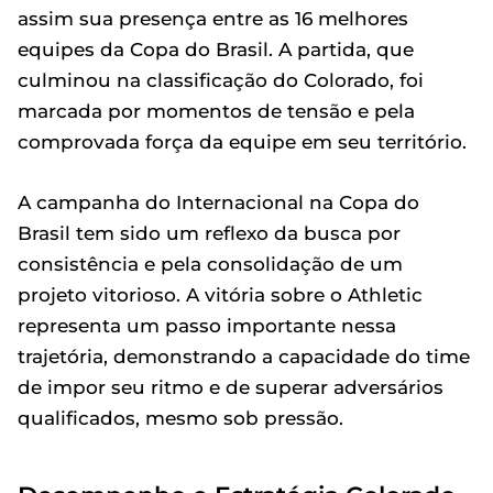
assim sua presença entre as 16 melhores
equipes da Copa do Brasil. A partida, que
culminou na classificação do Colorado, foi
marcada por momentos de tensão e pela
comprovada força da equipe em seu território.
A campanha do Internacional na Copa do
Brasil tem sido um reflexo da busca por
consistência e pela consolidação de um
projeto vitorioso. A vitória sobre o Athletic
representa um passo importante nessa
trajetória, demonstrando a capacidade do time
de impor seu ritmo e de superar adversários
qualificados, mesmo sob pressão.