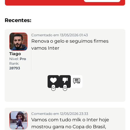
Recentes:
Comentado em 13/05/2026 01:43
Renova o gelo e seguimos firmes
vamos Inter
Tiago
Nível:
Pro
Rank:
28793
0
0
Comentado em 12/05/2026 23:33
Vamos com tudo mlk o Inter hoje
mostrou garra no Copa do Brasil,