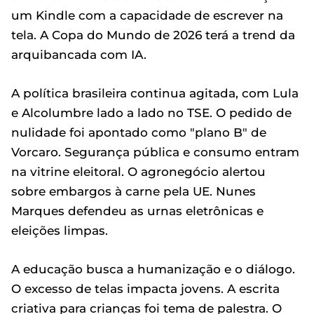
um Kindle com a capacidade de escrever na
tela. A Copa do Mundo de 2026 terá a trend da
arquibancada com IA.
A política brasileira continua agitada, com Lula
e Alcolumbre lado a lado no TSE. O pedido de
nulidade foi apontado como "plano B" de
Vorcaro. Segurança pública e consumo entram
na vitrine eleitoral. O agronegócio alertou
sobre embargos à carne pela UE. Nunes
Marques defendeu as urnas eletrônicas e
eleições limpas.
A educação busca a humanização e o diálogo.
O excesso de telas impacta jovens. A escrita
criativa para crianças foi tema de palestra. O