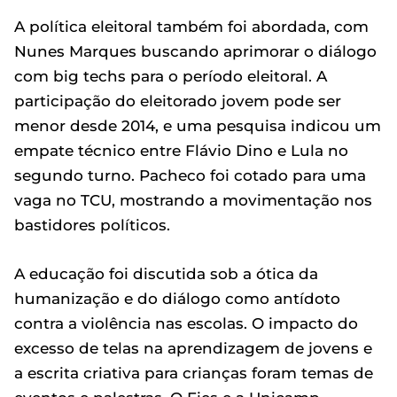
A política eleitoral também foi abordada, com
Nunes Marques buscando aprimorar o diálogo
com big techs para o período eleitoral. A
participação do eleitorado jovem pode ser
menor desde 2014, e uma pesquisa indicou um
empate técnico entre Flávio Dino e Lula no
segundo turno. Pacheco foi cotado para uma
vaga no TCU, mostrando a movimentação nos
bastidores políticos.
A educação foi discutida sob a ótica da
humanização e do diálogo como antídoto
contra a violência nas escolas. O impacto do
excesso de telas na aprendizagem de jovens e
a escrita criativa para crianças foram temas de