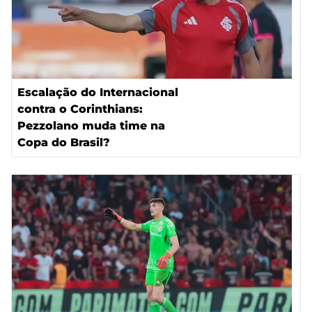
Escalação do Internacional
contra o Corinthians:
Pezzolano muda time na
Copa do Brasil?