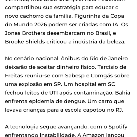
compartilhou sua estratégia para educar o
novo cachorro da família. Figurinha da Copa
do Mundo 2026 podem ser criadas com IA. Os
Jonas Brothers desembarcam no Brasil, e
Brooke Shields criticou a indústria da beleza.
No cenário nacional, ônibus do Rio de Janeiro
deixarão de aceitar dinheiro físico. Tarcísio de
Freitas reuniu-se com Sabesp e Comgás sobre
uma explosão em SP. Um hospital em SC
fechou leitos de UTI após contaminação. Bahia
enfrenta epidemia de dengue. Um carro que
levava crianças para a escola capotou no RJ.
A tecnologia segue avançando, com o Spotify
enfrentando instabilidade. A Amazon lançou