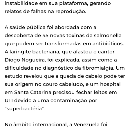
instabilidade em sua plataforma, gerando
relatos de falhas na reprodução.
A saúde pública foi abordada com a
descoberta de 45 novas toxinas da salmonella
que podem ser transformadas em antibióticos.
A laringite bacteriana, que afastou o cantor
Diogo Nogueira, foi explicada, assim como a
dificuldade no diagnóstico da fibromialgia. Um
estudo revelou que a queda de cabelo pode ter
sua origem no couro cabeludo, e um hospital
em Santa Catarina precisou fechar leitos em
UTI devido a uma contaminação por
"superbactéria".
No âmbito internacional, a Venezuela foi