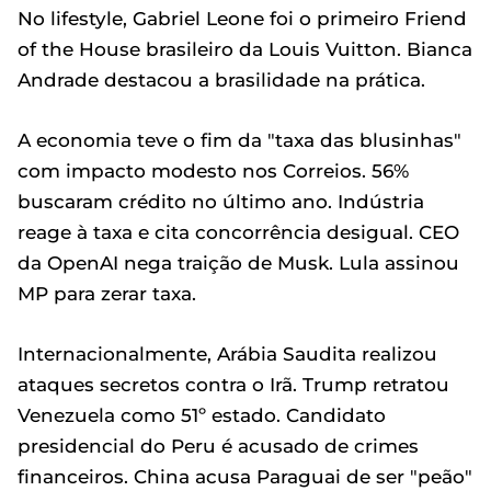
No lifestyle, Gabriel Leone foi o primeiro Friend
of the House brasileiro da Louis Vuitton. Bianca
Andrade destacou a brasilidade na prática.
A economia teve o fim da "taxa das blusinhas"
com impacto modesto nos Correios. 56%
buscaram crédito no último ano. Indústria
reage à taxa e cita concorrência desigual. CEO
da OpenAI nega traição de Musk. Lula assinou
MP para zerar taxa.
Internacionalmente, Arábia Saudita realizou
ataques secretos contra o Irã. Trump retratou
Venezuela como 51º estado. Candidato
presidencial do Peru é acusado de crimes
financeiros. China acusa Paraguai de ser "peão"