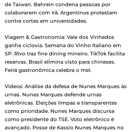
de Taiwan. Bahrein condena pessoas por
colaborarem com Irã. Argentinos protestam
contra cortes em universidades.
Viagem & Gastronomia: Vale dos Vinhedos
ganha ciclovia. Semana do Vinho Italiano em
SP. Rivo traz fine dining mineiro. TikTok facilita
reservas. Brasil elimina visto para chineses.
Feira gastronômica celebra o mel.
Vídeos: Análise da defesa de Nunes Marques às
urnas. Nunes Marques defende urnas
eletrônicas. Eleições limpas e transparentes
como prioridade. Nunes Marques discursa
como presidente do TSE. Voto eletrônico é
avançado. Posse de Kassio Nunes Marques no