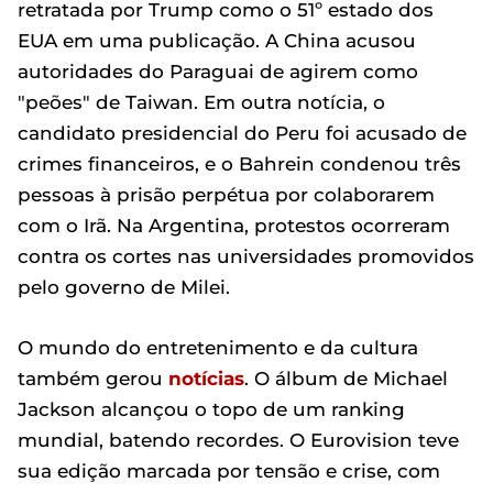
retratada por Trump como o 51º estado dos
EUA em uma publicação. A China acusou
autoridades do Paraguai de agirem como
"peões" de Taiwan. Em outra notícia, o
candidato presidencial do Peru foi acusado de
crimes financeiros, e o Bahrein condenou três
pessoas à prisão perpétua por colaborarem
com o Irã. Na Argentina, protestos ocorreram
contra os cortes nas universidades promovidos
pelo governo de Milei.
O mundo do entretenimento e da cultura
também gerou
notícias
. O álbum de Michael
Jackson alcançou o topo de um ranking
mundial, batendo recordes. O Eurovision teve
sua edição marcada por tensão e crise, com