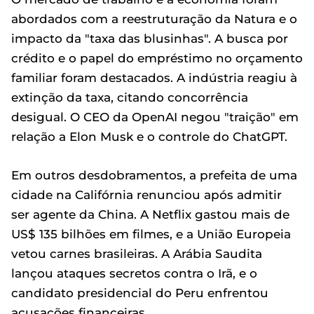
abordados com a reestruturação da Natura e o
impacto da "taxa das blusinhas". A busca por
crédito e o papel do empréstimo no orçamento
familiar foram destacados. A indústria reagiu à
extinção da taxa, citando concorrência
desigual. O CEO da OpenAI negou "traição" em
relação a Elon Musk e o controle do ChatGPT.
Em outros desdobramentos, a prefeita de uma
cidade na Califórnia renunciou após admitir
ser agente da China. A Netflix gastou mais de
US$ 135 bilhões em filmes, e a União Europeia
vetou carnes brasileiras. A Arábia Saudita
lançou ataques secretos contra o Irã, e o
candidato presidencial do Peru enfrentou
acusações financeiras.