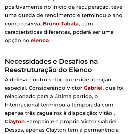
positivamente no início da recuperação, teve
uma queda de rendimento e terminou o ano
como reserva.
Bruno
Tabata
, com
características diferentes, poderá ser uma
opção no
elenco
.
Necessidades e Desafios na
Reestruturação do Elenco
A defesa é outro setor que exige atenção
especial. Considerando Victor
Gabriel
, que foi
relacionado para a última partida, o
Internacional terminou a temporada com
apenas três zagueiros à disposição: Vitão ,
Clayton
Sampaio e o próprio Victor Gabriel .
Desses, apenas Clayton tem a permanência