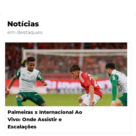
Notícias
em destaques
Palmeiras x Internacional Ao
Vivo: Onde Assistir e
Escalações