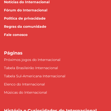
Notícias do Internacional
Fórum do Internacional
Política de privacidade
Regras da comunidade
Fale conosco
Páginas
Próximos jogos do Internacional
Tabela Brasileirão Internacional
Tabela Sul-Americana Internacional
Elenco do Internacional
Músicas do Internacional
História e Curiosidades do Internacional