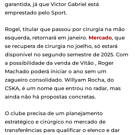
garantida, já que Victor Gabriel está
emprestado pelo Sport.
Rogel, titular que passou por cirurgia na mão
esquerda, retornará em janeiro.
Mercado
, que
se recupera de cirurgia no joelho, só estará
disponível no segundo semestre de 2025. Com
a possibilidade da venda de Vitão , Roger
Machado poderá iniciar o ano sem um
zagueiro consolidado. Willyam Rocha, do
CSKA, é um nome que entrou no radar, mas
ainda não há propostas concretas.
O clube precisa de um planejamento
estratégico e cirúrgico no mercado de
transferências para qualificar o elenco e dar