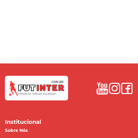
Institucional
Sobre Nós