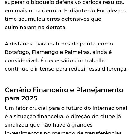
superar o bloqueio defensivo carioca resultou
em mais uma derrota. E, diante do Fortaleza, o
time acumulou erros defensivos que
culminaram na derrota.
A distância para os times de ponta, como
Botafogo, Flamengo e Palmeiras, ainda é
considerável. É necessário um trabalho
contínuo e intenso para reduzir essa diferença.
Cenário Financeiro e Planejamento
para 2025
Um fator crucial para o futuro do Internacional
é a situação financeira. A direção do clube já
sinalizou que não haverá grandes
investimentos no mercado de transferências,