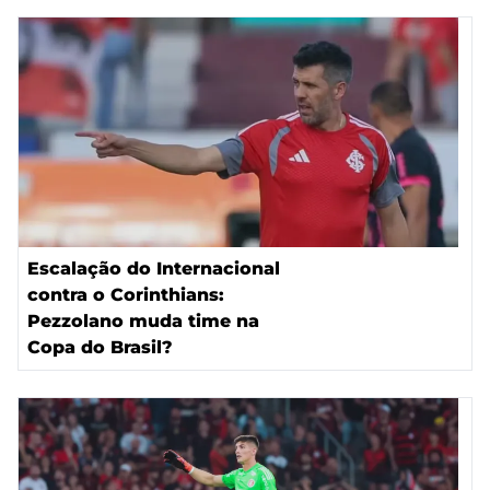
Escalação do Internacional
contra o Corinthians:
Pezzolano muda time na
Copa do Brasil?