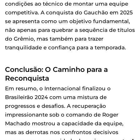
condições ao técnico de montar uma equipe
competitiva. A conquista do Gauchão em 2025
se apresenta como um objetivo fundamental,
não apenas para quebrar a sequência de títulos
do Grêmio, mas também para trazer
tranquilidade e confiança para a temporada.
Conclusão: O Caminho para a
Reconquista
Em resumo, o Internacional finalizou o
Brasileirão 2024 com uma mistura de
progressos e desafios. A recuperação
impressionante sob o comando de Roger
Machado mostrou a capacidade da equipe,
mas as derrotas nos confrontos decisivos