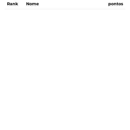
Rank
Nome
pontos