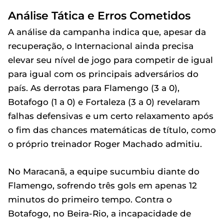
Análise Tática e Erros Cometidos
A análise da campanha indica que, apesar da
recuperação, o Internacional ainda precisa
elevar seu nível de jogo para competir de igual
para igual com os principais adversários do
país. As derrotas para Flamengo (3 a 0),
Botafogo (1 a 0) e Fortaleza (3 a 0) revelaram
falhas defensivas e um certo relaxamento após
o fim das chances matemáticas de título, como
o próprio treinador Roger Machado admitiu.
No Maracanã, a equipe sucumbiu diante do
Flamengo, sofrendo três gols em apenas 12
minutos do primeiro tempo. Contra o
Botafogo, no Beira-Rio, a incapacidade de