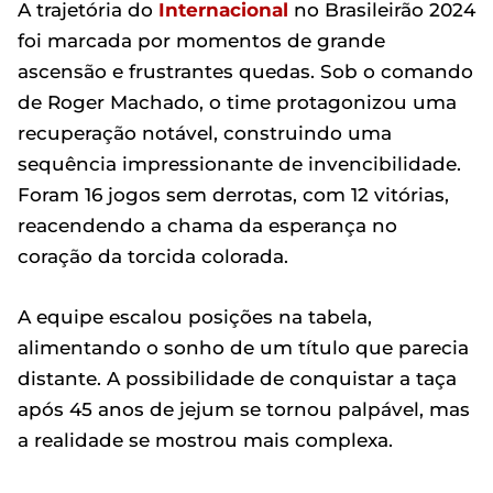
A trajetória do
Internacional
no Brasileirão 2024
foi marcada por momentos de grande
ascensão e frustrantes quedas. Sob o comando
de Roger Machado, o time protagonizou uma
recuperação notável, construindo uma
sequência impressionante de invencibilidade.
Foram 16 jogos sem derrotas, com 12 vitórias,
reacendendo a chama da esperança no
coração da torcida colorada.
A equipe escalou posições na tabela,
alimentando o sonho de um título que parecia
distante. A possibilidade de conquistar a taça
após 45 anos de jejum se tornou palpável, mas
a realidade se mostrou mais complexa.