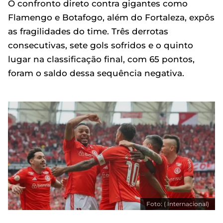
O confronto direto contra gigantes como
Flamengo e Botafogo, além do Fortaleza, expôs
as fragilidades do time. Três derrotas
consecutivas, sete gols sofridos e o quinto
lugar na classificação final, com 65 pontos,
foram o saldo dessa sequência negativa.
Foto: ( Internacional)