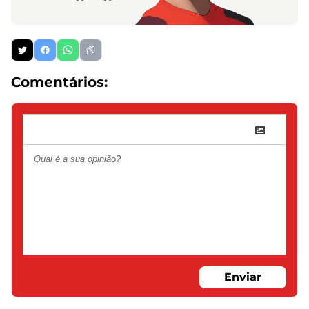
Comentários:
Enviar