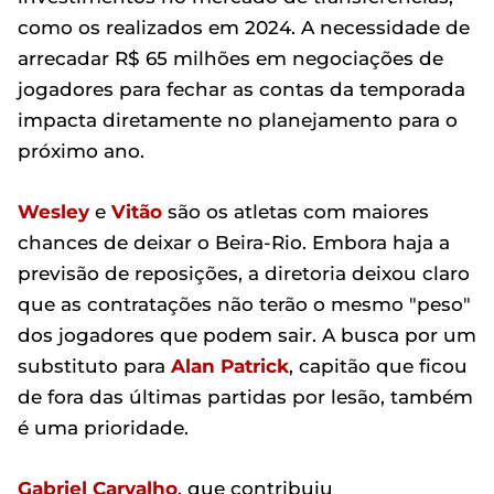
como os realizados em 2024. A necessidade de
arrecadar R$ 65 milhões em negociações de
jogadores para fechar as contas da temporada
impacta diretamente no planejamento para o
próximo ano.
Wesley
e
Vitão
são os atletas com maiores
chances de deixar o Beira-Rio. Embora haja a
previsão de reposições, a diretoria deixou claro
que as contratações não terão o mesmo "peso"
dos jogadores que podem sair. A busca por um
substituto para
Alan Patrick
, capitão que ficou
de fora das últimas partidas por lesão, também
é uma prioridade.
Gabriel Carvalho
, que contribuiu