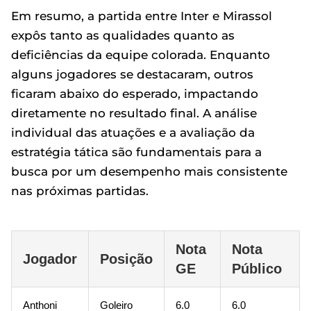
Em resumo, a partida entre Inter e Mirassol
expôs tanto as qualidades quanto as
deficiências da equipe colorada. Enquanto
alguns jogadores se destacaram, outros
ficaram abaixo do esperado, impactando
diretamente no resultado final. A análise
individual das atuações e a avaliação da
estratégia tática são fundamentais para a
busca por um desempenho mais consistente
nas próximas partidas.
Nota
Nota
Jogador
Posição
GE
Público
Anthoni
Goleiro
6.0
6.0