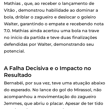
Mathias , que, ao receber o lançamento de
Vitão , demonstrou habilidade ao dominar a
bola, driblar o zagueiro e deslocar o goleiro
Walter, garantindo o empate e recebendo nota
7.0. Mathias ainda acertou uma bola na trave
no início da partida e teve duas finalizações
defendidas por Walter, demonstrando seu
potencial.
A Falha Decisiva e o Impacto no
Resultado
Bernabéi, por sua vez, teve uma atuação abaixo
do esperado. No lance do gol do Mirassol, não
acompanhou a movimentação do zagueiro
Jemmes, que abriu o placar. Apesar de ter tido