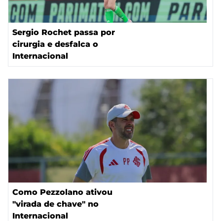
Sergio Rochet passa por
cirurgia e desfalca o
Internacional
Como Pezzolano ativou
"virada de chave" no
Internacional