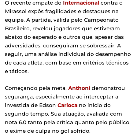
O recente empate do
Internacional
contra o
Mirassol expôs fragilidades e destaques na
equipe. A partida, válida pelo Campeonato
Brasileiro, revelou jogadores que estiveram
abaixo do esperado e outros que, apesar das
adversidades, conseguiram se sobressair. A
seguir, uma análise individual do desempenho
de cada atleta, com base em critérios técnicos
e táticos.
Começando pela meta,
Anthoni
demonstrou
segurança, especialmente ao interceptar a
investida de Edson
Carioca
no início do
segundo tempo. Sua atuação, avaliada com
nota 6.0 tanto pela crítica quanto pelo público,
o exime de culpa no gol sofrido.