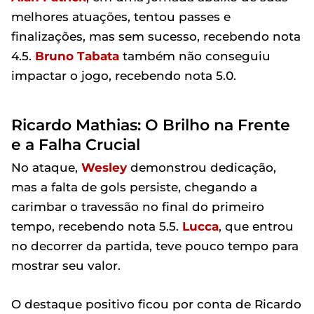
melhores atuações, tentou passes e
finalizações, mas sem sucesso, recebendo nota
4.5.
Bruno
Tabata
também não conseguiu
impactar o jogo, recebendo nota 5.0.
Ricardo Mathias: O Brilho na Frente
e a Falha Crucial
No ataque,
Wesley
demonstrou dedicação,
mas a falta de gols persiste, chegando a
carimbar o travessão no final do primeiro
tempo, recebendo nota 5.5.
Lucca
, que entrou
no decorrer da partida, teve pouco tempo para
mostrar seu valor.
O destaque positivo ficou por conta de Ricardo