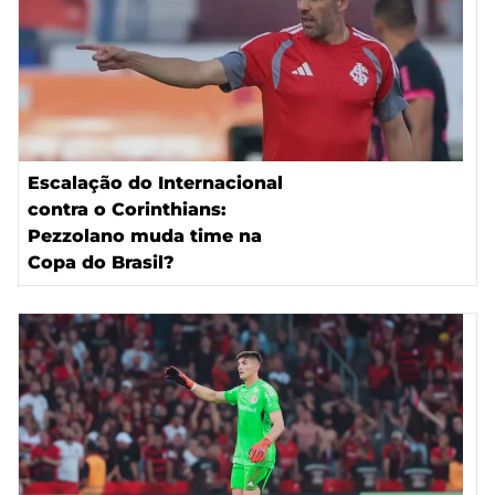
Escalação do Internacional
contra o Corinthians:
Pezzolano muda time na
Copa do Brasil?