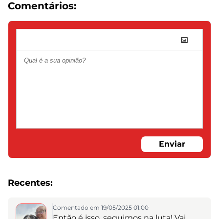
Comentários:
Enviar
Recentes:
Comentado em 19/05/2025 01:00
Então é isso, seguimos na luta! Vai