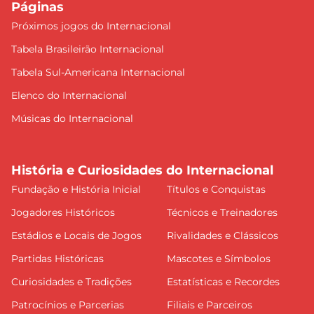
Páginas
Próximos jogos do Internacional
Tabela Brasileirão Internacional
Tabela Sul-Americana Internacional
Elenco do Internacional
Músicas do Internacional
História e Curiosidades do Internacional
Fundação e História Inicial
Títulos e Conquistas
Jogadores Históricos
Técnicos e Treinadores
Estádios e Locais de Jogos
Rivalidades e Clássicos
Partidas Históricas
Mascotes e Símbolos
Curiosidades e Tradições
Estatísticas e Recordes
Patrocínios e Parcerias
Filiais e Parceiros