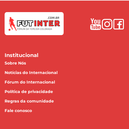
Institucional
Sobre Nós
Notícias do Internacional
Fórum do Internacional
Política de privacidade
Regras da comunidade
Fale conosco