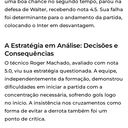
uma boa chance no segundo tempo, parou na
defesa de Walter, recebendo nota 4.5. Sua falha
foi determinante para o andamento da partida,
colocando o Inter em desvantagem.
A Estratégia em Análise: Decisões e
Consequências
O técnico Roger Machado, avaliado com nota
5.0, viu sua estratégia questionada. A equipe,
independentemente da formação, demonstrou
dificuldades em iniciar a partida com a
concentração necessária, sofrendo gols logo
no início. A insistência nos cruzamentos como
forma de evitar a derrota também foi um
ponto de crítica.