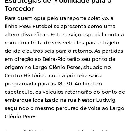
Estratégias de Mobilidade para o
Torcedor
Para quem opta pelo transporte coletivo, a
linha F993 Futebol se apresenta como uma
alternativa eficaz. Este serviço especial contará
com uma frota de seis veículos para o trajeto
de ida e outros seis para o retorno. As partidas
em direção ao Beira-Rio terão seu ponto de
origem no Largo Glênio Peres, situado no
Centro Histórico, com a primeira saída
programada para as 18h30. Ao final do
espetáculo, os veículos retornarão do ponto de
embarque localizado na rua Nestor Ludwig,
seguindo o mesmo percurso de volta ao Largo
Glênio Peres.