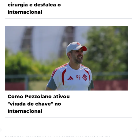
cirurgia e desfalca o
Internacional
Como Pezzolano ativou
"virada de chave" no
Internacional