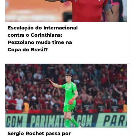
Escalação do Internacional
contra o Corinthians:
Pezzolano muda time na
Copa do Brasil?
Sergio Rochet passa por