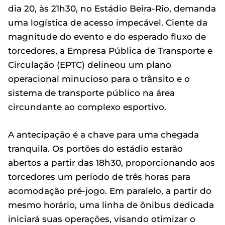
dia 20, às 21h30, no Estádio Beira-Rio, demanda
uma logística de acesso impecável. Ciente da
magnitude do evento e do esperado fluxo de
torcedores, a Empresa Pública de Transporte e
Circulação (EPTC) delineou um plano
operacional minucioso para o trânsito e o
sistema de transporte público na área
circundante ao complexo esportivo.
A antecipação é a chave para uma chegada
tranquila. Os portões do estádio estarão
abertos a partir das 18h30, proporcionando aos
torcedores um período de três horas para
acomodação pré-jogo. Em paralelo, a partir do
mesmo horário, uma linha de ônibus dedicada
iniciará suas operações, visando otimizar o