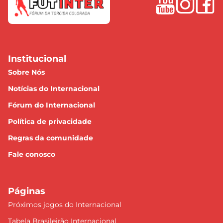
Institucional
Sobre Nós
Notícias do Internacional
Fórum do Internacional
Política de privacidade
Regras da comunidade
Fale conosco
Páginas
Próximos jogos do Internacional
Tabela Brasileirão Internacional