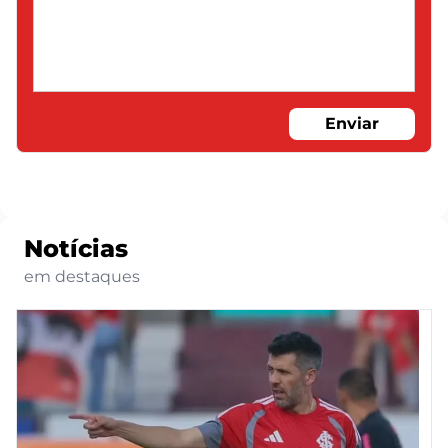
Enviar
Notícias
em destaques