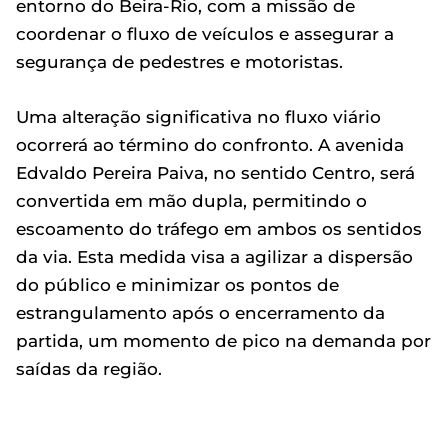
entorno do Beira-Rio, com a missão de
coordenar o fluxo de veículos e assegurar a
segurança de pedestres e motoristas.
Uma alteração significativa no fluxo viário
ocorrerá ao término do confronto. A avenida
Edvaldo Pereira Paiva, no sentido Centro, será
convertida em mão dupla, permitindo o
escoamento do tráfego em ambos os sentidos
da via. Esta medida visa a agilizar a dispersão
do público e minimizar os pontos de
estrangulamento após o encerramento da
partida, um momento de pico na demanda por
saídas da região.