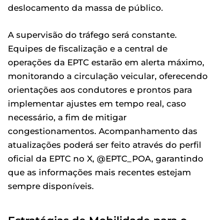
deslocamento da massa de público.
A supervisão do tráfego será constante.
Equipes de fiscalização e a central de
operações da EPTC estarão em alerta máximo,
monitorando a circulação veicular, oferecendo
orientações aos condutores e prontos para
implementar ajustes em tempo real, caso
necessário, a fim de mitigar
congestionamentos. Acompanhamento das
atualizações poderá ser feito através do perfil
oficial da EPTC no X, @EPTC_POA, garantindo
que as informações mais recentes estejam
sempre disponíveis.