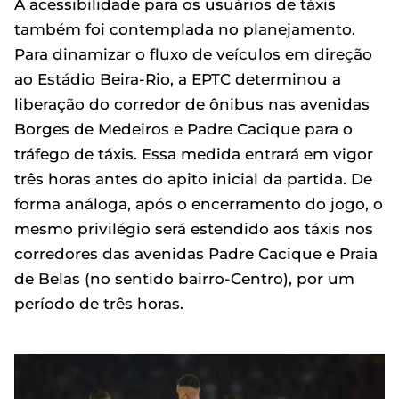
A acessibilidade para os usuários de táxis
também foi contemplada no planejamento.
Para dinamizar o fluxo de veículos em direção
ao Estádio Beira-Rio, a EPTC determinou a
liberação do corredor de ônibus nas avenidas
Borges de Medeiros e Padre Cacique para o
tráfego de táxis. Essa medida entrará em vigor
três horas antes do apito inicial da partida. De
forma análoga, após o encerramento do jogo, o
mesmo privilégio será estendido aos táxis nos
corredores das avenidas Padre Cacique e Praia
de Belas (no sentido bairro-Centro), por um
período de três horas.