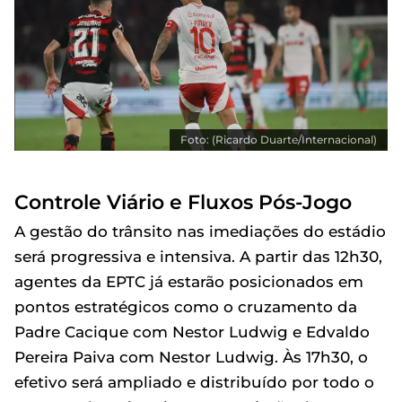
Foto: (Ricardo Duarte/Internacional)
Controle Viário e Fluxos Pós-Jogo
A gestão do trânsito nas imediações do estádio
será progressiva e intensiva. A partir das 12h30,
agentes da EPTC já estarão posicionados em
pontos estratégicos como o cruzamento da
Padre Cacique com Nestor Ludwig e Edvaldo
Pereira Paiva com Nestor Ludwig. Às 17h30, o
efetivo será ampliado e distribuído por todo o