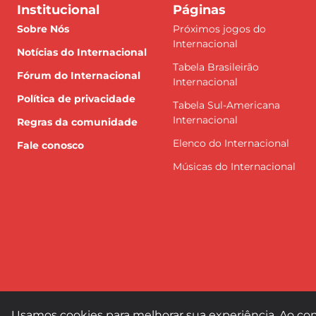
Institucional
Páginas
Sobre Nós
Próximos jogos do
Internacional
Notícias do Internacional
Tabela Brasileirão
Fórum do Internacional
Internacional
Política de privacidade
Tabela Sul-Americana
Internacional
Regras da comunidade
Elenco do Internacional
Fale conosco
Músicas do Internacional
Usamos cookies para melhorar sua experiência. Ao con