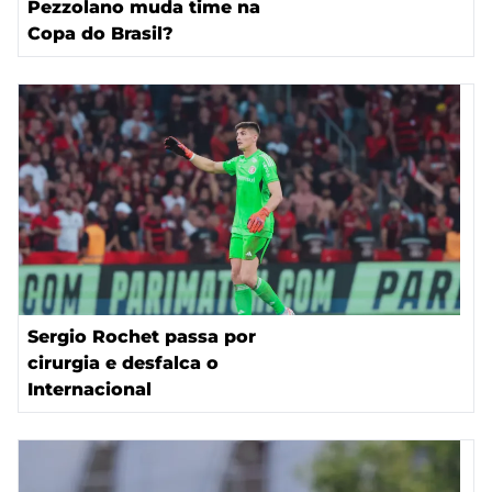
Pezzolano muda time na
Copa do Brasil?
Sergio Rochet passa por
cirurgia e desfalca o
Internacional