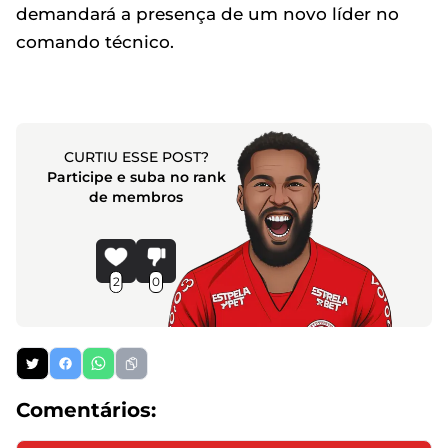
demandará a presença de um novo líder no
comando técnico.
CURTIU ESSE POST?
Participe e suba no rank
de membros
2
0
Comentários: