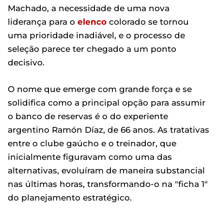
Machado, a necessidade de uma nova
liderança para o
elenco
colorado se tornou
uma prioridade inadiável, e o processo de
seleção parece ter chegado a um ponto
decisivo.
O nome que emerge com grande força e se
solidifica como a principal opção para assumir
o banco de reservas é o do experiente
argentino Ramón Díaz, de 66 anos. As tratativas
entre o clube gaúcho e o treinador, que
inicialmente figuravam como uma das
alternativas, evoluíram de maneira substancial
nas últimas horas, transformando-o na "ficha 1"
do planejamento estratégico.