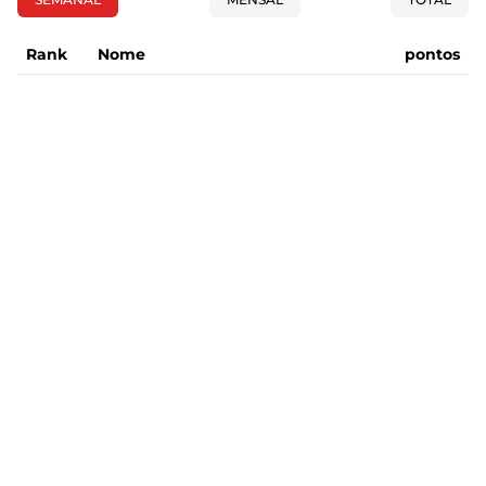
Rank
Nome
pontos