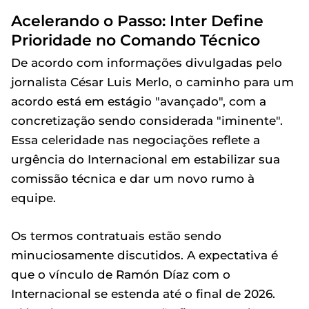
Acelerando o Passo: Inter Define
Prioridade no Comando Técnico
De acordo com informações divulgadas pelo
jornalista César Luis Merlo, o caminho para um
acordo está em estágio "avançado", com a
concretização sendo considerada "iminente".
Essa celeridade nas negociações reflete a
urgência do Internacional em estabilizar sua
comissão técnica e dar um novo rumo à
equipe.
Os termos contratuais estão sendo
minuciosamente discutidos. A expectativa é
que o vínculo de Ramón Díaz com o
Internacional se estenda até o final de 2026.