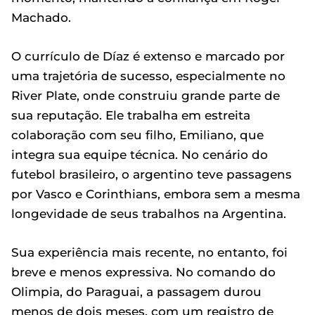
Machado.
O currículo de Díaz é extenso e marcado por
uma trajetória de sucesso, especialmente no
River Plate, onde construiu grande parte de
sua reputação. Ele trabalha em estreita
colaboração com seu filho, Emiliano, que
integra sua equipe técnica. No cenário do
futebol brasileiro, o argentino teve passagens
por Vasco e Corinthians, embora sem a mesma
longevidade de seus trabalhos na Argentina.
Sua experiência mais recente, no entanto, foi
breve e menos expressiva. No comando do
Olimpia, do Paraguai, a passagem durou
menos de dois meses, com um registro de