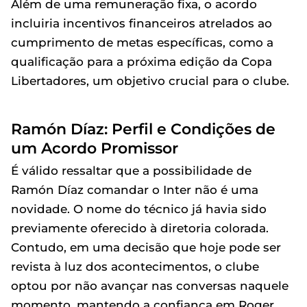
Além de uma remuneração fixa, o acordo
incluiria incentivos financeiros atrelados ao
cumprimento de metas específicas, como a
qualificação para a próxima edição da Copa
Libertadores, um objetivo crucial para o clube.
Ramón Díaz: Perfil e Condições de
um Acordo Promissor
É válido ressaltar que a possibilidade de
Ramón Díaz comandar o Inter não é uma
novidade. O nome do técnico já havia sido
previamente oferecido à diretoria colorada.
Contudo, em uma decisão que hoje pode ser
revista à luz dos acontecimentos, o clube
optou por não avançar nas conversas naquele
momento, mantendo a confiança em Roger