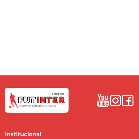
Institucional