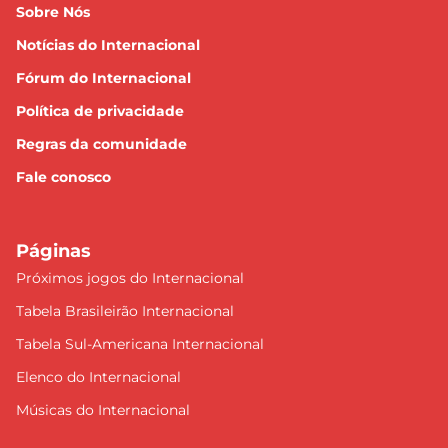
Sobre Nós
Notícias do Internacional
Fórum do Internacional
Política de privacidade
Regras da comunidade
Fale conosco
Páginas
Próximos jogos do Internacional
Tabela Brasileirão Internacional
Tabela Sul-Americana Internacional
Elenco do Internacional
Músicas do Internacional