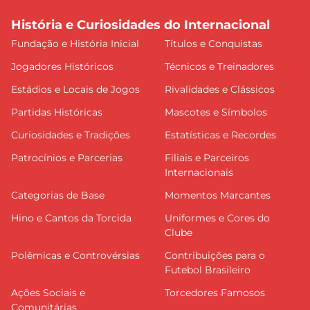
História e Curiosidades do Internacional
Fundação e História Inicial
Títulos e Conquistas
Jogadores Históricos
Técnicos e Treinadores
Estádios e Locais de Jogos
Rivalidades e Clássicos
Partidas Históricas
Mascotes e Símbolos
Curiosidades e Tradições
Estatísticas e Recordes
Patrocínios e Parcerias
Filiais e Parceiros
Internacionais
Categorias de Base
Momentos Marcantes
Hino e Cantos da Torcida
Uniformes e Cores do
Clube
Polêmicas e Controvérsias
Contribuições para o
Futebol Brasileiro
Ações Sociais e
Torcedores Famosos
Comunitárias