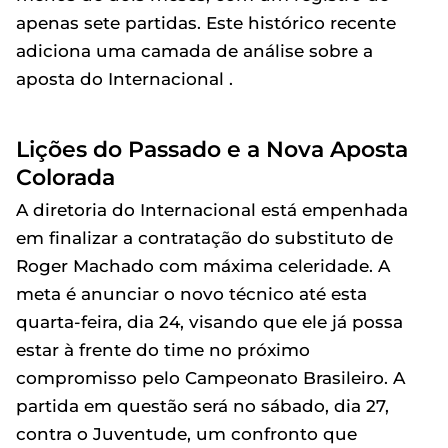
apenas sete partidas. Este histórico recente
adiciona uma camada de análise sobre a
aposta do Internacional .
Lições do Passado e a Nova Aposta
Colorada
A diretoria do Internacional está empenhada
em finalizar a contratação do substituto de
Roger Machado com máxima celeridade. A
meta é anunciar o novo técnico até esta
quarta-feira, dia 24, visando que ele já possa
estar à frente do time no próximo
compromisso pelo Campeonato Brasileiro. A
partida em questão será no sábado, dia 27,
contra o Juventude, um confronto que