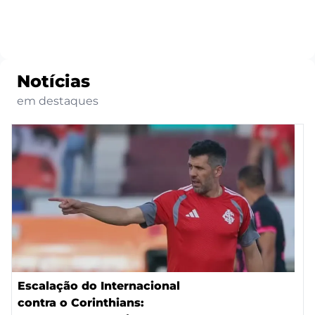
Notícias
em destaques
Escalação do Internacional
contra o Corinthians: