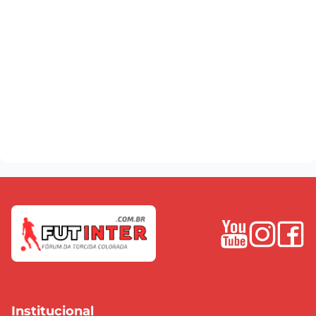
Institucional