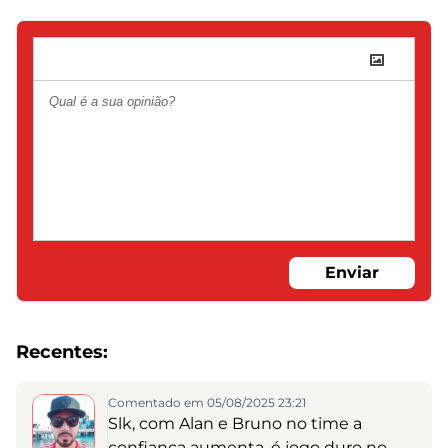
Enviar
Recentes:
Comentado em 05/08/2025 23:21
Slk, com Alan e Bruno no time a
confiança aumenta, é jogo duro no