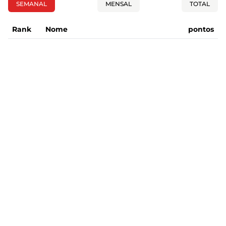
SEMANAL
MENSAL
TOTAL
Rank
Nome
pontos