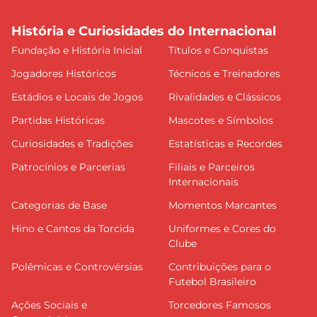
História e Curiosidades do Internacional
Fundação e História Inicial
Títulos e Conquistas
Jogadores Históricos
Técnicos e Treinadores
Estádios e Locais de Jogos
Rivalidades e Clássicos
Partidas Históricas
Mascotes e Símbolos
Curiosidades e Tradições
Estatísticas e Recordes
Patrocínios e Parcerias
Filiais e Parceiros
Internacionais
Categorias de Base
Momentos Marcantes
Hino e Cantos da Torcida
Uniformes e Cores do
Clube
Polêmicas e Controvérsias
Contribuições para o
Futebol Brasileiro
Ações Sociais e
Torcedores Famosos