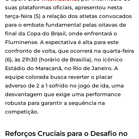
suas plataformas oficiais, apresentou nesta
terça-feira (5) a relação dos atletas convocados
para o embate fundamental pelas oitavas de
final da Copa do Brasil, onde enfrentará o
Fluminense. A expectativa é alta para este
confronto de volta, que ocorrerá na quarta-feira
(6), às 21h30 (horário de Brasília), no icônico
Estádio do Maracanã, no Rio de Janeiro. A
equipe colorada busca reverter o placar
adverso de 2 a 1 sofrido no jogo de ida, uma
desvantagem que exige uma performance
robusta para garantir a sequência na
competição.
Reforços Cruciais para o Desafio no