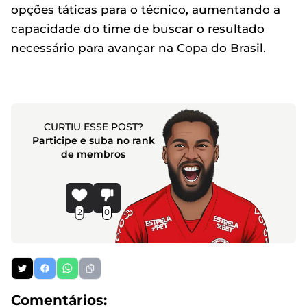
opções táticas para o técnico, aumentando a
capacidade do time de buscar o resultado
necessário para avançar na Copa do Brasil.
CURTIU ESSE POST?
Participe e suba no rank
de membros
2
0
Comentários: