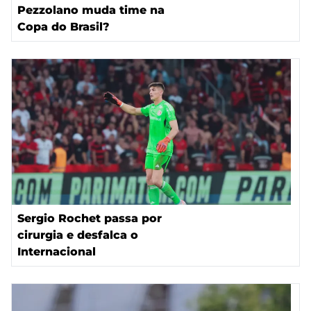
Pezzolano muda time na
Copa do Brasil?
Sergio Rochet passa por
cirurgia e desfalca o
Internacional