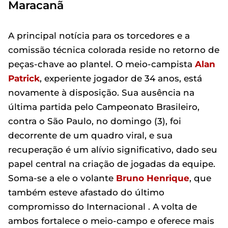
Maracanã
A principal notícia para os torcedores e a
comissão técnica colorada reside no retorno de
peças-chave ao plantel. O meio-campista
Alan
Patrick
, experiente jogador de 34 anos, está
novamente à disposição. Sua ausência na
última partida pelo Campeonato Brasileiro,
contra o São Paulo, no domingo (3), foi
decorrente de um quadro viral, e sua
recuperação é um alívio significativo, dado seu
papel central na criação de jogadas da equipe.
Soma-se a ele o volante
Bruno Henrique
, que
também esteve afastado do último
compromisso do Internacional . A volta de
ambos fortalece o meio-campo e oferece mais