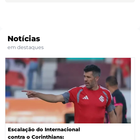
Notícias
em destaques
Escalação do Internacional
contra o Corinthians: