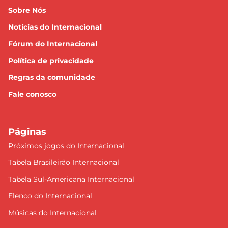
Sobre Nós
Notícias do Internacional
Fórum do Internacional
Política de privacidade
Regras da comunidade
Fale conosco
Páginas
Próximos jogos do Internacional
Tabela Brasileirão Internacional
Tabela Sul-Americana Internacional
Elenco do Internacional
Músicas do Internacional