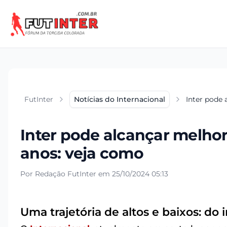
FutInter
Notícias do Internacional
Inter pode 
Inter pode alcançar melhor
anos: veja como
Por Redação FutInter em 25/10/2024 05:13
Uma trajetória de altos e baixos: do 