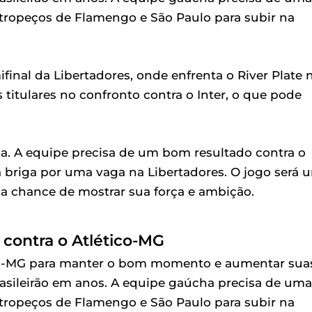
r tropeços de Flamengo e São Paulo para subir na
ifinal da Libertadores, onde enfrenta o River Plate 
titulares no confronto contra o Inter, o que pode
a. A equipe precisa de um bom resultado contra o
a briga por uma vaga na Libertadores. O jogo será 
 a chance de mostrar sua força e ambição.
contra o Atlético-MG
tico-MG para manter o bom momento e aumentar sua
asileirão em anos. A equipe gaúcha precisa de uma
r tropeços de Flamengo e São Paulo para subir na