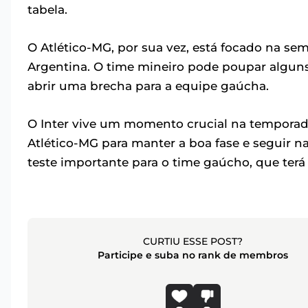
tabela.
O Atlético-MG, por sua vez, está focado na sem
Argentina. O time mineiro pode poupar alguns 
abrir uma brecha para a equipe gaúcha.
O Inter vive um momento crucial na temporad
Atlético-MG para manter a boa fase e seguir n
teste importante para o time gaúcho, que terá
CURTIU ESSE POST?
Participe e suba no rank de membros