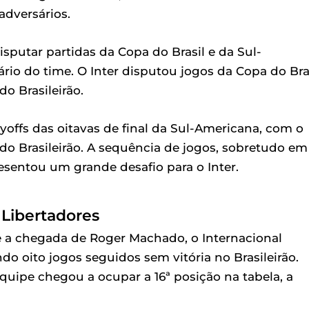
adversários.
sputar partidas da Copa do Brasil e da Sul-
io do time. O Inter disputou jogos da Copa do Bra
o Brasileirão.
yoffs das oitavas de final da Sul-Americana, com o
do Brasileirão. A sequência de jogos, sobretudo em
resentou um grande desafio para o Inter.
 Libertadores
 a chegada de Roger Machado, o Internacional
 oito jogos seguidos sem vitória no Brasileirão.
uipe chegou a ocupar a 16ª posição na tabela, a