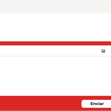
Enviar