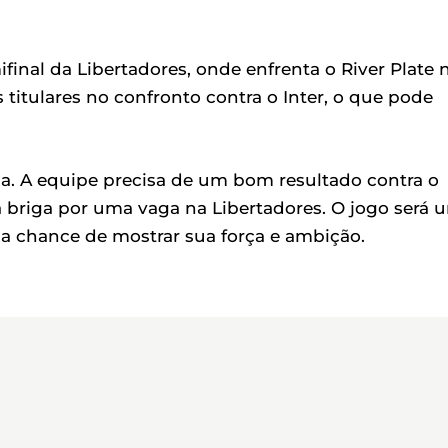
ifinal da Libertadores, onde enfrenta o River Plate 
titulares no confronto contra o Inter, o que pode
a. A equipe precisa de um bom resultado contra o
a briga por uma vaga na Libertadores. O jogo será 
 a chance de mostrar sua força e ambição.