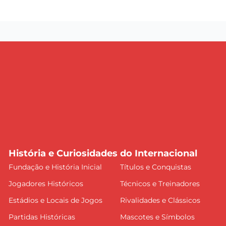
História e Curiosidades do Internacional
Fundação e História Inicial
Títulos e Conquistas
Jogadores Históricos
Técnicos e Treinadores
Estádios e Locais de Jogos
Rivalidades e Clássicos
Partidas Históricas
Mascotes e Símbolos