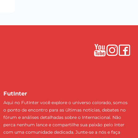
FutInter
Aqui no FutInter você explore o universo colorado, somos
o ponto de encontro para as últimas notícias, debates no
fórum e análises detalhadas sobre o Internacional. Não
perca nenhum lance e compartilhe sua paixão pelo Inter
com uma comunidade dedicada. Junte-se a nós e faça