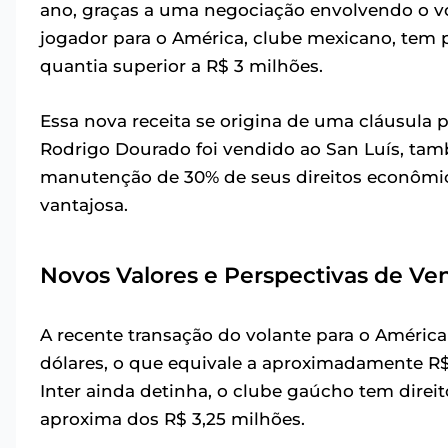
ano, graças a uma negociação envolvendo o vo
jogador para o América, clube mexicano, tem 
quantia superior a R$ 3 milhões.
Essa nova receita se origina de uma cláusula
Rodrigo Dourado foi vendido ao San Luís, tam
manutenção de 30% de seus direitos econômico
vantajosa.
Novos Valores e Perspectivas de Ve
A recente transação do volante para o América
dólares, o que equivale a aproximadamente R$
Inter ainda detinha, o clube gaúcho tem direi
aproxima dos R$ 3,25 milhões.