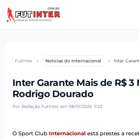
FutInter
Notícias do Internacional
Inter Garan
Inter Garante Mais de R$ 3
Rodrigo Dourado
Por Redação FutInter em 08/01/2026 11:22
O Sport Club
Internacional
está prestes a rece