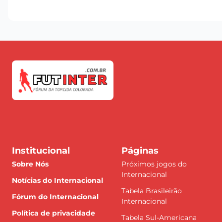
Institucional
Páginas
Sobre Nós
Próximos jogos do
Internacional
Notícias do Internacional
Tabela Brasileirão
Fórum do Internacional
Internacional
Política de privacidade
Tabela Sul-Americana